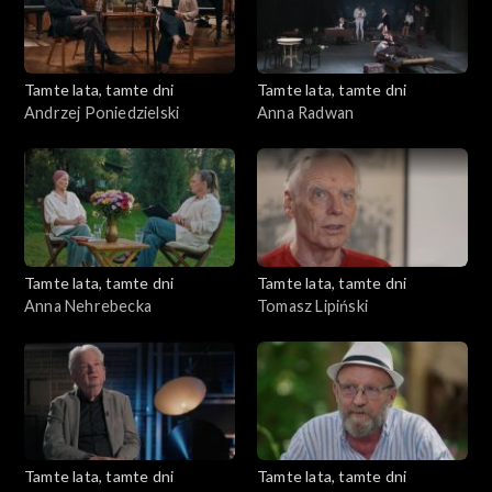
Tamte lata, tamte dni
Tamte lata, tamte dni
Andrzej Poniedzielski
Anna Radwan
Tamte lata, tamte dni
Tamte lata, tamte dni
Anna Nehrebecka
Tomasz Lipiński
Tamte lata, tamte dni
Tamte lata, tamte dni