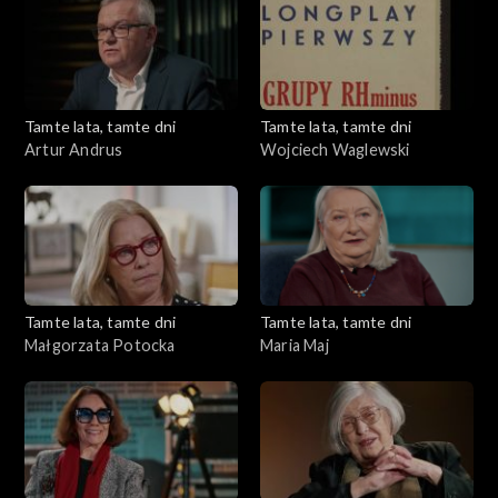
Tamte lata, tamte dni
Tamte lata, tamte dni
Artur Andrus
Wojciech Waglewski
Tamte lata, tamte dni
Tamte lata, tamte dni
Małgorzata Potocka
Maria Maj