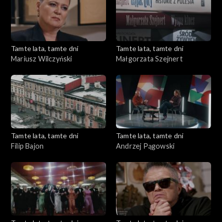
Tamte lata, tamte dni
Tamte lata, tamte dni
Mariusz Wilczyński
Małgorzata Szejnert
Tamte lata, tamte dni
Tamte lata, tamte dni
Filip Bajon
Andrzej Pągowski