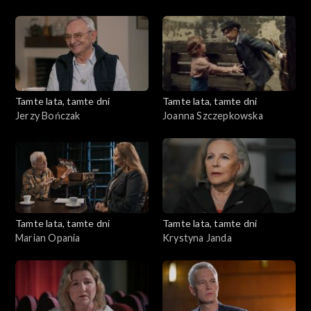
Tamte lata, tamte dni
Tamte lata, tamte dni
Jerzy Bończak
Joanna Szczepkowska
Tamte lata, tamte dni
Tamte lata, tamte dni
Marian Opania
Krystyna Janda