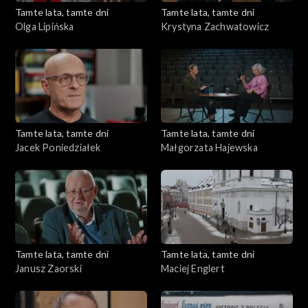
Tamte lata, tamte dni
Tamte lata, tamte dni
Olga Lipińska
Krystyna Zachwatowicz
Tamte lata, tamte dni
Tamte lata, tamte dni
Jacek Poniedziałek
Małgorzata Hajewska
Tamte lata, tamte dni
Tamte lata, tamte dni
Janusz Zaorski
Maciej Englert