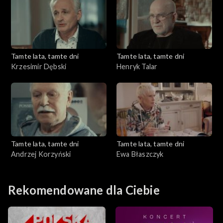
Tamte lata, tamte dni
Tamte lata, tamte dni
Krzesimir Dębski
Henryk Talar
Tamte lata, tamte dni
Tamte lata, tamte dni
Andrzej Korzyński
Ewa Błaszczyk
Rekomendowane dla Ciebie