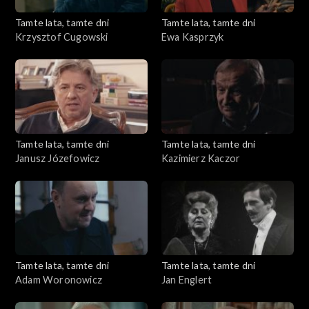
Tamte lata, tamte dni
Tamte lata, tamte dni
Krzysztof Cugowski
Ewa Kasprzyk
Tamte lata, tamte dni
Tamte lata, tamte dni
Janusz Józefowicz
Kazimierz Kaczor
Tamte lata, tamte dni
Tamte lata, tamte dni
Adam Woronowicz
Jan Englert