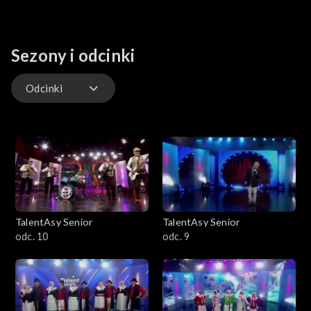
Sezony i odcinki
Odcinki
Odcinki
TalentAsy Senior
TalentAsy Senior
odc. 10
odc. 9