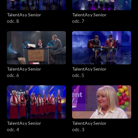
TalentAsy Senior
TalentAsy Senior
odc. 8
odc. 7
TalentAsy Senior
TalentAsy Senior
odc. 6
odc. 5
TalentAsy Senior
TalentAsy Senior
odc. 4
odc. 3