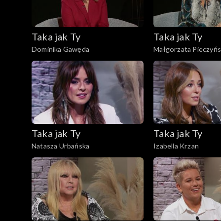
Taka jak Ty
Taka jak Ty
Dominika Gawęda
Małgorzata Pieczyńs
Taka jak Ty
Taka jak Ty
Natasza Urbańska
Izabella Krzan