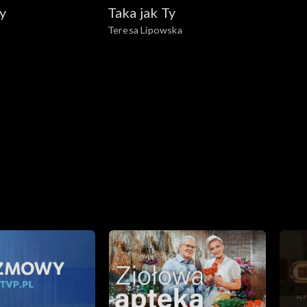
y
Taka jak Ty
Teresa Lipowska