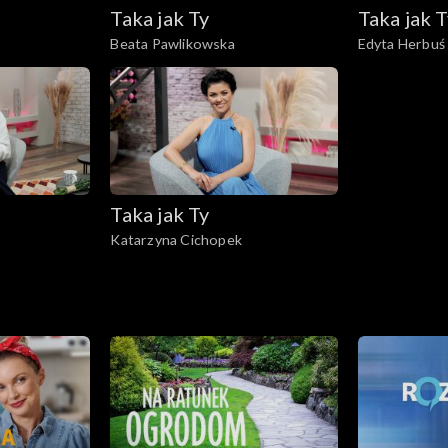
Taka jak Ty
Taka jak T
Beata Pawlikowska
Edyta Herbuś
Taka jak Ty
Katarzyna Cichopek