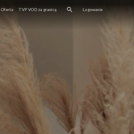
Oferta
TVP VOD za granicą
Logowanie