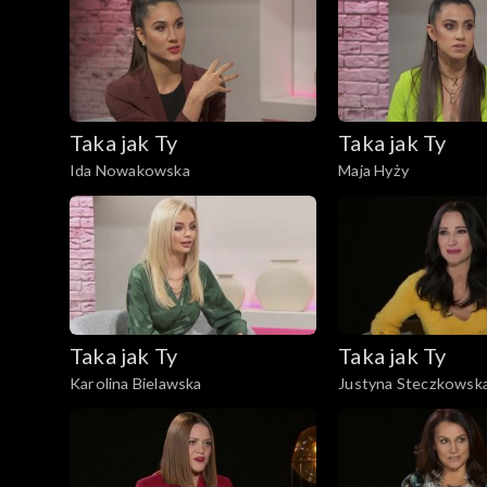
Taka jak Ty
Taka jak Ty
Ida Nowakowska
Maja Hyży
Taka jak Ty
Taka jak Ty
Karolina Bielawska
Justyna Steczkowsk