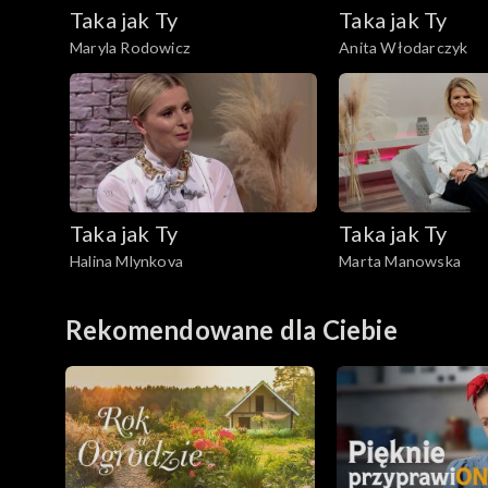
Taka jak Ty
Taka jak Ty
Maryla Rodowicz
Anita Włodarczyk
Taka jak Ty
Taka jak Ty
Halina Mlynkova
Marta Manowska
Rekomendowane dla Ciebie