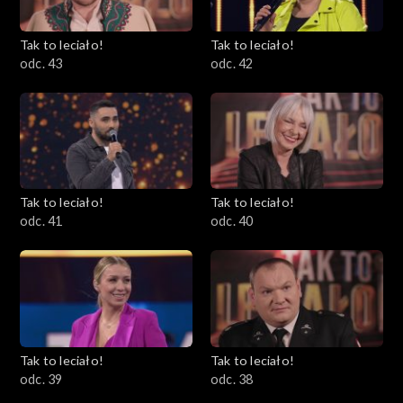
Tak to leciało!
Tak to leciało!
odc. 43
odc. 42
Tak to leciało!
Tak to leciało!
odc. 41
odc. 40
Tak to leciało!
Tak to leciało!
odc. 39
odc. 38