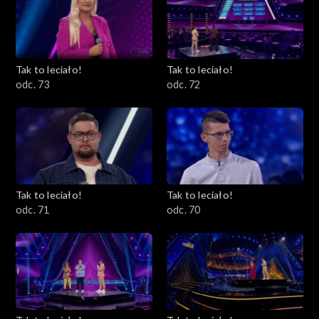
Tak to leciało!
Tak to leciało!
odc. 73
odc. 72
Tak to leciało!
Tak to leciało!
odc. 71
odc. 70