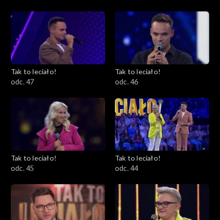
Tak to leciało!
Tak to leciało!
odc. 47
odc. 46
Tak to leciało!
Tak to leciało!
odc. 45
odc. 44