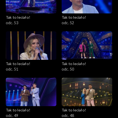
Tak to leciało!
Tak to leciało!
odc. 53
odc. 52
Tak to leciało!
Tak to leciało!
odc. 51
odc. 50
Tak to leciało!
Tak to leciało!
odc. 49
odc. 48