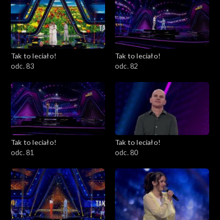
Tak to leciało!
Tak to leciało!
odc. 83
odc. 82
Tak to leciało!
Tak to leciało!
odc. 81
odc. 80