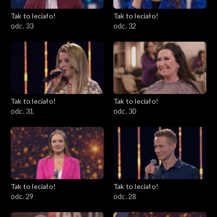
Tak to leciało!
Tak to leciało!
odc. 33
odc. 32
Tak to leciało!
Tak to leciało!
odc. 31
odc. 30
Tak to leciało!
Tak to leciało!
odc. 29
odc. 28