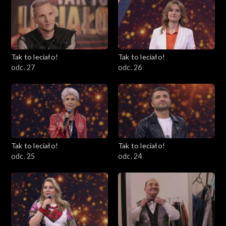
Tak to leciało!
Tak to leciało!
odc. 27
odc. 26
Tak to leciało!
Tak to leciało!
odc. 25
odc. 24