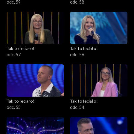
odc. 59
odc. 58
Tak to leciało!
Tak to leciało!
odc. 57
odc. 56
Tak to leciało!
Tak to leciało!
odc. 55
odc. 54