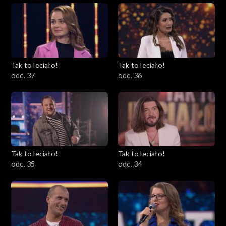
Tak to leciało!
Tak to leciało!
odc. 37
odc. 36
Tak to leciało!
Tak to leciało!
odc. 35
odc. 34