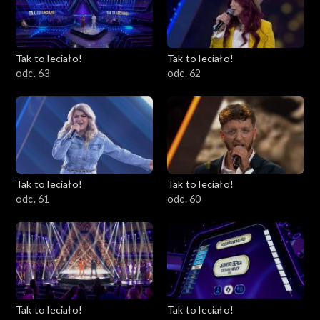
Tak to leciało!
Tak to leciało!
odc. 63
odc. 62
Tak to leciało!
Tak to leciało!
odc. 61
odc. 60
Tak to leciało!
Tak to leciało!