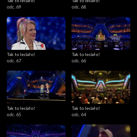
Tak to leciało!
Tak to leciało!
odc. 69
odc. 68
Tak to leciało!
Tak to leciało!
odc. 67
odc. 66
Tak to leciało!
Tak to leciało!
odc. 65
odc. 64