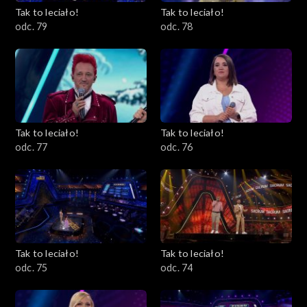
Tak to leciało!
Tak to leciało!
odc. 79
odc. 78
Tak to leciało!
Tak to leciało!
odc. 77
odc. 76
Tak to leciało!
Tak to leciało!
odc. 75
odc. 74