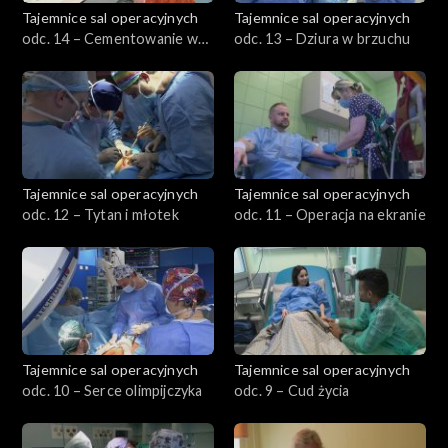
Tajemnice sal operacyjnych
Tajemnice sal operacyjnych
odc. 14 – Cementowanie w
odc. 13 – Dziura w brzuchu
kolanie
Tajemnice sal operacyjnych
Tajemnice sal operacyjnych
odc. 12 – Tytan i młotek
odc. 11 – Operacja na ekranie
Tajemnice sal operacyjnych
Tajemnice sal operacyjnych
odc. 10 – Serce olimpijczyka
odc. 9 – Cud życia