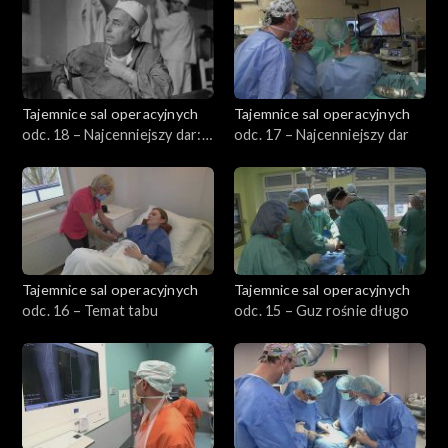
Tajemnice sal operacyjnych
Tajemnice sal operacyjnych
odc. 18 – Najcenniejszy dar:
odc. 17 – Najcenniejszy dar
biorca
Tajemnice sal operacyjnych
Tajemnice sal operacyjnych
odc. 16 – Temat tabu
odc. 15 – Guz rośnie długo