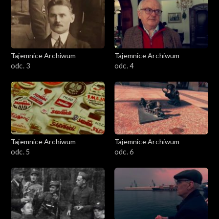
Tajemnice Archiwum
Tajemnice Archiwum
odc. 3
odc. 4
Tajemnice Archiwum
Tajemnice Archiwum
odc. 5
odc. 6