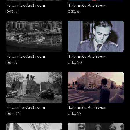
Tajemnice Archiwum
Tajemnice Archiwum
odc. 7
odc. 8
Tajemnice Archiwum
Tajemnice Archiwum
odc. 9
odc. 10
Tajemnice Archiwum
Tajemnice Archiwum
odc. 11
odc. 12