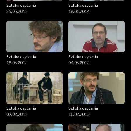
Sztuka czytania
Sztuka czytania
25.05.2013
18.01.2014
Sztuka czytania
Sztuka czytania
18.05.2013
04.05.2013
Sztuka czytania
Sztuka czytania
09.02.2013
16.02.2013