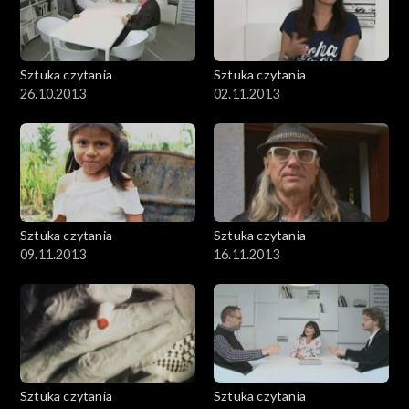
Sztuka czytania
Sztuka czytania
26.10.2013
02.11.2013
Sztuka czytania
Sztuka czytania
09.11.2013
16.11.2013
Sztuka czytania
Sztuka czytania