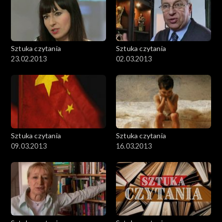
Sztuka czytania
Sztuka czytania
23.02.2013
02.03.2013
Sztuka czytania
Sztuka czytania
09.03.2013
16.03.2013