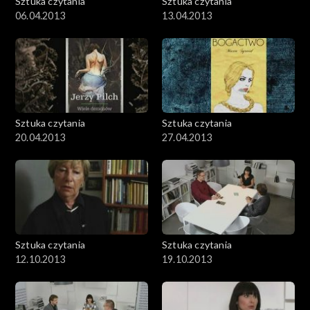
Sztuka czytania
Sztuka czytania
06.04.2013
13.04.2013
Sztuka czytania
Sztuka czytania
20.04.2013
27.04.2013
Sztuka czytania
Sztuka czytania
12.10.2013
19.10.2013