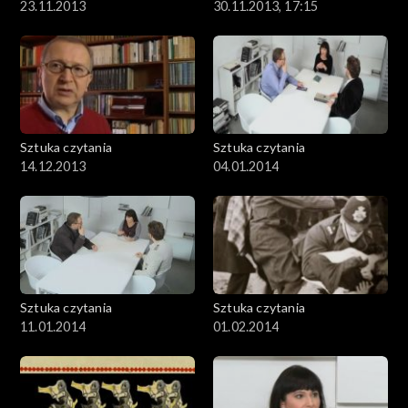
23.11.2013
30.11.2013, 17:15
Sztuka czytania
Sztuka czytania
14.12.2013
04.01.2014
Sztuka czytania
Sztuka czytania
11.01.2014
01.02.2014