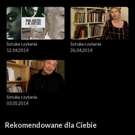
Sztuka czytania
Sztuka czytania
12.04.2014
26.04.2014
Sztuka czytania
03.05.2014
Rekomendowane dla Ciebie