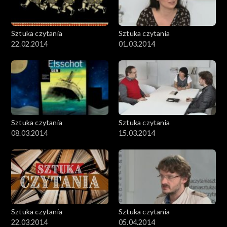
Sztuka czytania
Sztuka czytania
22.02.2014
01.03.2014
Sztuka czytania
Sztuka czytania
08.03.2014
15.03.2014
Sztuka czytania
Sztuka czytania
22.03.2014
05.04.2014