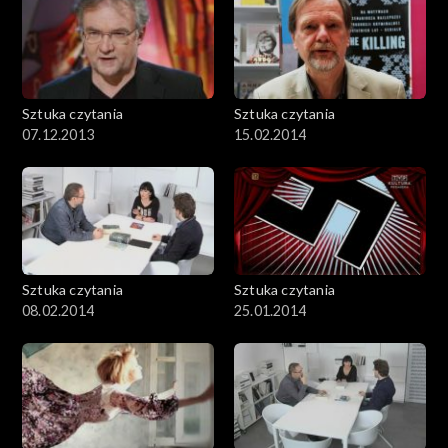
Sztuka czytania
Sztuka czytania
07.12.2013
15.02.2014
Sztuka czytania
Sztuka czytania
08.02.2014
25.01.2014