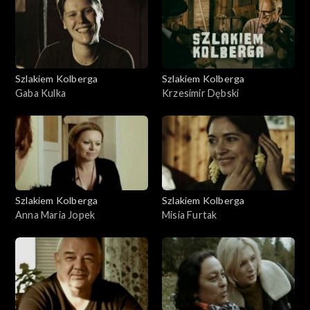
Szlakiem Kolberga
Szlakiem Kolberga
Gaba Kulka
Krzesimir Dębski
Szlakiem Kolberga
Szlakiem Kolberga
Anna Maria Jopek
Misia Furtak