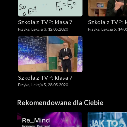
Matematyka
Szkoła z TVP: klasa 7
Szkoła z TVP: 
Biologia
Fizyka, Lekcja 3, 12.05.2020
Fizyka, Lekcja 5, 14.
Chemia
Szkoła z TVP: klasa 7
Fizyka, Lekcja 5, 28.05.2020
Rekomendowane dla Ciebie