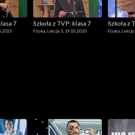
klasa 7
Szkoła z TVP: klasa 7
Szkoła z 
05.2020
Fizyka, Lekcja 3, 19.05.2020
Fizyka, Lekcja