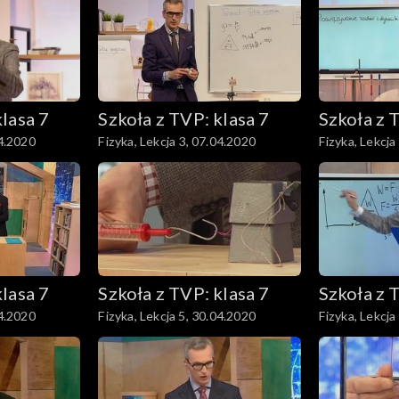
klasa 7
Szkoła z TVP: klasa 7
Szkoła z 
04.2020
Fizyka, Lekcja 3, 07.04.2020
Fizyka, Lekcja
klasa 7
Szkoła z TVP: klasa 7
Szkoła z 
04.2020
Fizyka, Lekcja 5, 30.04.2020
Fizyka, Lekcja