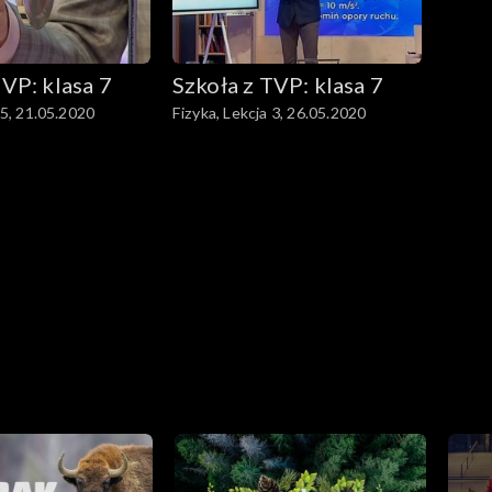
TVP: klasa 7
Szkoła z TVP: klasa 7
 5, 21.05.2020
Fizyka, Lekcja 3, 26.05.2020