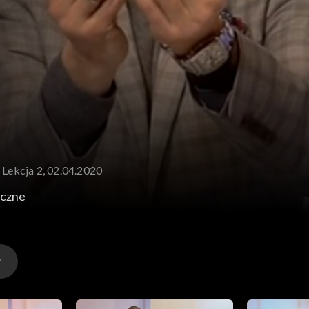
, Lekcja 2, 02.04.2020
yczne