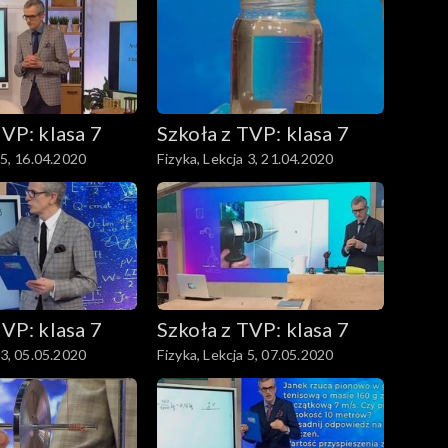
TVP: klasa 7
Szkoła z TVP: klasa 7
 5, 16.04.2020
Fizyka, Lekcja 3, 21.04.2020
TVP: klasa 7
Szkoła z TVP: klasa 7
 3, 05.05.2020
Fizyka, Lekcja 5, 07.05.2020