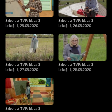
Szkoła z TVP: klasa 3
Szkoła z TVP: klasa 3
Lekcja 1, 25.05.2020
Lekcja 1, 26.05.2020
Szkoła z TVP: klasa 3
Szkoła z TVP: klasa 3
Lekcja 1, 27.05.2020
Lekcja 1, 28.05.2020
Szkoła z TVP: klasa 3