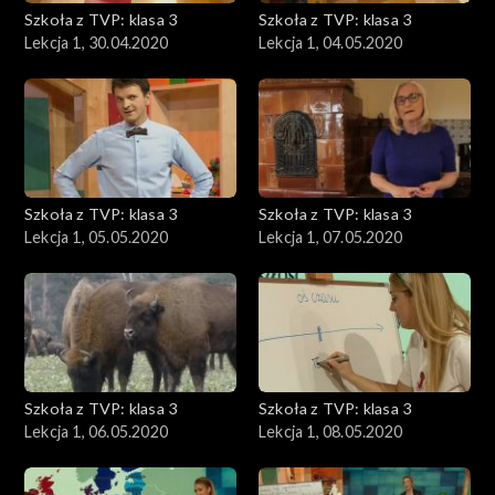
Szkoła z TVP: klasa 3
Szkoła z TVP: klasa 3
Lekcja 1, 30.04.2020
Lekcja 1, 04.05.2020
Szkoła z TVP: klasa 3
Szkoła z TVP: klasa 3
Lekcja 1, 05.05.2020
Lekcja 1, 07.05.2020
Szkoła z TVP: klasa 3
Szkoła z TVP: klasa 3
Lekcja 1, 06.05.2020
Lekcja 1, 08.05.2020