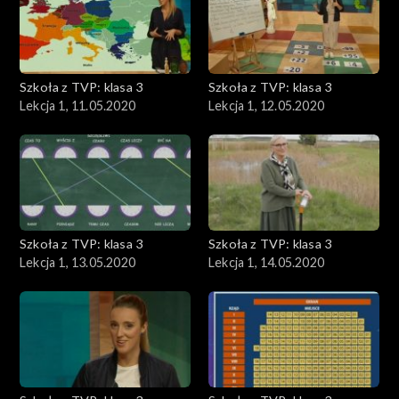
Szkoła z TVP: klasa 3
Szkoła z TVP: klasa 3
Lekcja 1, 11.05.2020
Lekcja 1, 12.05.2020
Szkoła z TVP: klasa 3
Szkoła z TVP: klasa 3
Lekcja 1, 13.05.2020
Lekcja 1, 14.05.2020