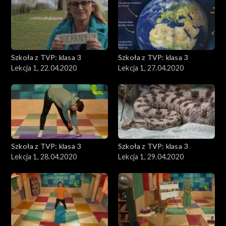
Szkoła z TVP: klasa 3
Szkoła z TVP: klasa 3
Lekcja 1, 22.04.2020
Lekcja 1, 27.04.2020
Szkoła z TVP: klasa 3
Szkoła z TVP: klasa 3
Lekcja 1, 28.04.2020
Lekcja 1, 29.04.2020