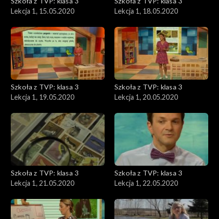
Szkoła z TVP: klasa 3
Szkoła z TVP: klasa 3
Lekcja 1, 15.05.2020
Lekcja 1, 18.05.2020
Szkoła z TVP: klasa 3
Szkoła z TVP: klasa 3
Lekcja 1, 19.05.2020
Lekcja 1, 20.05.2020
Szkoła z TVP: klasa 3
Szkoła z TVP: klasa 3
Lekcja 1, 21.05.2020
Lekcja 1, 22.05.2020