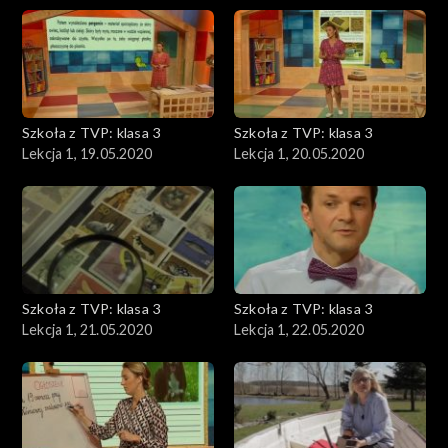
Szkoła z TVP: klasa 3
Szkoła z TVP: klasa 3
Lekcja 1, 19.05.2020
Lekcja 1, 20.05.2020
Szkoła z TVP: klasa 3
Szkoła z TVP: klasa 3
Lekcja 1, 21.05.2020
Lekcja 1, 22.05.2020