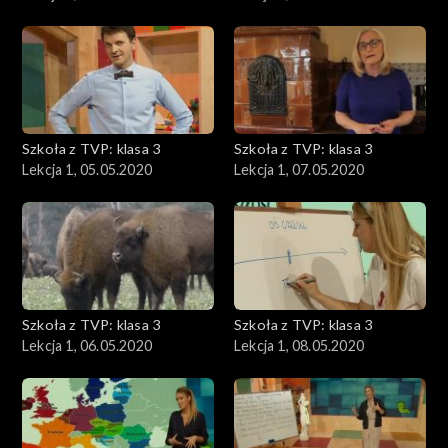
Szkoła z TVP: klasa 3
Szkoła z TVP: klasa 3
Lekcja 1, 05.05.2020
Lekcja 1, 07.05.2020
Szkoła z TVP: klasa 3
Szkoła z TVP: klasa 3
Lekcja 1, 06.05.2020
Lekcja 1, 08.05.2020