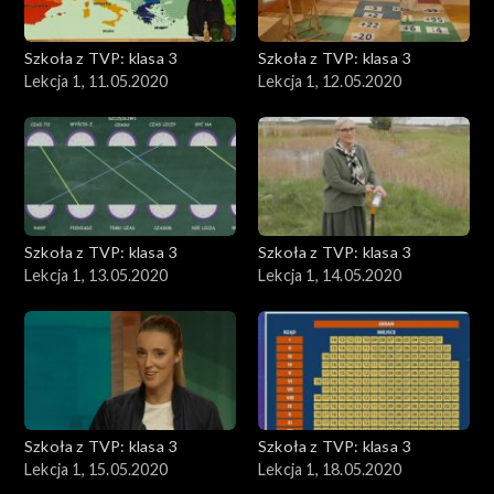
Szkoła z TVP: klasa 3
Szkoła z TVP: klasa 3
Lekcja 1, 11.05.2020
Lekcja 1, 12.05.2020
Szkoła z TVP: klasa 3
Szkoła z TVP: klasa 3
Lekcja 1, 13.05.2020
Lekcja 1, 14.05.2020
Szkoła z TVP: klasa 3
Szkoła z TVP: klasa 3
Lekcja 1, 15.05.2020
Lekcja 1, 18.05.2020