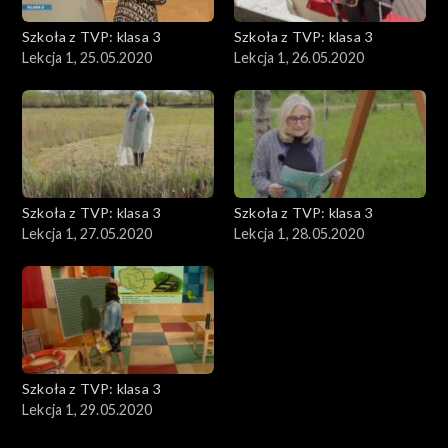
Szkoła z TVP: klasa 3
Szkoła z TVP: klasa 3
Lekcja 1, 25.05.2020
Lekcja 1, 26.05.2020
Szkoła z TVP: klasa 3
Szkoła z TVP: klasa 3
Lekcja 1, 27.05.2020
Lekcja 1, 28.05.2020
Szkoła z TVP: klasa 3
Lekcja 1, 29.05.2020