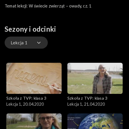
Temat lekcji: W świecie zwierząt – owady, cz. 1
Sezony i odcinki
Lekcja 1
Lekcja 1
Lekcja 2
Lekcja 3
Szkoła z TVP: klasa 3
Szkoła z TVP: klasa 3
Lekcja 1, 20.04.2020
Lekcja 1, 21.04.2020