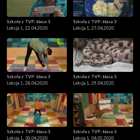
Szkoła z TVP: klasa 3
Szkoła z TVP: klasa 3
Lekcja 1, 22.04.2020
Lekcja 1, 27.04.2020
Szkoła z TVP: klasa 3
Szkoła z TVP: klasa 3
Lekcja 1, 28.04.2020
Lekcja 1, 29.04.2020
Szkoła z TVP: klasa 3
Szkoła z TVP: klasa 3
Lekcja 1, 30.04.2020
Lekcja 1, 04.05.2020