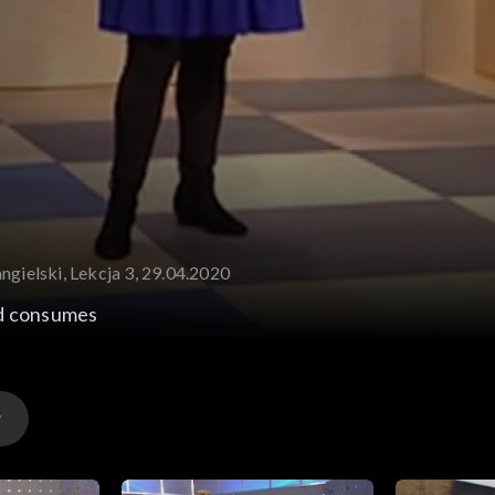
ngielski, Lekcja 3, 29.04.2020
ld consumes