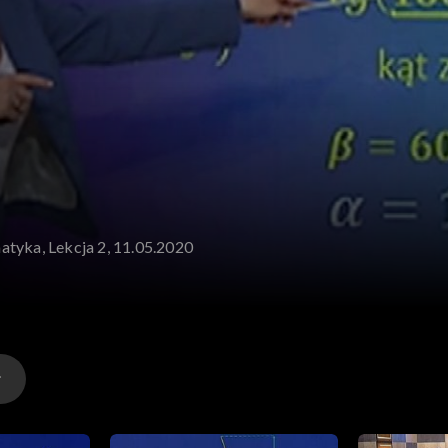
atyka, Lekcja 2, 11.05.2020