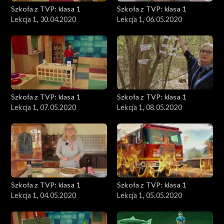
Szkoła z TVP: klasa 1
Szkoła z TVP: klasa 1
Lekcja 1, 30.04.2020
Lekcja 1, 06.05.2020
Szkoła z TVP: klasa 1
Szkoła z TVP: klasa 1
Lekcja 1, 07.05.2020
Lekcja 1, 08.05.2020
Szkoła z TVP: klasa 1
Szkoła z TVP: klasa 1
Lekcja 1, 04.05.2020
Lekcja 1, 05.05.2020