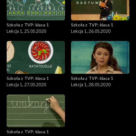
Szkoła z TVP: klasa 1
Szkoła z TVP: klasa 1
Lekcja 1, 25.05.2020
Lekcja 1, 26.05.2020
Szkoła z TVP: klasa 1
Szkoła z TVP: klasa 1
Lekcja 1, 27.05.2020
Lekcja 1, 28.05.2020
Szkoła z TVP: klasa 1