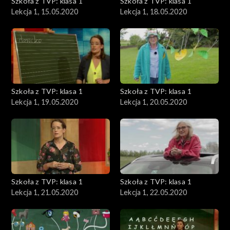
Szkoła z TVP: klasa 1
Szkoła z TVP: klasa 1
Lekcja 1, 15.05.2020
Lekcja 1, 18.05.2020
Szkoła z TVP: klasa 1
Szkoła z TVP: klasa 1
Lekcja 1, 19.05.2020
Lekcja 1, 20.05.2020
Szkoła z TVP: klasa 1
Szkoła z TVP: klasa 1
Lekcja 1, 21.05.2020
Lekcja 1, 22.05.2020