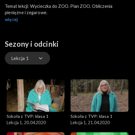
Temat lekcji: Wycieczka do ZOO. Plan ZOO. Obliczenia
pieniężne i zegarowe.
więcej
Sezony i odcinki
Lekcja 1
Lekcja 1
Lekcja 2
Lekcja 3
Szkoła z TVP: klasa 1
Szkoła z TVP: klasa 1
Lekcja 1, 20.04.2020
Lekcja 1, 21.04.2020