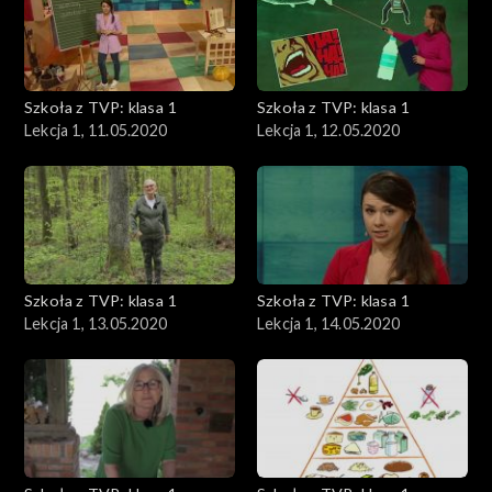
Szkoła z TVP: klasa 1
Szkoła z TVP: klasa 1
Lekcja 1, 11.05.2020
Lekcja 1, 12.05.2020
Szkoła z TVP: klasa 1
Szkoła z TVP: klasa 1
Lekcja 1, 13.05.2020
Lekcja 1, 14.05.2020