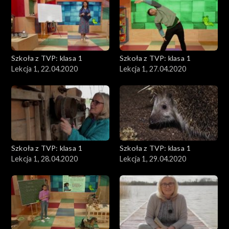
Szkoła z TVP: klasa 1
Szkoła z TVP: klasa 1
Lekcja 1, 22.04.2020
Lekcja 1, 27.04.2020
Szkoła z TVP: klasa 1
Szkoła z TVP: klasa 1
Lekcja 1, 28.04.2020
Lekcja 1, 29.04.2020