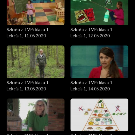
Szkoła z TVP: klasa 1
Szkoła z TVP: klasa 1
Lekcja 1, 11.05.2020
Lekcja 1, 12.05.2020
Szkoła z TVP: klasa 1
Szkoła z TVP: klasa 1
Lekcja 1, 13.05.2020
Lekcja 1, 14.05.2020