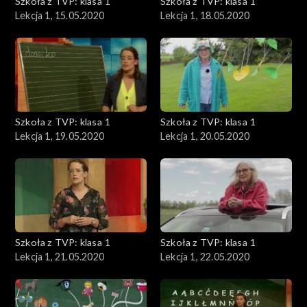
Szkoła z TVP: klasa 1
Szkoła z TVP: klasa 1
Lekcja 1, 15.05.2020
Lekcja 1, 18.05.2020
Szkoła z TVP: klasa 1
Szkoła z TVP: klasa 1
Lekcja 1, 19.05.2020
Lekcja 1, 20.05.2020
Szkoła z TVP: klasa 1
Szkoła z TVP: klasa 1
Lekcja 1, 21.05.2020
Lekcja 1, 22.05.2020