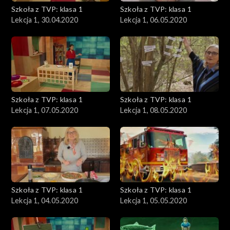
Szkoła z TVP: klasa 1
Szkoła z TVP: klasa 1
Lekcja 1, 30.04.2020
Lekcja 1, 06.05.2020
Szkoła z TVP: klasa 1
Szkoła z TVP: klasa 1
Lekcja 1, 07.05.2020
Lekcja 1, 08.05.2020
Szkoła z TVP: klasa 1
Szkoła z TVP: klasa 1
Lekcja 1, 04.05.2020
Lekcja 1, 05.05.2020