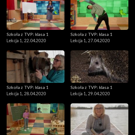
Szkoła z TVP: klasa 1
Szkoła z TVP: klasa 1
Lekcja 1, 22.04.2020
Lekcja 1, 27.04.2020
Szkoła z TVP: klasa 1
Szkoła z TVP: klasa 1
Lekcja 1, 28.04.2020
Lekcja 1, 29.04.2020