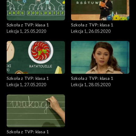
Szkoła z TVP: klasa 1
Szkoła z TVP: klasa 1
Lekcja 1, 25.05.2020
Lekcja 1, 26.05.2020
Szkoła z TVP: klasa 1
Szkoła z TVP: klasa 1
Lekcja 1, 27.05.2020
Lekcja 1, 28.05.2020
Szkoła z TVP: klasa 1