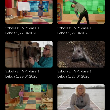
Szkoła z TVP: klasa 1
Szkoła z TVP: klasa 1
Lekcja 1, 22.04.2020
Lekcja 1, 27.04.2020
Szkoła z TVP: klasa 1
Szkoła z TVP: klasa 1
Lekcja 1, 28.04.2020
Lekcja 1, 29.04.2020