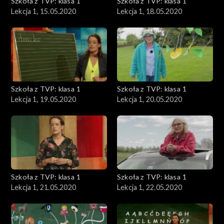
Szkoła z TVP: klasa 1
Szkoła z TVP: klasa 1
Lekcja 1, 15.05.2020
Lekcja 1, 18.05.2020
Szkoła z TVP: klasa 1
Szkoła z TVP: klasa 1
Lekcja 1, 19.05.2020
Lekcja 1, 20.05.2020
Szkoła z TVP: klasa 1
Szkoła z TVP: klasa 1
Lekcja 1, 21.05.2020
Lekcja 1, 22.05.2020