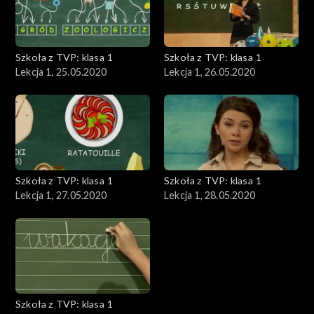
Szkoła z TVP: klasa 1
Szkoła z TVP: klasa 1
Lekcja 1, 25.05.2020
Lekcja 1, 26.05.2020
Szkoła z TVP: klasa 1
Szkoła z TVP: klasa 1
Lekcja 1, 27.05.2020
Lekcja 1, 28.05.2020
Szkoła z TVP: klasa 1