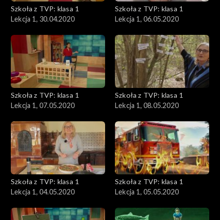
Szkoła z TVP: klasa 1
Szkoła z TVP: klasa 1
Lekcja 1, 30.04.2020
Lekcja 1, 06.05.2020
Szkoła z TVP: klasa 1
Szkoła z TVP: klasa 1
Lekcja 1, 07.05.2020
Lekcja 1, 08.05.2020
Szkoła z TVP: klasa 1
Szkoła z TVP: klasa 1
Lekcja 1, 04.05.2020
Lekcja 1, 05.05.2020