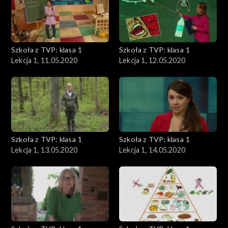
Szkoła z TVP: klasa 1
Szkoła z TVP: klasa 1
Lekcja 1, 11.05.2020
Lekcja 1, 12.05.2020
Szkoła z TVP: klasa 1
Szkoła z TVP: klasa 1
Lekcja 1, 13.05.2020
Lekcja 1, 14.05.2020