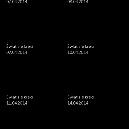
07.04.2014
08.04.2014
Świat się kręci
Świat się kręci
09.04.2014
10.04.2014
Świat się kręci
Świat się kręci
11.04.2014
14.04.2014