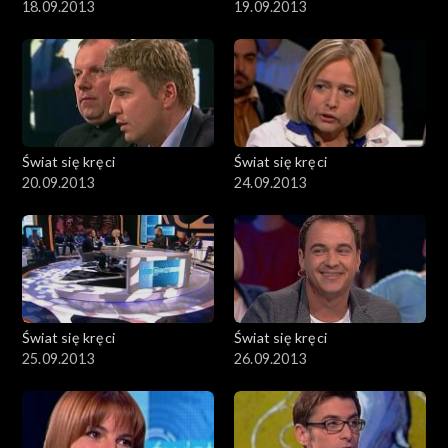
18.09.2013
19.09.2013
Świat się kręci
Świat się kręci
20.09.2013
24.09.2013
Świat się kręci
Świat się kręci
25.09.2013
26.09.2013