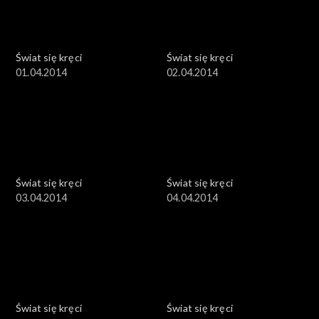
Świat się kręci
Świat się kręci
01.04.2014
02.04.2014
Świat się kręci
Świat się kręci
03.04.2014
04.04.2014
Świat się kręci
Świat się kręci