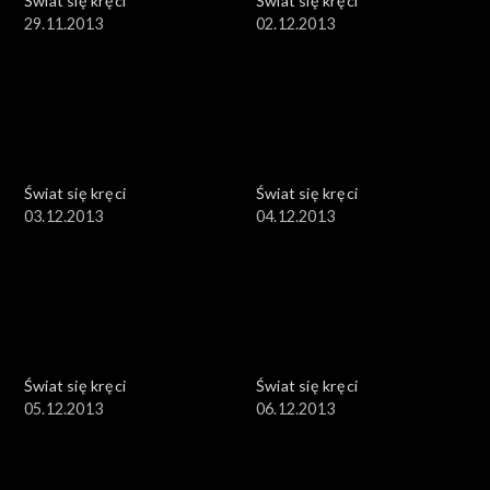
Świat się kręci
Świat się kręci
29.11.2013
02.12.2013
Świat się kręci
Świat się kręci
03.12.2013
04.12.2013
Świat się kręci
Świat się kręci
05.12.2013
06.12.2013