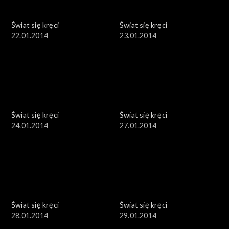
Świat się kręci
Świat się kręci
22.01.2014
23.01.2014
Świat się kręci
Świat się kręci
24.01.2014
27.01.2014
Świat się kręci
Świat się kręci
28.01.2014
29.01.2014