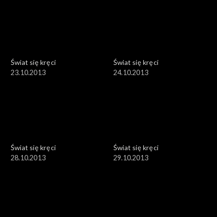
Świat się kręci
Świat się kręci
23.10.2013
24.10.2013
Świat się kręci
Świat się kręci
28.10.2013
29.10.2013