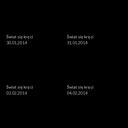
Świat się kręci
Świat się kręci
30.01.2014
31.01.2014
Świat się kręci
Świat się kręci
03.02.2014
04.02.2014