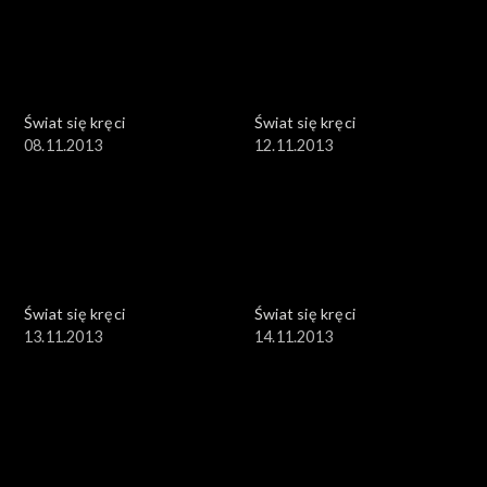
Świat się kręci
Świat się kręci
08.11.2013
12.11.2013
Świat się kręci
Świat się kręci
13.11.2013
14.11.2013