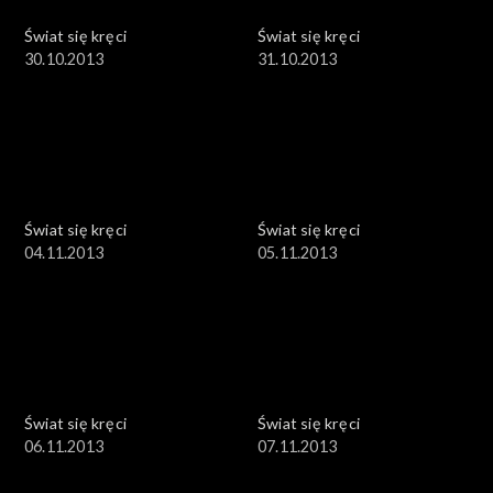
Świat się kręci
Świat się kręci
30.10.2013
31.10.2013
Świat się kręci
Świat się kręci
04.11.2013
05.11.2013
Świat się kręci
Świat się kręci
06.11.2013
07.11.2013