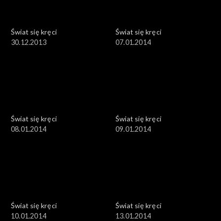
Świat się kręci
Świat się kręci
30.12.2013
07.01.2014
Świat się kręci
Świat się kręci
08.01.2014
09.01.2014
Świat się kręci
Świat się kręci
10.01.2014
13.01.2014