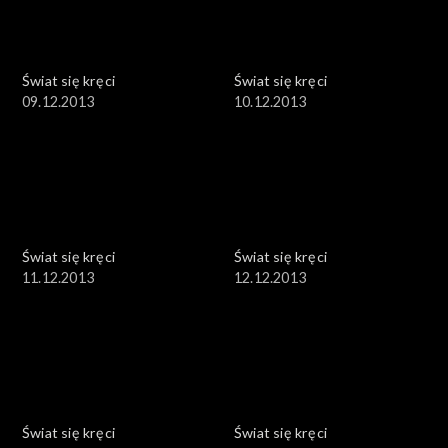
Świat się kręci
Świat się kręci
09.12.2013
10.12.2013
Świat się kręci
Świat się kręci
11.12.2013
12.12.2013
Świat się kręci
Świat się kręci