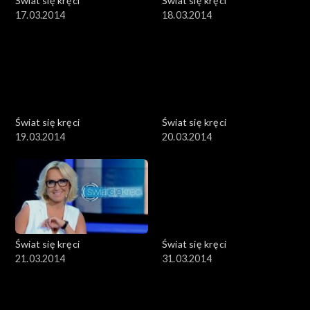
Świat się kręci
Świat się kręci
17.03.2014
18.03.2014
Świat się kręci
Świat się kręci
19.03.2014
20.03.2014
Świat się kręci
Świat się kręci
21.03.2014
31.03.2014