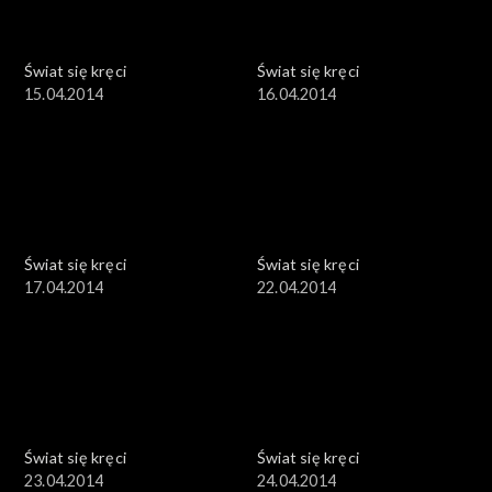
Świat się kręci
Świat się kręci
15.04.2014
16.04.2014
Świat się kręci
Świat się kręci
17.04.2014
22.04.2014
Świat się kręci
Świat się kręci
23.04.2014
24.04.2014