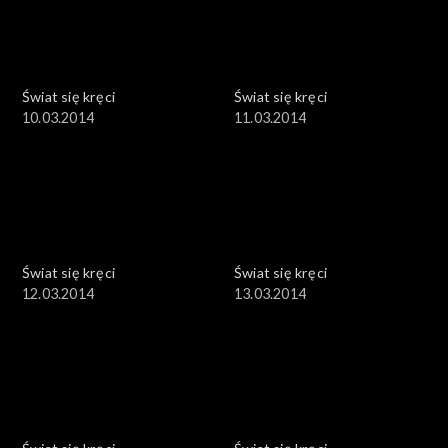
Świat się kręci
Świat się kręci
10.03.2014
11.03.2014
Świat się kręci
Świat się kręci
12.03.2014
13.03.2014