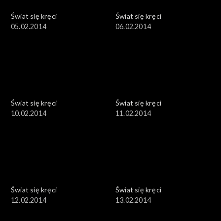
Świat się kręci
Świat się kręci
05.02.2014
06.02.2014
Świat się kręci
Świat się kręci
10.02.2014
11.02.2014
Świat się kręci
Świat się kręci
12.02.2014
13.02.2014