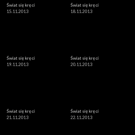
Świat się kręci
Świat się kręci
15.11.2013
18.11.2013
Świat się kręci
Świat się kręci
19.11.2013
20.11.2013
Świat się kręci
Świat się kręci
21.11.2013
22.11.2013