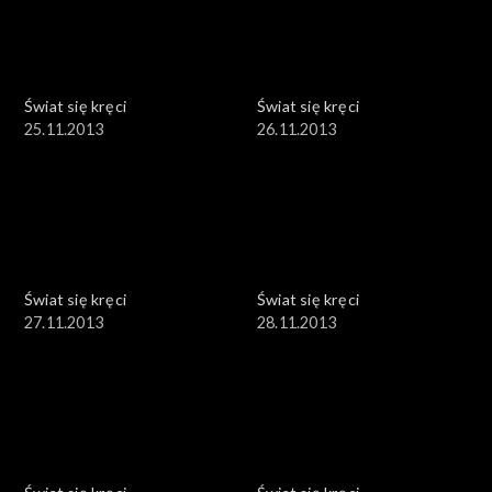
Świat się kręci
Świat się kręci
25.11.2013
26.11.2013
Świat się kręci
Świat się kręci
27.11.2013
28.11.2013