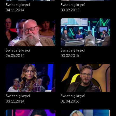
Świat się kręci
Świat się kręci
04.11.2014
30.09.2013
Świat się kręci
Świat się kręci
26.05.2014
03.02.2015
Świat się kręci
Świat się kręci
03.11.2014
01.04.2016