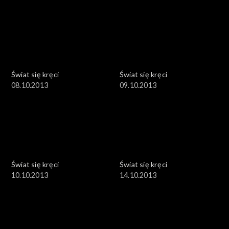
Świat się kręci
Świat się kręci
08.10.2013
09.10.2013
Świat się kręci
Świat się kręci
10.10.2013
14.10.2013