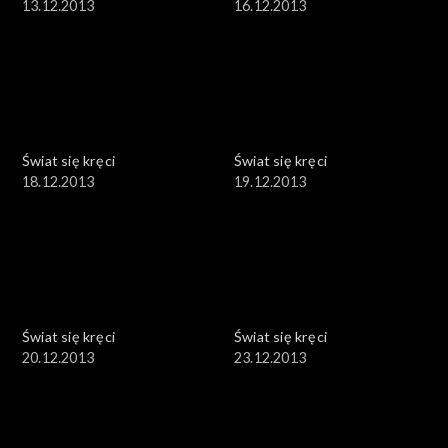
13.12.2013
16.12.2013
Świat się kręci
Świat się kręci
18.12.2013
19.12.2013
Świat się kręci
Świat się kręci
20.12.2013
23.12.2013