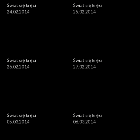
Świat się kręci
Świat się kręci
24.02.2014
25.02.2014
Świat się kręci
Świat się kręci
26.02.2014
27.02.2014
Świat się kręci
Świat się kręci
05.03.2014
06.03.2014