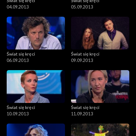
Świat się kręci
Świat się kręci
04.09.2013
05.09.2013
Świat się kręci
Świat się kręci
06.09.2013
09.09.2013
Świat się kręci
Świat się kręci
10.09.2013
11.09.2013