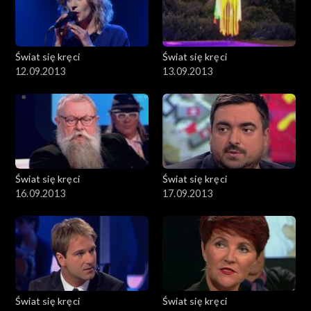
Świat się kręci
Świat się kręci
12.09.2013
13.09.2013
Świat się kręci
Świat się kręci
16.09.2013
17.09.2013
Świat się kręci
Świat się kręci