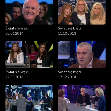
Świat się kręci
Świat się kręci
05.06.2014
11.10.2013
Świat się kręci
Świat się kręci
22.03.2016
17.12.2014