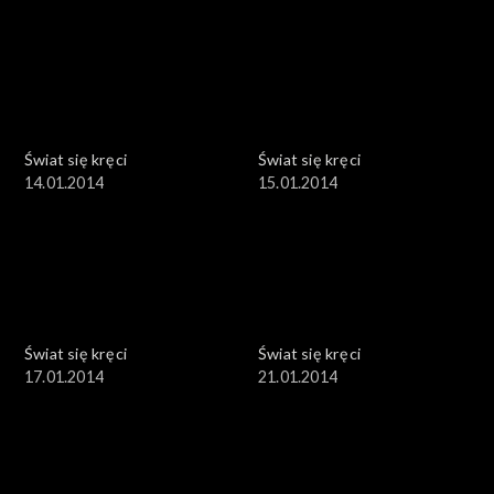
Świat się kręci
Świat się kręci
14.01.2014
15.01.2014
Świat się kręci
Świat się kręci
17.01.2014
21.01.2014