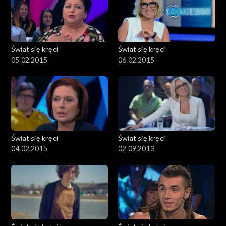
Świat się kręci
Świat się kręci
05.02.2015
06.02.2015
Świat się kręci
Świat się kręci
04.02.2015
02.09.2013