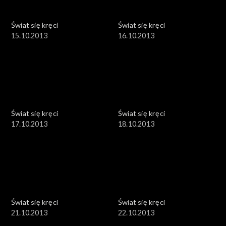
Świat się kręci
Świat się kręci
15.10.2013
16.10.2013
Świat się kręci
Świat się kręci
17.10.2013
18.10.2013
Świat się kręci
Świat się kręci
21.10.2013
22.10.2013