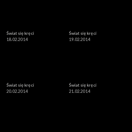
Świat się kręci
Świat się kręci
18.02.2014
19.02.2014
Świat się kręci
Świat się kręci
20.02.2014
21.02.2014