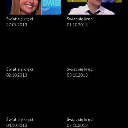
Świat się kręci
Świat się kręci
27.09.2013
01.10.2013
Świat się kręci
Świat się kręci
02.10.2013
03.10.2013
Świat się kręci
Świat się kręci
04.10.2013
07.10.2013