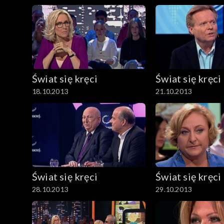
Świat się kręci
Świat się kręci
18.10.2013
21.10.2013
Świat się kręci
Świat się kręci
28.10.2013
29.10.2013