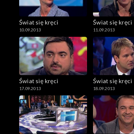
Świat się kręci
Świat się kręci
10.09.2013
11.09.2013
Świat się kręci
Świat się kręci
17.09.2013
18.09.2013