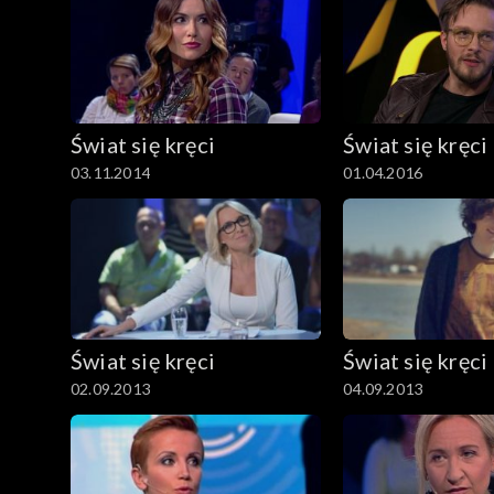
Świat się kręci
Świat się kręci
03.11.2014
01.04.2016
Świat się kręci
Świat się kręci
02.09.2013
04.09.2013