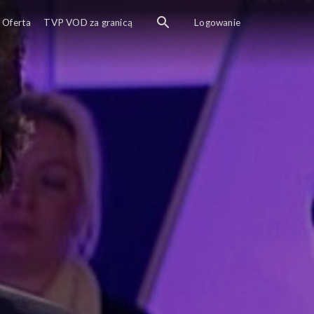
Oferta
TVP VOD za granicą
Logowanie