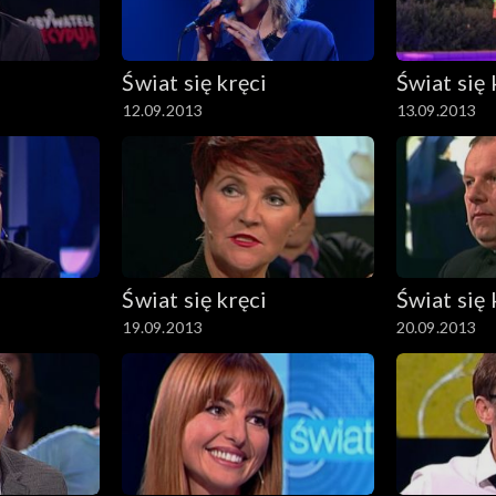
Świat się kręci
Świat się 
12.09.2013
13.09.2013
Świat się kręci
Świat się 
19.09.2013
20.09.2013