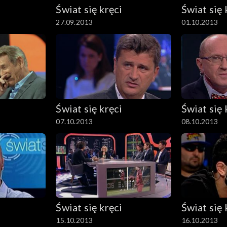
Świat się kręci
Świat się 
27.09.2013
01.10.2013
Świat się kręci
Świat się 
07.10.2013
08.10.2013
Świat się kręci
Świat się 
15.10.2013
16.10.2013