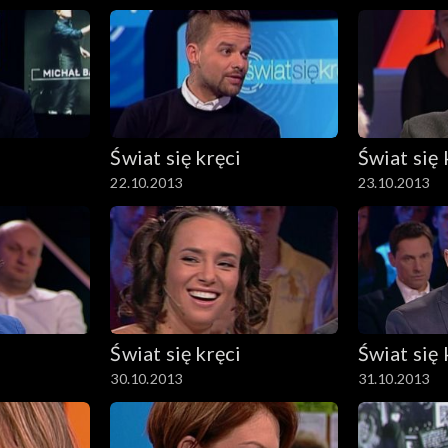
Świat się kręci
Świat się 
22.10.2013
23.10.2013
Świat się kręci
Świat się 
30.10.2013
31.10.2013