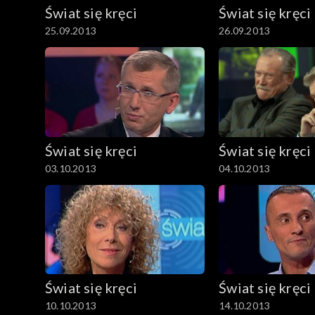
Świat się kręci
Świat się kręci
25.09.2013
26.09.2013
Świat się kręci
Świat się kręci
03.10.2013
04.10.2013
Świat się kręci
Świat się kręci
10.10.2013
14.10.2013