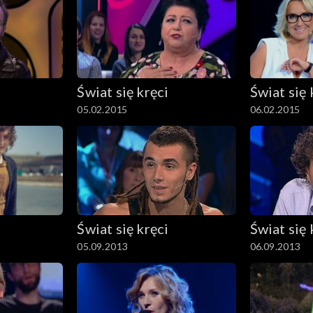
Świat się kręci
Świat się 
05.02.2015
06.02.2015
Świat się kręci
Świat się 
05.09.2013
06.09.2013