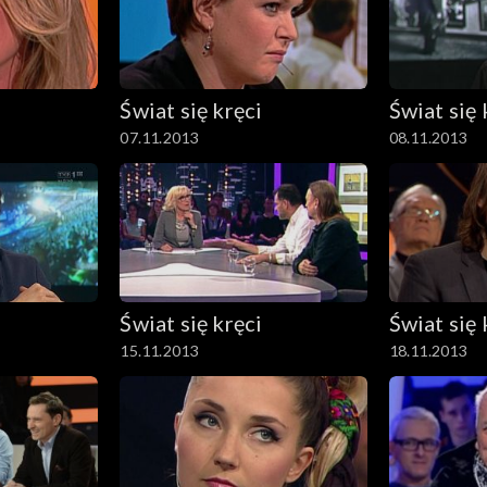
Świat się kręci
Świat się 
07.11.2013
08.11.2013
Świat się kręci
Świat się 
15.11.2013
18.11.2013