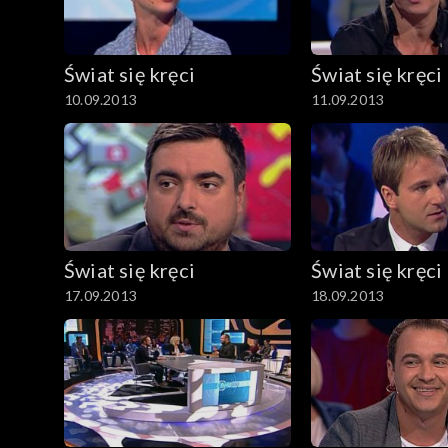
Świat się kręci
Świat się kręci
10.09.2013
11.09.2013
Świat się kręci
Świat się kręci
17.09.2013
18.09.2013