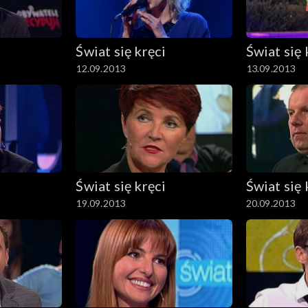
Świat się kręci
Świat się 
12.09.2013
13.09.2013
Świat się kręci
Świat się 
19.09.2013
20.09.2013