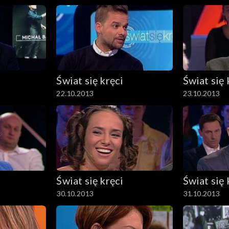
Świat się kręci
Świat się 
22.10.2013
23.10.2013
Świat się kręci
Świat się 
30.10.2013
31.10.2013