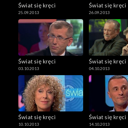
Świat się kręci
Świat się kręci
25.09.2013
26.09.2013
Świat się kręci
Świat się kręci
03.10.2013
04.10.2013
Świat się kręci
Świat się kręci
10.10.2013
14.10.2013