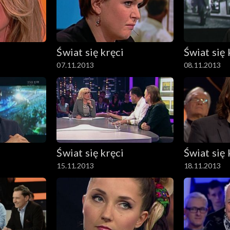
Świat się kręci
Świat się 
07.11.2013
08.11.2013
Świat się kręci
Świat się 
15.11.2013
18.11.2013