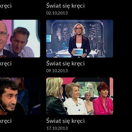
kręci
Świat się kręci
02.10.2013
kręci
Świat się kręci
09.10.2013
kręci
Świat się kręci
17.10.2013