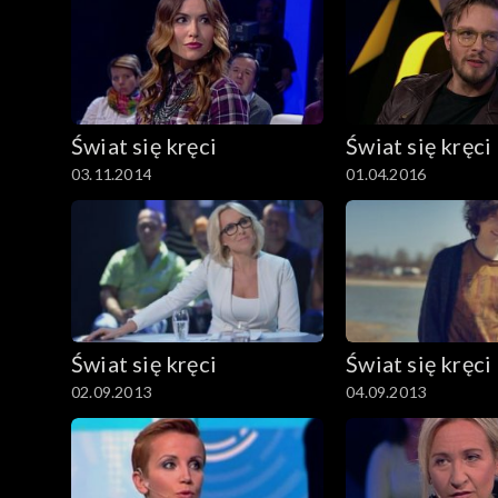
Świat się kręci
Świat się kręci
03.11.2014
01.04.2016
Świat się kręci
Świat się kręci
02.09.2013
04.09.2013