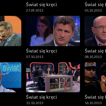
Świat się kręci
Świat się 
27.09.2013
01.10.2013
Świat się kręci
Świat się 
07.10.2013
08.10.2013
Świat się kręci
Świat się 
15.10.2013
16.10.2013