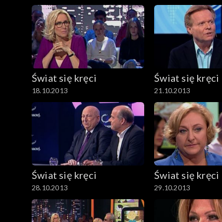
Świat się kręci
Świat się kręci
18.10.2013
21.10.2013
Świat się kręci
Świat się kręci
28.10.2013
29.10.2013