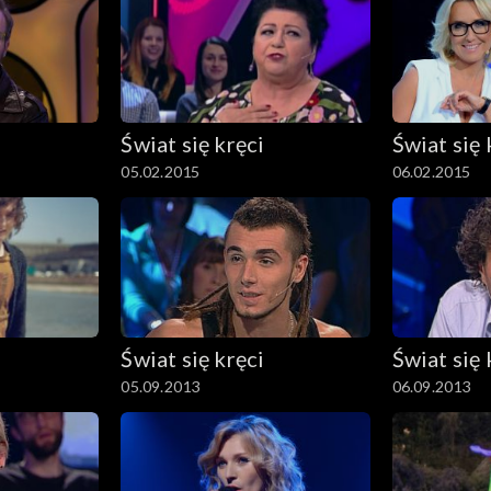
Świat się kręci
Świat się 
05.02.2015
06.02.2015
Świat się kręci
Świat się 
05.09.2013
06.09.2013