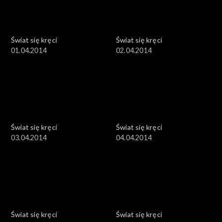
Świat się kręci
Świat się kręci
01.04.2014
02.04.2014
Świat się kręci
Świat się kręci
03.04.2014
04.04.2014
Świat się kręci
Świat się kręci