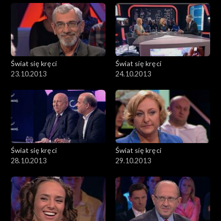
Świat się kręci
Świat się kręci
23.10.2013
24.10.2013
Świat się kręci
Świat się kręci
28.10.2013
29.10.2013