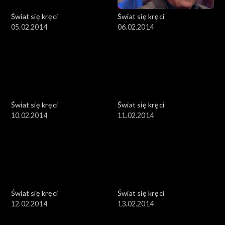
Świat się kręci
Świat się kręci
05.02.2014
06.02.2014
Świat się kręci
Świat się kręci
10.02.2014
11.02.2014
Świat się kręci
Świat się kręci
12.02.2014
13.02.2014