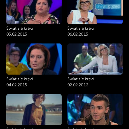
Świat się kręci
Świat się kręci
05.02.2015
06.02.2015
Świat się kręci
Świat się kręci
04.02.2015
02.09.2013