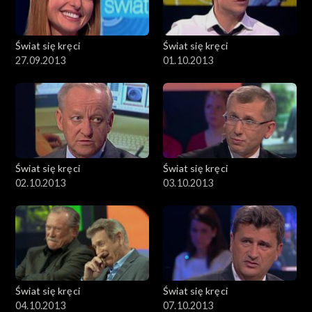
Świat się kręci
Świat się kręci
27.09.2013
01.10.2013
Świat się kręci
Świat się kręci
02.10.2013
03.10.2013
Świat się kręci
Świat się kręci
04.10.2013
07.10.2013