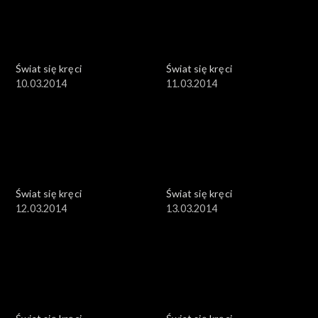
Świat się kręci
Świat się kręci
10.03.2014
11.03.2014
Świat się kręci
Świat się kręci
12.03.2014
13.03.2014