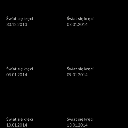
Świat się kręci
Świat się kręci
30.12.2013
07.01.2014
Świat się kręci
Świat się kręci
08.01.2014
09.01.2014
Świat się kręci
Świat się kręci
10.01.2014
13.01.2014