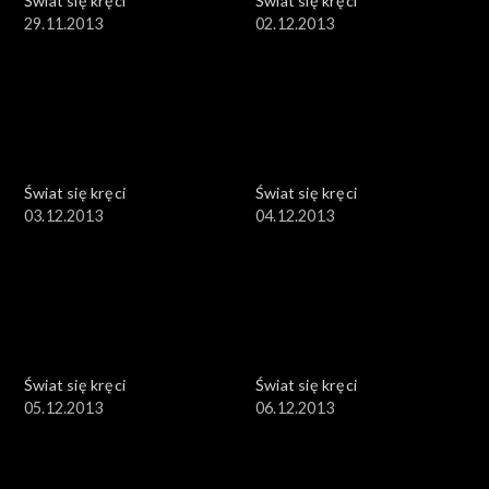
Świat się kręci
Świat się kręci
29.11.2013
02.12.2013
Świat się kręci
Świat się kręci
03.12.2013
04.12.2013
Świat się kręci
Świat się kręci
05.12.2013
06.12.2013