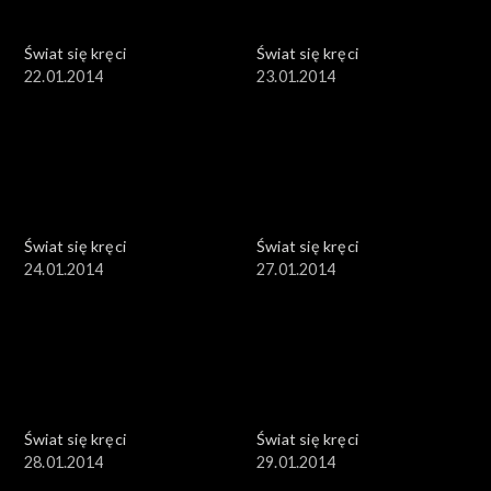
Świat się kręci
Świat się kręci
22.01.2014
23.01.2014
Świat się kręci
Świat się kręci
24.01.2014
27.01.2014
Świat się kręci
Świat się kręci
28.01.2014
29.01.2014