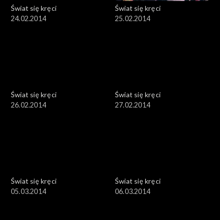
Świat się kręci
Świat się kręci
24.02.2014
25.02.2014
Świat się kręci
Świat się kręci
26.02.2014
27.02.2014
Świat się kręci
Świat się kręci
05.03.2014
06.03.2014