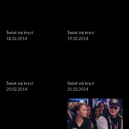
Świat się kręci
Świat się kręci
18.02.2014
19.02.2014
Świat się kręci
Świat się kręci
20.02.2014
21.02.2014