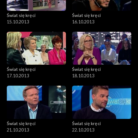
Świat się kręci
Świat się kręci
15.10.2013
16.10.2013
Świat się kręci
Świat się kręci
17.10.2013
18.10.2013
Świat się kręci
Świat się kręci
21.10.2013
22.10.2013