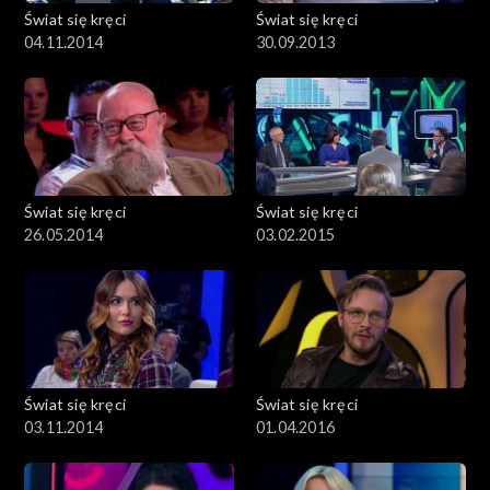
Świat się kręci
Świat się kręci
04.11.2014
30.09.2013
Świat się kręci
Świat się kręci
26.05.2014
03.02.2015
Świat się kręci
Świat się kręci
03.11.2014
01.04.2016