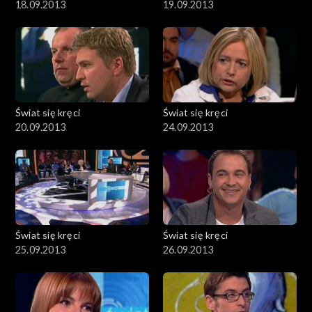
18.09.2013
19.09.2013
Świat się kręci
Świat się kręci
20.09.2013
24.09.2013
Świat się kręci
Świat się kręci
25.09.2013
26.09.2013