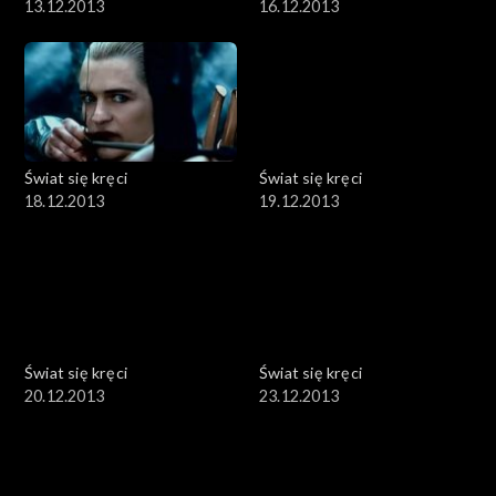
13.12.2013
16.12.2013
Świat się kręci
Świat się kręci
18.12.2013
19.12.2013
Świat się kręci
Świat się kręci
20.12.2013
23.12.2013