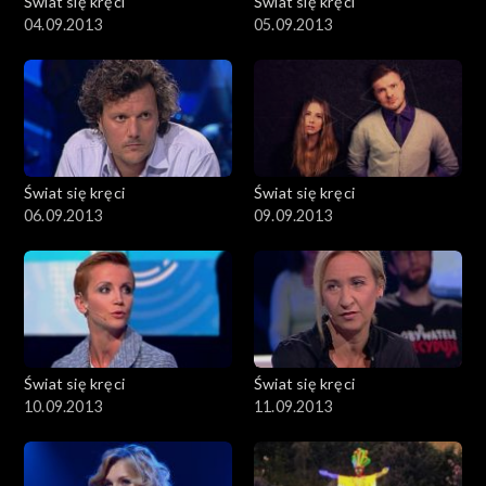
Świat się kręci
Świat się kręci
04.09.2013
05.09.2013
Świat się kręci
Świat się kręci
06.09.2013
09.09.2013
Świat się kręci
Świat się kręci
10.09.2013
11.09.2013