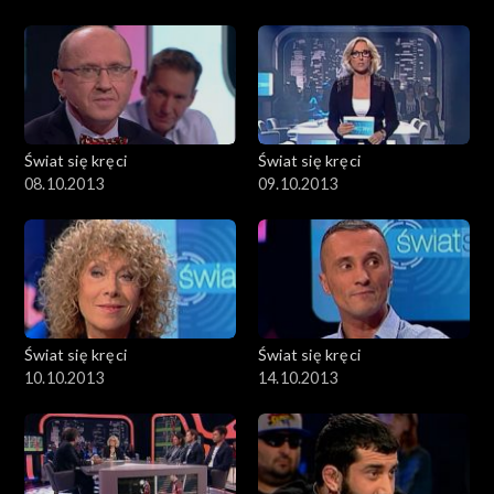
Świat się kręci
Świat się kręci
08.10.2013
09.10.2013
Świat się kręci
Świat się kręci
10.10.2013
14.10.2013