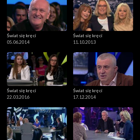
Świat się kręci
Świat się kręci
05.06.2014
11.10.2013
Świat się kręci
Świat się kręci
22.03.2016
17.12.2014