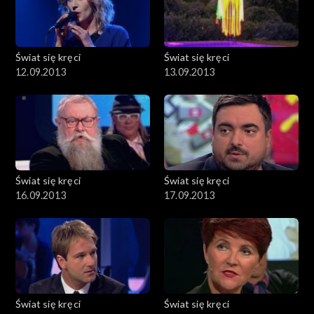
Świat się kręci
Świat się kręci
12.09.2013
13.09.2013
Świat się kręci
Świat się kręci
16.09.2013
17.09.2013
Świat się kręci
Świat się kręci