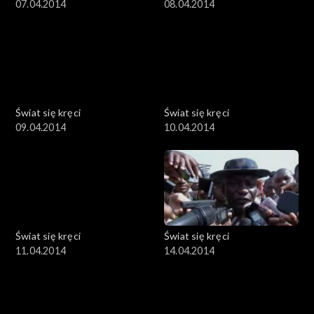
07.04.2014
08.04.2014
Świat się kręci
Świat się kręci
09.04.2014
10.04.2014
Świat się kręci
Świat się kręci
11.04.2014
14.04.2014