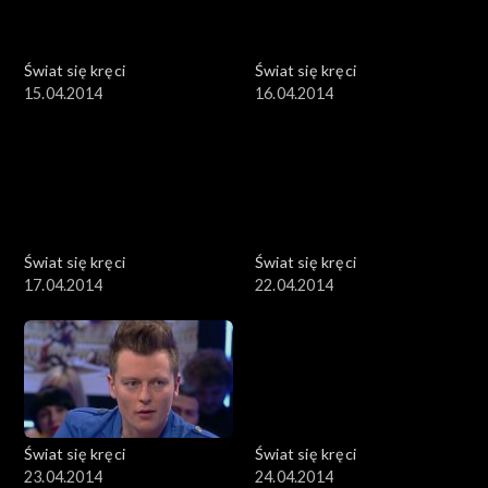
Świat się kręci
Świat się kręci
15.04.2014
16.04.2014
Świat się kręci
Świat się kręci
17.04.2014
22.04.2014
Świat się kręci
Świat się kręci
23.04.2014
24.04.2014