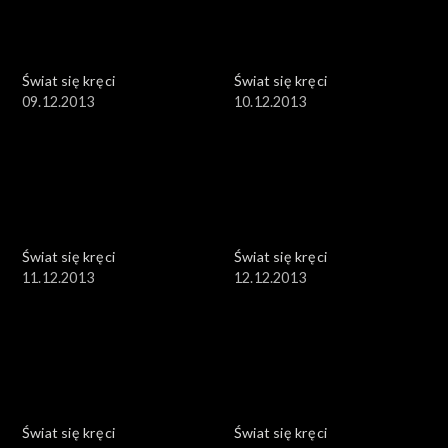
Świat się kręci
Świat się kręci
09.12.2013
10.12.2013
Świat się kręci
Świat się kręci
11.12.2013
12.12.2013
Świat się kręci
Świat się kręci