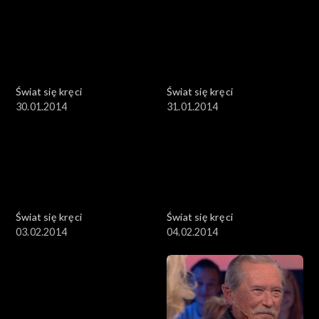
Świat się kręci
Świat się kręci
30.01.2014
31.01.2014
Świat się kręci
Świat się kręci
03.02.2014
04.02.2014