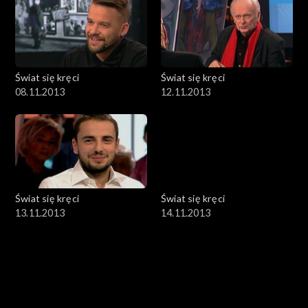
Świat się kręci
Świat się kręci
08.11.2013
12.11.2013
Świat się kręci
Świat się kręci
13.11.2013
14.11.2013