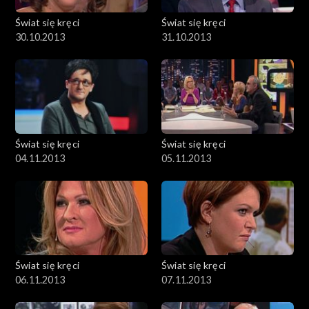
Świat się kręci
Świat się kręci
30.10.2013
31.10.2013
Świat się kręci
Świat się kręci
04.11.2013
05.11.2013
Świat się kręci
Świat się kręci
06.11.2013
07.11.2013