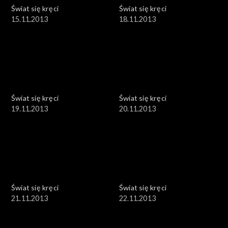
Świat się kręci
Świat się kręci
15.11.2013
18.11.2013
Świat się kręci
Świat się kręci
19.11.2013
20.11.2013
Świat się kręci
Świat się kręci
21.11.2013
22.11.2013