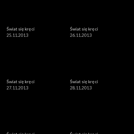
Świat się kręci
Świat się kręci
25.11.2013
26.11.2013
Świat się kręci
Świat się kręci
27.11.2013
28.11.2013