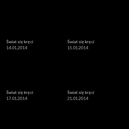
Świat się kręci
Świat się kręci
14.01.2014
15.01.2014
Świat się kręci
Świat się kręci
17.01.2014
21.01.2014