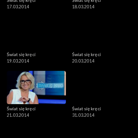
Świat się kręci
Świat się kręci
17.03.2014
18.03.2014
Świat się kręci
Świat się kręci
19.03.2014
20.03.2014
Świat się kręci
Świat się kręci
21.03.2014
31.03.2014