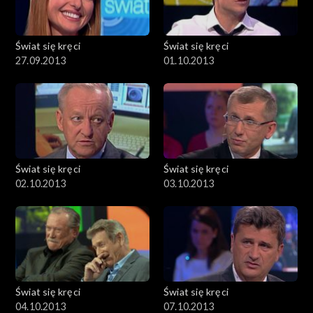
Świat się kręci
Świat się kręci
27.09.2013
01.10.2013
Świat się kręci
Świat się kręci
02.10.2013
03.10.2013
Świat się kręci
Świat się kręci
04.10.2013
07.10.2013