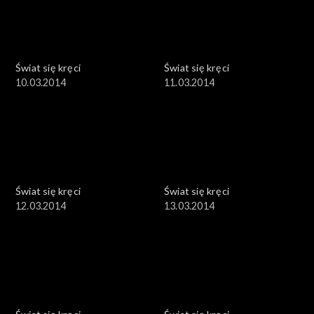
Świat się kręci
Świat się kręci
10.03.2014
11.03.2014
Świat się kręci
Świat się kręci
12.03.2014
13.03.2014