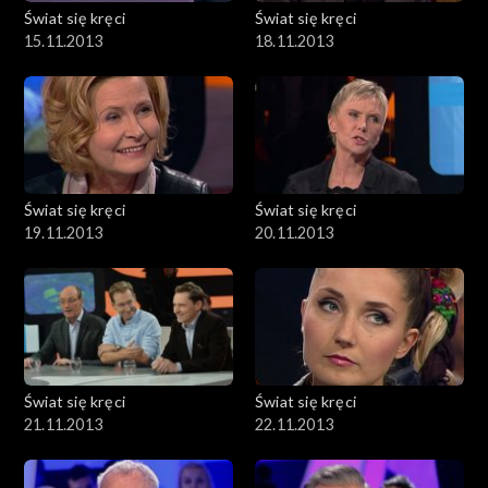
Świat się kręci
Świat się kręci
15.11.2013
18.11.2013
Świat się kręci
Świat się kręci
19.11.2013
20.11.2013
Świat się kręci
Świat się kręci
21.11.2013
22.11.2013