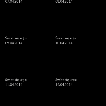
07.04.2014
08.04.2014
Świat się kręci
Świat się kręci
09.04.2014
10.04.2014
Świat się kręci
Świat się kręci
11.04.2014
14.04.2014