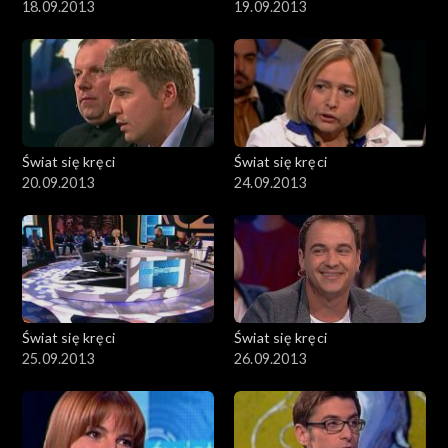
18.09.2013
19.09.2013
Świat się kręci
Świat się kręci
20.09.2013
24.09.2013
Świat się kręci
Świat się kręci
25.09.2013
26.09.2013