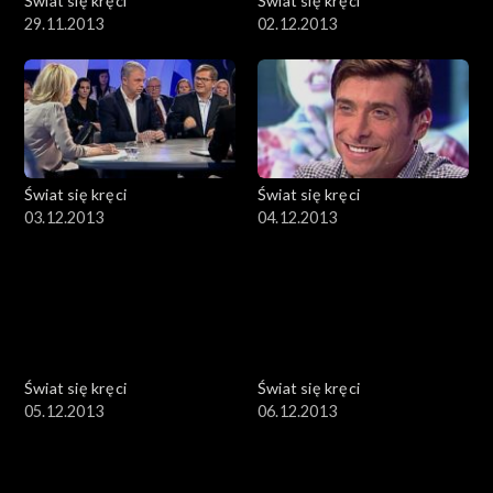
Świat się kręci
Świat się kręci
29.11.2013
02.12.2013
Świat się kręci
Świat się kręci
03.12.2013
04.12.2013
Świat się kręci
Świat się kręci
05.12.2013
06.12.2013