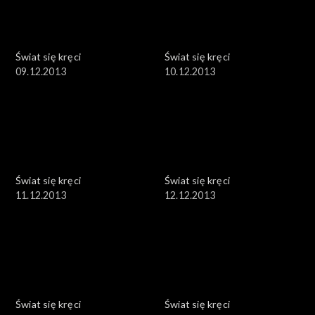
Świat się kręci
Świat się kręci
09.12.2013
10.12.2013
Świat się kręci
Świat się kręci
11.12.2013
12.12.2013
Świat się kręci
Świat się kręci