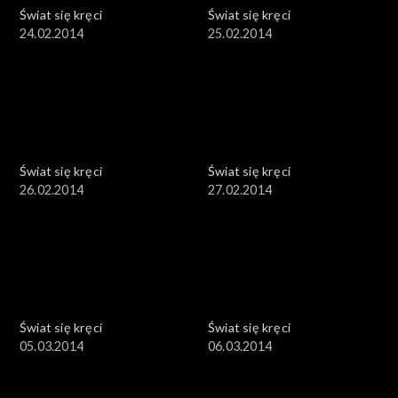
Świat się kręci
Świat się kręci
24.02.2014
25.02.2014
Świat się kręci
Świat się kręci
26.02.2014
27.02.2014
Świat się kręci
Świat się kręci
05.03.2014
06.03.2014