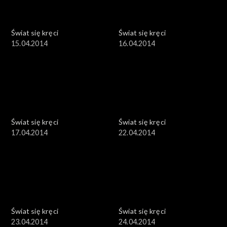
Świat się kręci
Świat się kręci
15.04.2014
16.04.2014
Świat się kręci
Świat się kręci
17.04.2014
22.04.2014
Świat się kręci
Świat się kręci
23.04.2014
24.04.2014