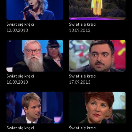
Świat się kręci
Świat się kręci
12.09.2013
13.09.2013
Świat się kręci
Świat się kręci
16.09.2013
17.09.2013
Świat się kręci
Świat się kręci