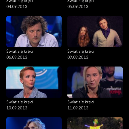
Świat się kręci
Świat się kręci
04.09.2013
05.09.2013
Świat się kręci
Świat się kręci
06.09.2013
09.09.2013
Świat się kręci
Świat się kręci
10.09.2013
11.09.2013