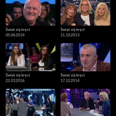
Świat się kręci
Świat się kręci
05.06.2014
11.10.2013
Świat się kręci
Świat się kręci
22.03.2016
17.12.2014