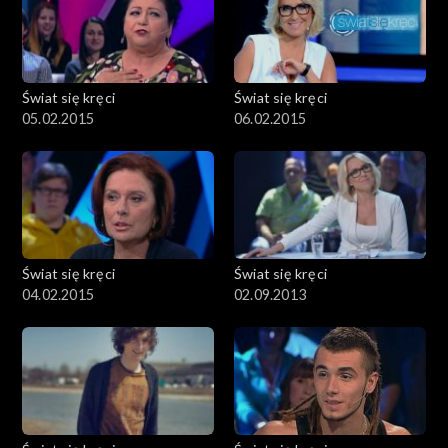
Świat się kręci
Świat się kręci
05.02.2015
06.02.2015
Świat się kręci
Świat się kręci
04.02.2015
02.09.2013