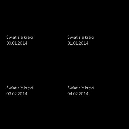
Świat się kręci
Świat się kręci
30.01.2014
31.01.2014
Świat się kręci
Świat się kręci
03.02.2014
04.02.2014