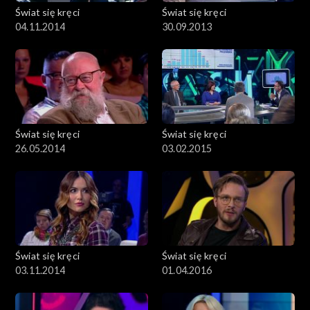
Świat się kręci
Świat się kręci
04.11.2014
30.09.2013
Świat się kręci
Świat się kręci
26.05.2014
03.02.2015
Świat się kręci
Świat się kręci
03.11.2014
01.04.2016