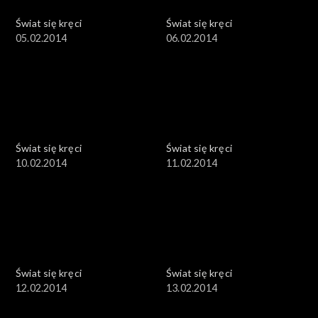
Świat się kręci
Świat się kręci
05.02.2014
06.02.2014
Świat się kręci
Świat się kręci
10.02.2014
11.02.2014
Świat się kręci
Świat się kręci
12.02.2014
13.02.2014