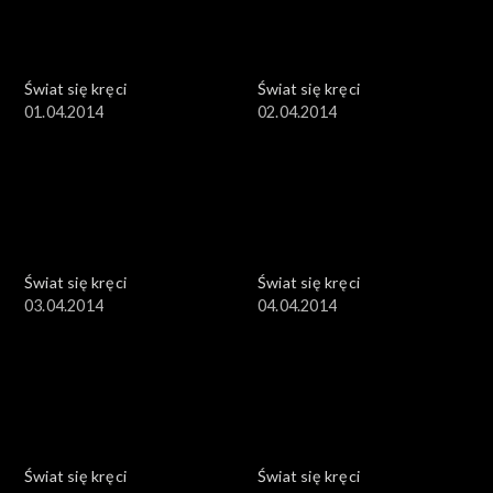
Świat się kręci
Świat się kręci
01.04.2014
02.04.2014
Świat się kręci
Świat się kręci
03.04.2014
04.04.2014
Świat się kręci
Świat się kręci