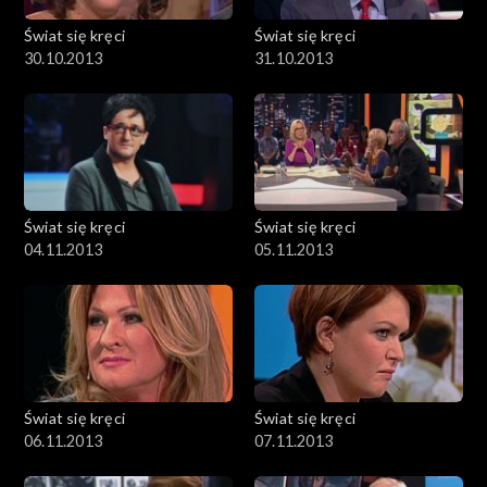
Świat się kręci
Świat się kręci
30.10.2013
31.10.2013
Świat się kręci
Świat się kręci
04.11.2013
05.11.2013
Świat się kręci
Świat się kręci
06.11.2013
07.11.2013