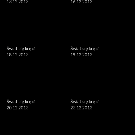
13.12.2013
16.12.2013
Świat się kręci
Świat się kręci
18.12.2013
19.12.2013
Świat się kręci
Świat się kręci
20.12.2013
23.12.2013