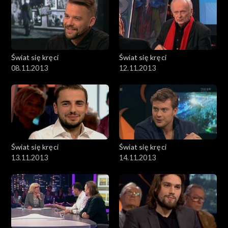
Świat się kręci
Świat się kręci
08.11.2013
12.11.2013
Świat się kręci
Świat się kręci
13.11.2013
14.11.2013