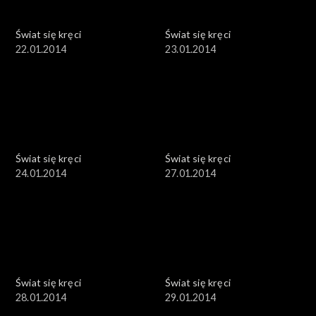
Świat się kręci
Świat się kręci
22.01.2014
23.01.2014
Świat się kręci
Świat się kręci
24.01.2014
27.01.2014
Świat się kręci
Świat się kręci
28.01.2014
29.01.2014