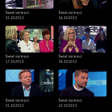
Świat się kręci
Świat się kręci
15.10.2013
16.10.2013
Świat się kręci
Świat się kręci
17.10.2013
18.10.2013
Świat się kręci
Świat się kręci
21.10.2013
22.10.2013