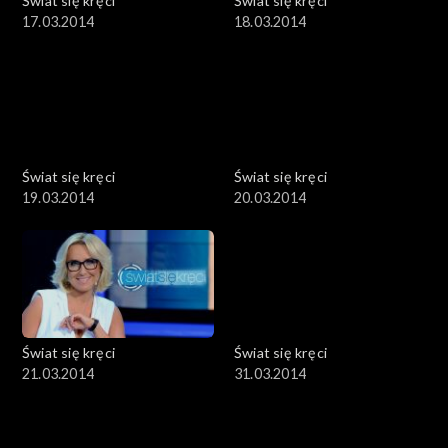
Świat się kręci
Świat się kręci
17.03.2014
18.03.2014
Świat się kręci
Świat się kręci
19.03.2014
20.03.2014
Świat się kręci
Świat się kręci
21.03.2014
31.03.2014