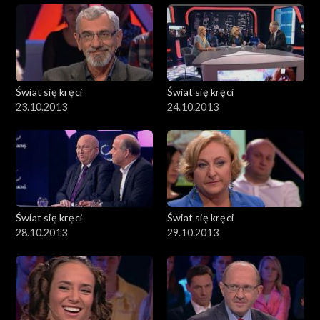
Świat się kręci
Świat się kręci
23.10.2013
24.10.2013
Świat się kręci
Świat się kręci
28.10.2013
29.10.2013