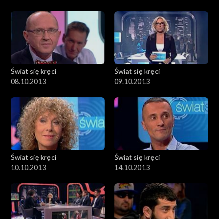
Świat się kręci
Świat się kręci
08.10.2013
09.10.2013
Świat się kręci
Świat się kręci
10.10.2013
14.10.2013