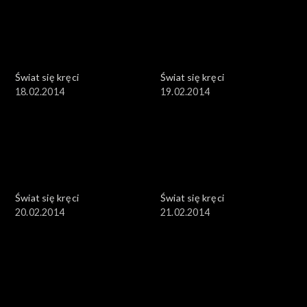
Świat się kręci
Świat się kręci
18.02.2014
19.02.2014
Świat się kręci
Świat się kręci
20.02.2014
21.02.2014