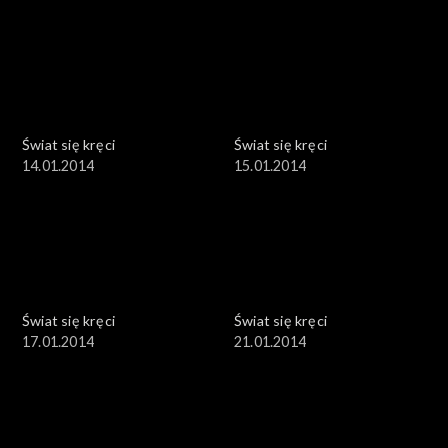
Świat się kręci
Świat się kręci
14.01.2014
15.01.2014
Świat się kręci
Świat się kręci
17.01.2014
21.01.2014