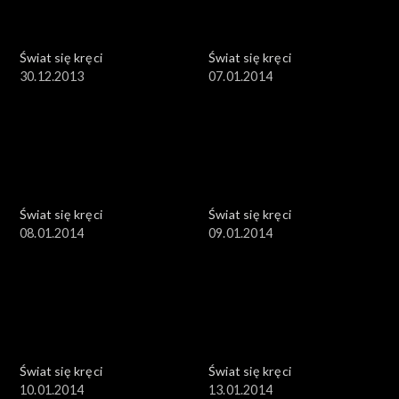
Świat się kręci
Świat się kręci
30.12.2013
07.01.2014
Świat się kręci
Świat się kręci
08.01.2014
09.01.2014
Świat się kręci
Świat się kręci
10.01.2014
13.01.2014