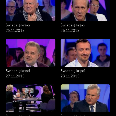
Świat się kręci
Świat się kręci
25.11.2013
26.11.2013
Świat się kręci
Świat się kręci
27.11.2013
28.11.2013