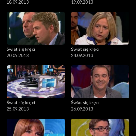
18.09.2013
19.09.2013
Świat się kręci
Świat się kręci
20.09.2013
24.09.2013
Świat się kręci
Świat się kręci
25.09.2013
26.09.2013