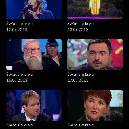
Świat się kręci
Świat się kręci
12.09.2013
13.09.2013
Świat się kręci
Świat się kręci
16.09.2013
17.09.2013
Świat się kręci
Świat się kręci