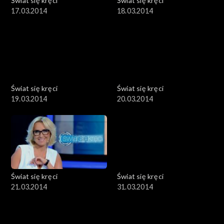
Świat się kręci
Świat się kręci
17.03.2014
18.03.2014
Świat się kręci
Świat się kręci
19.03.2014
20.03.2014
Świat się kręci
Świat się kręci
21.03.2014
31.03.2014