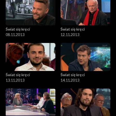
Świat się kręci
Świat się kręci
08.11.2013
12.11.2013
Świat się kręci
Świat się kręci
13.11.2013
14.11.2013