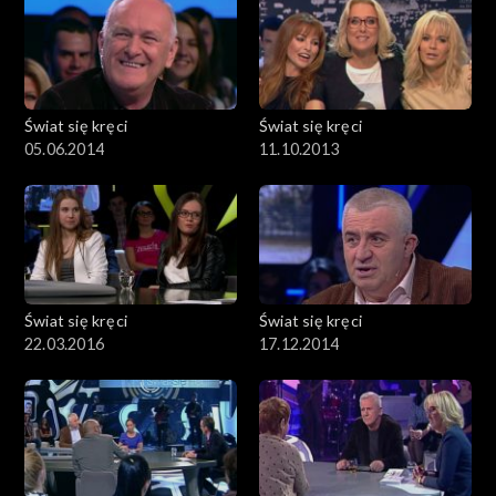
Świat się kręci
Świat się kręci
05.06.2014
11.10.2013
Świat się kręci
Świat się kręci
22.03.2016
17.12.2014