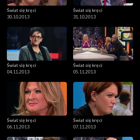
Świat się kręci
Świat się kręci
30.10.2013
31.10.2013
Świat się kręci
Świat się kręci
04.11.2013
05.11.2013
Świat się kręci
Świat się kręci
06.11.2013
07.11.2013