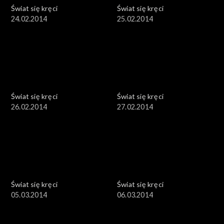
Świat się kręci
Świat się kręci
24.02.2014
25.02.2014
Świat się kręci
Świat się kręci
26.02.2014
27.02.2014
Świat się kręci
Świat się kręci
05.03.2014
06.03.2014