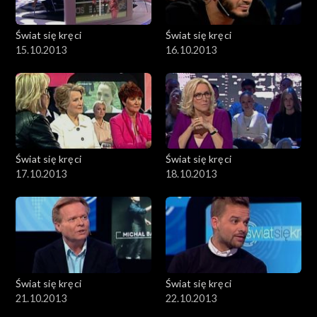
Świat się kręci
Świat się kręci
15.10.2013
16.10.2013
Świat się kręci
Świat się kręci
17.10.2013
18.10.2013
Świat się kręci
Świat się kręci
21.10.2013
22.10.2013