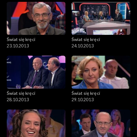
Świat się kręci
Świat się kręci
23.10.2013
24.10.2013
Świat się kręci
Świat się kręci
28.10.2013
29.10.2013