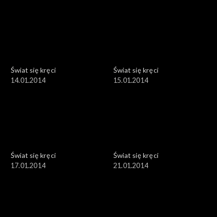
Świat się kręci
Świat się kręci
14.01.2014
15.01.2014
Świat się kręci
Świat się kręci
17.01.2014
21.01.2014