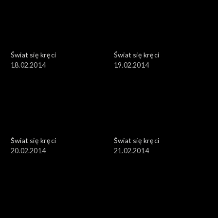
Świat się kręci
Świat się kręci
18.02.2014
19.02.2014
Świat się kręci
Świat się kręci
20.02.2014
21.02.2014