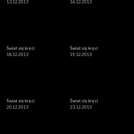
13.12.2013
16.12.2013
Świat się kręci
Świat się kręci
18.12.2013
19.12.2013
Świat się kręci
Świat się kręci
20.12.2013
23.12.2013