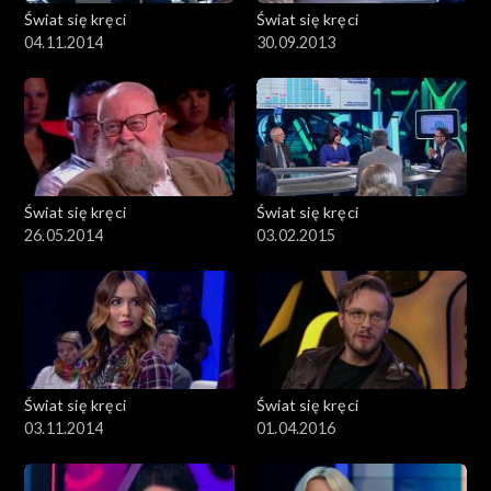
Świat się kręci
Świat się kręci
04.11.2014
30.09.2013
Świat się kręci
Świat się kręci
26.05.2014
03.02.2015
Świat się kręci
Świat się kręci
03.11.2014
01.04.2016