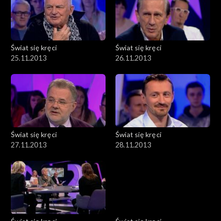
Świat się kręci
Świat się kręci
25.11.2013
26.11.2013
Świat się kręci
Świat się kręci
27.11.2013
28.11.2013