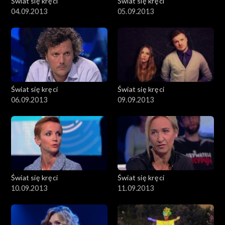
Świat się kręci
Świat się kręci
04.09.2013
05.09.2013
Świat się kręci
Świat się kręci
06.09.2013
09.09.2013
Świat się kręci
Świat się kręci
10.09.2013
11.09.2013