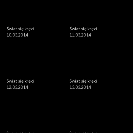
Świat się kręci
Świat się kręci
10.03.2014
11.03.2014
Świat się kręci
Świat się kręci
12.03.2014
13.03.2014