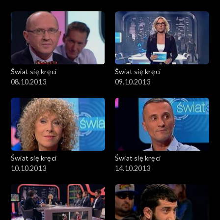
Świat się kręci
Świat się kręci
08.10.2013
09.10.2013
Świat się kręci
Świat się kręci
10.10.2013
14.10.2013