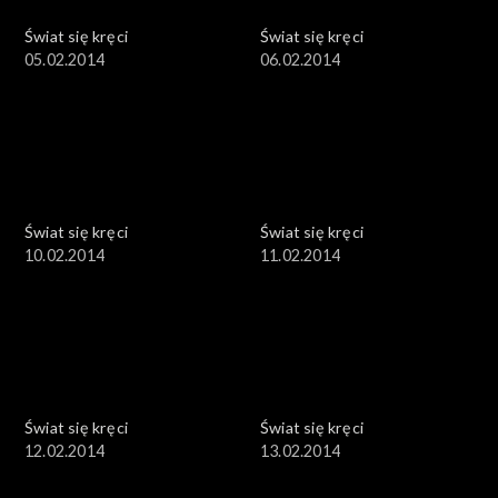
Świat się kręci
Świat się kręci
05.02.2014
06.02.2014
Świat się kręci
Świat się kręci
10.02.2014
11.02.2014
Świat się kręci
Świat się kręci
12.02.2014
13.02.2014