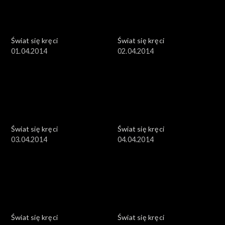
Świat się kręci
Świat się kręci
01.04.2014
02.04.2014
Świat się kręci
Świat się kręci
03.04.2014
04.04.2014
Świat się kręci
Świat się kręci