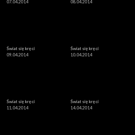
07.04.2014
08.04.2014
Świat się kręci
Świat się kręci
09.04.2014
10.04.2014
Świat się kręci
Świat się kręci
11.04.2014
14.04.2014