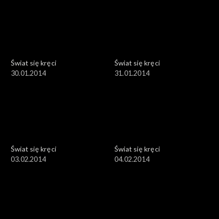
Świat się kręci
Świat się kręci
30.01.2014
31.01.2014
Świat się kręci
Świat się kręci
03.02.2014
04.02.2014