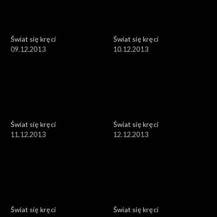
Świat się kręci
Świat się kręci
09.12.2013
10.12.2013
Świat się kręci
Świat się kręci
11.12.2013
12.12.2013
Świat się kręci
Świat się kręci