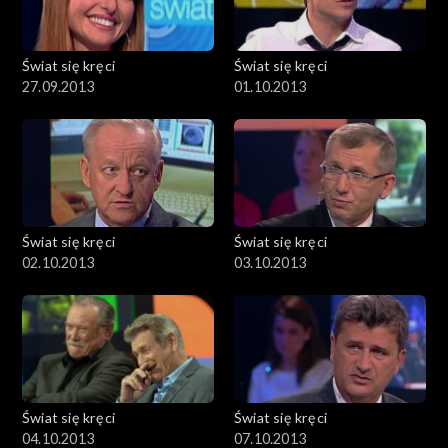
Świat się kręci
Świat się kręci
27.09.2013
01.10.2013
Świat się kręci
Świat się kręci
02.10.2013
03.10.2013
Świat się kręci
Świat się kręci
04.10.2013
07.10.2013