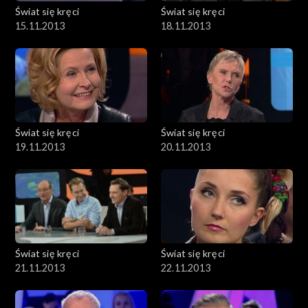
Świat się kręci
Świat się kręci
15.11.2013
18.11.2013
Świat się kręci
Świat się kręci
19.11.2013
20.11.2013
Świat się kręci
Świat się kręci
21.11.2013
22.11.2013