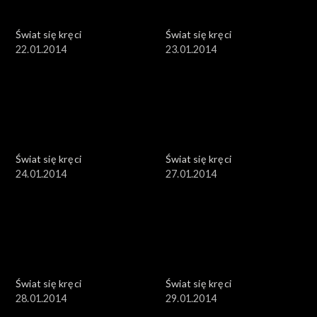
Świat się kręci
Świat się kręci
22.01.2014
23.01.2014
Świat się kręci
Świat się kręci
24.01.2014
27.01.2014
Świat się kręci
Świat się kręci
28.01.2014
29.01.2014