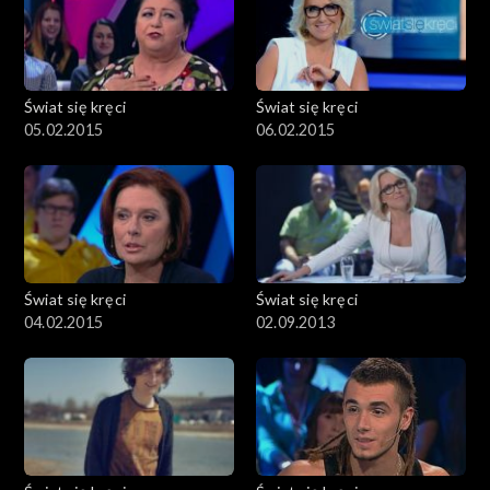
Świat się kręci
Świat się kręci
05.02.2015
06.02.2015
Świat się kręci
Świat się kręci
04.02.2015
02.09.2013