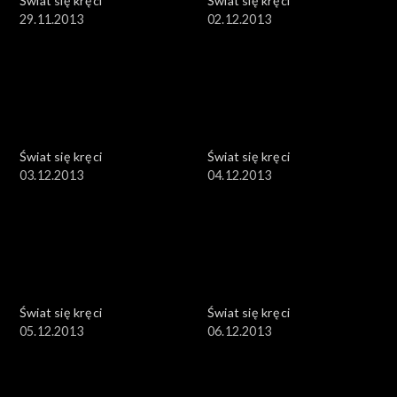
Świat się kręci
Świat się kręci
29.11.2013
02.12.2013
Świat się kręci
Świat się kręci
03.12.2013
04.12.2013
Świat się kręci
Świat się kręci
05.12.2013
06.12.2013