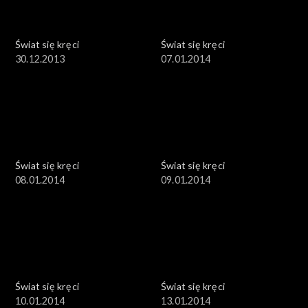
Świat się kręci
Świat się kręci
30.12.2013
07.01.2014
Świat się kręci
Świat się kręci
08.01.2014
09.01.2014
Świat się kręci
Świat się kręci
10.01.2014
13.01.2014