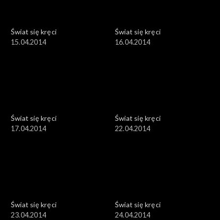
Świat się kręci
Świat się kręci
15.04.2014
16.04.2014
Świat się kręci
Świat się kręci
17.04.2014
22.04.2014
Świat się kręci
Świat się kręci
23.04.2014
24.04.2014