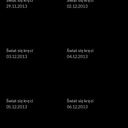
Świat się kręci
Świat się kręci
29.11.2013
02.12.2013
Świat się kręci
Świat się kręci
03.12.2013
04.12.2013
Świat się kręci
Świat się kręci
05.12.2013
06.12.2013