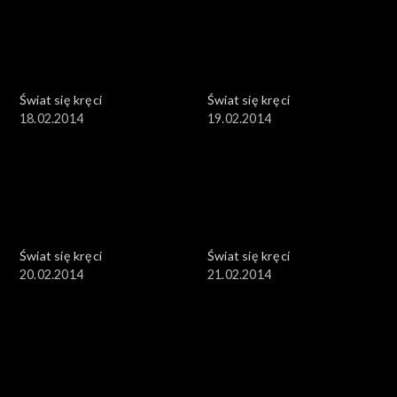
Świat się kręci
Świat się kręci
18.02.2014
19.02.2014
Świat się kręci
Świat się kręci
20.02.2014
21.02.2014