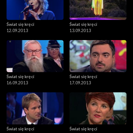
Świat się kręci
Świat się kręci
12.09.2013
13.09.2013
Świat się kręci
Świat się kręci
16.09.2013
17.09.2013
Świat się kręci
Świat się kręci