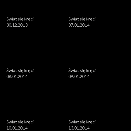
Świat się kręci
Świat się kręci
30.12.2013
07.01.2014
Świat się kręci
Świat się kręci
08.01.2014
09.01.2014
Świat się kręci
Świat się kręci
10.01.2014
13.01.2014