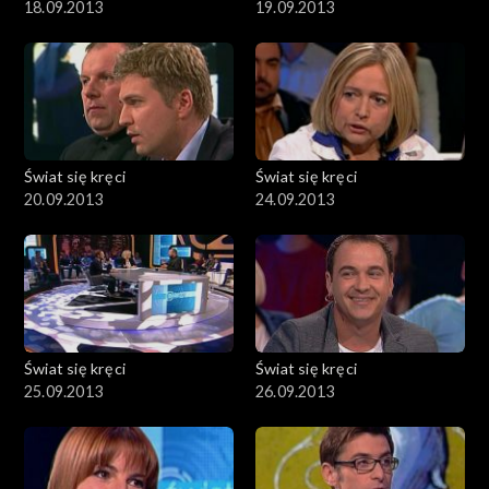
18.09.2013
19.09.2013
Świat się kręci
Świat się kręci
20.09.2013
24.09.2013
Świat się kręci
Świat się kręci
25.09.2013
26.09.2013