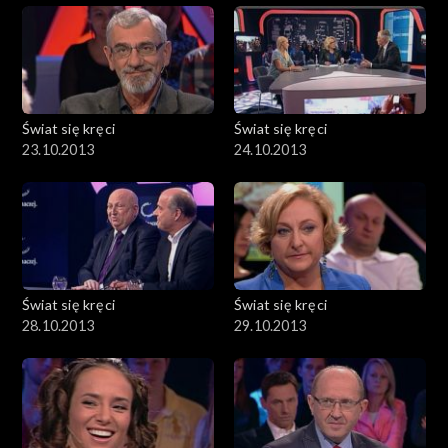
Świat się kręci
Świat się kręci
23.10.2013
24.10.2013
Świat się kręci
Świat się kręci
28.10.2013
29.10.2013