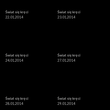
Świat się kręci
Świat się kręci
22.01.2014
23.01.2014
Świat się kręci
Świat się kręci
24.01.2014
27.01.2014
Świat się kręci
Świat się kręci
28.01.2014
29.01.2014