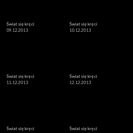
Świat się kręci
Świat się kręci
09.12.2013
10.12.2013
Świat się kręci
Świat się kręci
11.12.2013
12.12.2013
Świat się kręci
Świat się kręci