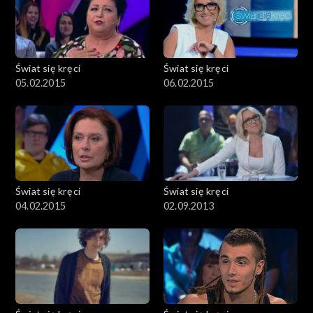
Świat się kręci
Świat się kręci
05.02.2015
06.02.2015
Świat się kręci
Świat się kręci
04.02.2015
02.09.2013