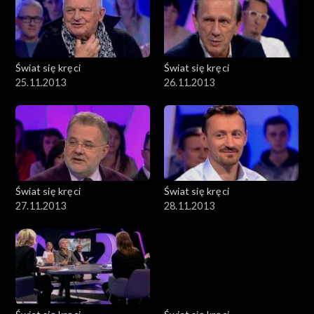
Świat się kręci
Świat się kręci
25.11.2013
26.11.2013
Świat się kręci
Świat się kręci
27.11.2013
28.11.2013