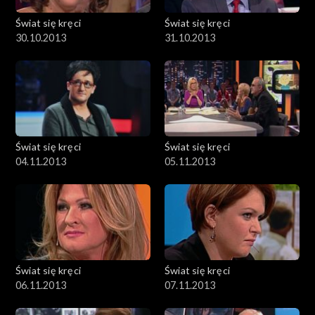
Świat się kręci
Świat się kręci
30.10.2013
31.10.2013
Świat się kręci
Świat się kręci
04.11.2013
05.11.2013
Świat się kręci
Świat się kręci
06.11.2013
07.11.2013