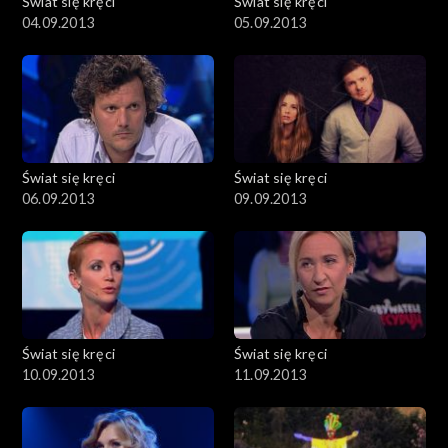
Świat się kręci
Świat się kręci
04.09.2013
05.09.2013
Świat się kręci
Świat się kręci
06.09.2013
09.09.2013
Świat się kręci
Świat się kręci
10.09.2013
11.09.2013