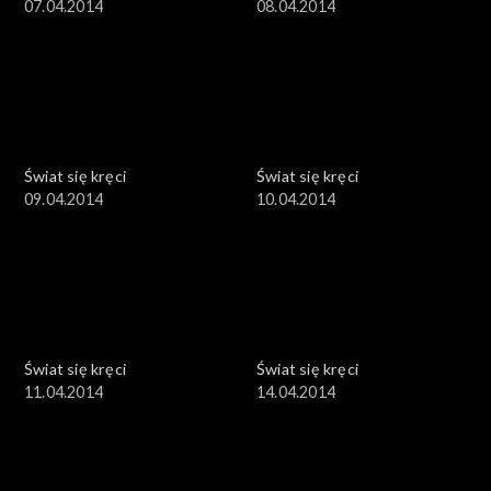
07.04.2014
08.04.2014
Świat się kręci
Świat się kręci
09.04.2014
10.04.2014
Świat się kręci
Świat się kręci
11.04.2014
14.04.2014