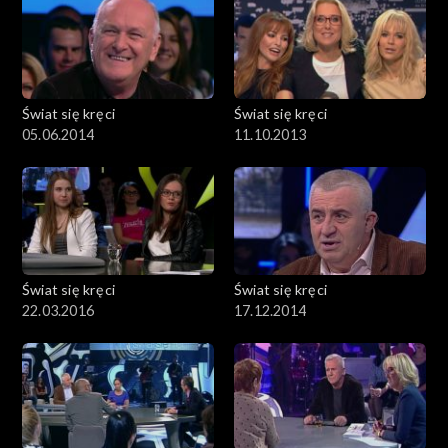
Świat się kręci
Świat się kręci
05.06.2014
11.10.2013
Świat się kręci
Świat się kręci
22.03.2016
17.12.2014