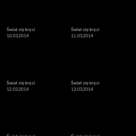
Świat się kręci
Świat się kręci
10.03.2014
11.03.2014
Świat się kręci
Świat się kręci
12.03.2014
13.03.2014