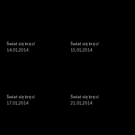
Świat się kręci
Świat się kręci
14.01.2014
15.01.2014
Świat się kręci
Świat się kręci
17.01.2014
21.01.2014