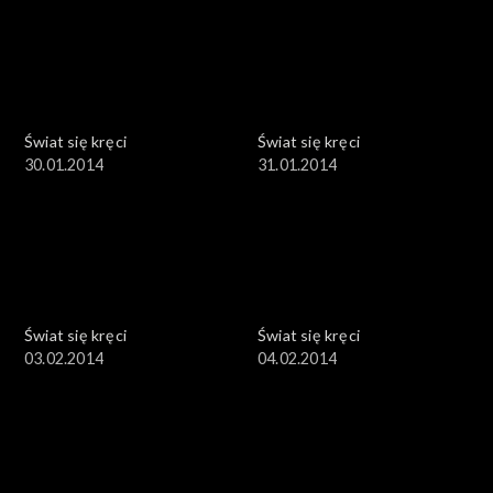
Świat się kręci
Świat się kręci
30.01.2014
31.01.2014
Świat się kręci
Świat się kręci
03.02.2014
04.02.2014