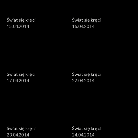
Świat się kręci
Świat się kręci
15.04.2014
16.04.2014
Świat się kręci
Świat się kręci
17.04.2014
22.04.2014
Świat się kręci
Świat się kręci
23.04.2014
24.04.2014