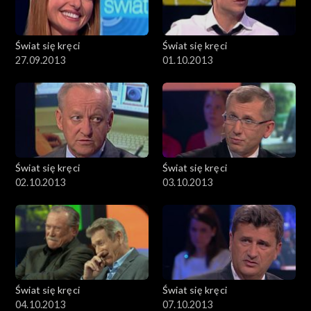
Świat się kręci
Świat się kręci
27.09.2013
01.10.2013
Świat się kręci
Świat się kręci
02.10.2013
03.10.2013
Świat się kręci
Świat się kręci
04.10.2013
07.10.2013