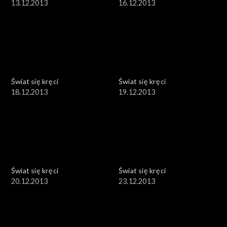
13.12.2013
16.12.2013
Świat się kręci
Świat się kręci
18.12.2013
19.12.2013
Świat się kręci
Świat się kręci
20.12.2013
23.12.2013