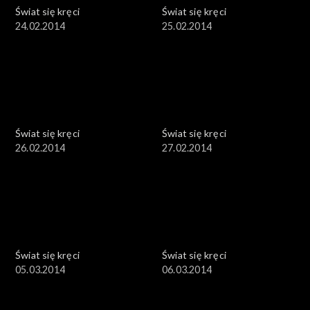
Świat się kręci
Świat się kręci
24.02.2014
25.02.2014
Świat się kręci
Świat się kręci
26.02.2014
27.02.2014
Świat się kręci
Świat się kręci
05.03.2014
06.03.2014