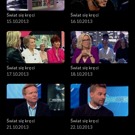
Świat się kręci
Świat się kręci
15.10.2013
16.10.2013
Świat się kręci
Świat się kręci
17.10.2013
18.10.2013
Świat się kręci
Świat się kręci
21.10.2013
22.10.2013