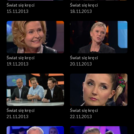
Świat się kręci
Świat się kręci
15.11.2013
18.11.2013
Świat się kręci
Świat się kręci
19.11.2013
20.11.2013
Świat się kręci
Świat się kręci
21.11.2013
22.11.2013