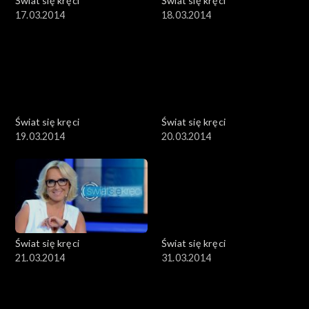
Świat się kręci
Świat się kręci
17.03.2014
18.03.2014
Świat się kręci
Świat się kręci
19.03.2014
20.03.2014
Świat się kręci
Świat się kręci
21.03.2014
31.03.2014