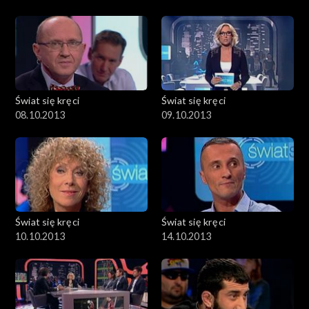
Świat się kręci
Świat się kręci
08.10.2013
09.10.2013
Świat się kręci
Świat się kręci
10.10.2013
14.10.2013