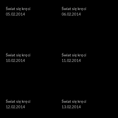
Świat się kręci
Świat się kręci
05.02.2014
06.02.2014
Świat się kręci
Świat się kręci
10.02.2014
11.02.2014
Świat się kręci
Świat się kręci
12.02.2014
13.02.2014