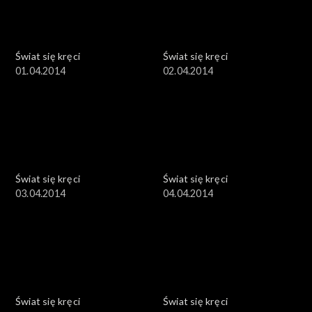
Świat się kręci
Świat się kręci
01.04.2014
02.04.2014
Świat się kręci
Świat się kręci
03.04.2014
04.04.2014
Świat się kręci
Świat się kręci