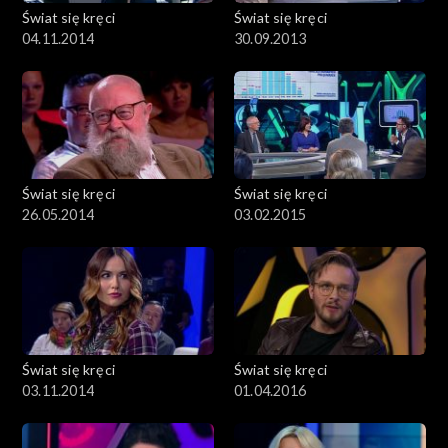
Świat się kręci
Świat się kręci
04.11.2014
30.09.2013
Świat się kręci
Świat się kręci
26.05.2014
03.02.2015
Świat się kręci
Świat się kręci
03.11.2014
01.04.2016