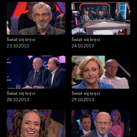
Świat się kręci
Świat się kręci
23.10.2013
24.10.2013
Świat się kręci
Świat się kręci
28.10.2013
29.10.2013