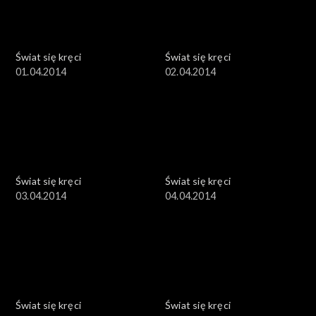
Świat się kręci
Świat się kręci
01.04.2014
02.04.2014
Świat się kręci
Świat się kręci
03.04.2014
04.04.2014
Świat się kręci
Świat się kręci