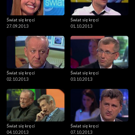
Świat się kręci
Świat się kręci
27.09.2013
01.10.2013
Świat się kręci
Świat się kręci
02.10.2013
03.10.2013
Świat się kręci
Świat się kręci
04.10.2013
07.10.2013