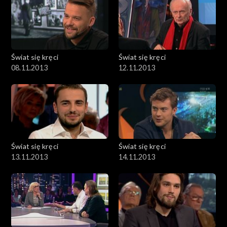
Świat się kręci
Świat się kręci
08.11.2013
12.11.2013
Świat się kręci
Świat się kręci
13.11.2013
14.11.2013