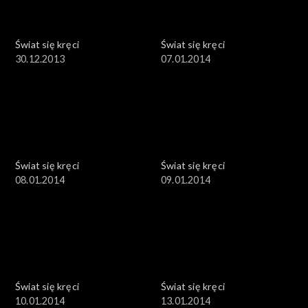
Świat się kręci
Świat się kręci
30.12.2013
07.01.2014
Świat się kręci
Świat się kręci
08.01.2014
09.01.2014
Świat się kręci
Świat się kręci
10.01.2014
13.01.2014