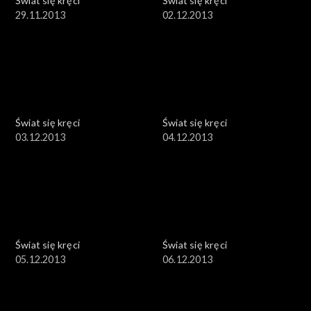
Świat się kręci
Świat się kręci
29.11.2013
02.12.2013
Świat się kręci
Świat się kręci
03.12.2013
04.12.2013
Świat się kręci
Świat się kręci
05.12.2013
06.12.2013