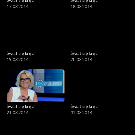
Świat się kręci
Świat się kręci
17.03.2014
18.03.2014
Świat się kręci
Świat się kręci
19.03.2014
20.03.2014
Świat się kręci
Świat się kręci
21.03.2014
31.03.2014