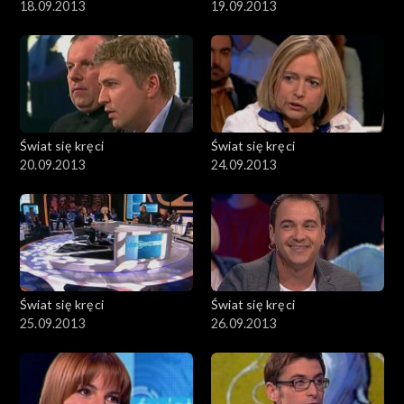
18.09.2013
19.09.2013
Świat się kręci
Świat się kręci
20.09.2013
24.09.2013
Świat się kręci
Świat się kręci
25.09.2013
26.09.2013