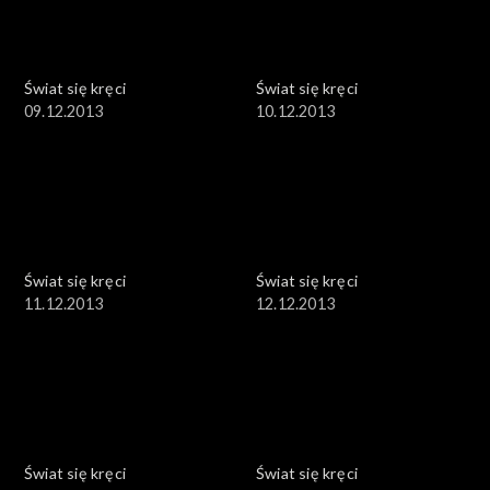
Świat się kręci
Świat się kręci
09.12.2013
10.12.2013
Świat się kręci
Świat się kręci
11.12.2013
12.12.2013
Świat się kręci
Świat się kręci