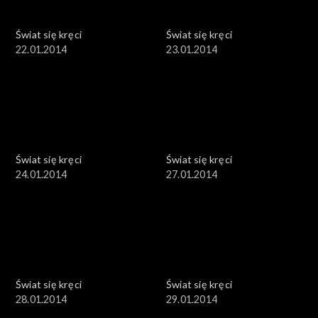
Świat się kręci
Świat się kręci
22.01.2014
23.01.2014
Świat się kręci
Świat się kręci
24.01.2014
27.01.2014
Świat się kręci
Świat się kręci
28.01.2014
29.01.2014