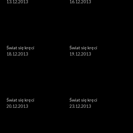
13.12.2013
16.12.2013
Świat się kręci
Świat się kręci
18.12.2013
19.12.2013
Świat się kręci
Świat się kręci
20.12.2013
23.12.2013