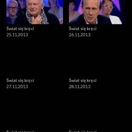
Świat się kręci
Świat się kręci
25.11.2013
26.11.2013
Świat się kręci
Świat się kręci
27.11.2013
28.11.2013