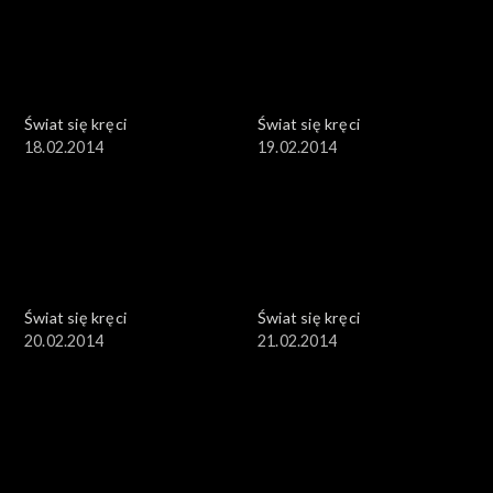
Świat się kręci
Świat się kręci
18.02.2014
19.02.2014
Świat się kręci
Świat się kręci
20.02.2014
21.02.2014