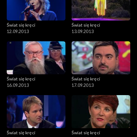
Świat się kręci
Świat się kręci
12.09.2013
13.09.2013
Świat się kręci
Świat się kręci
16.09.2013
17.09.2013
Świat się kręci
Świat się kręci