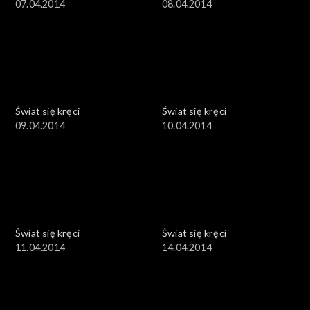
07.04.2014
08.04.2014
Świat się kręci
Świat się kręci
09.04.2014
10.04.2014
Świat się kręci
Świat się kręci
11.04.2014
14.04.2014