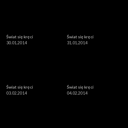
Świat się kręci
Świat się kręci
30.01.2014
31.01.2014
Świat się kręci
Świat się kręci
03.02.2014
04.02.2014