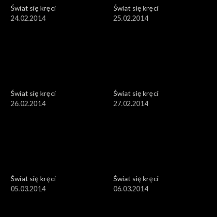
Świat się kręci
Świat się kręci
24.02.2014
25.02.2014
Świat się kręci
Świat się kręci
26.02.2014
27.02.2014
Świat się kręci
Świat się kręci
05.03.2014
06.03.2014