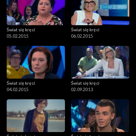
Świat się kręci
Świat się kręci
05.02.2015
06.02.2015
Świat się kręci
Świat się kręci
04.02.2015
02.09.2013