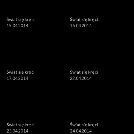
Świat się kręci
Świat się kręci
15.04.2014
16.04.2014
Świat się kręci
Świat się kręci
17.04.2014
22.04.2014
Świat się kręci
Świat się kręci
23.04.2014
24.04.2014