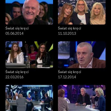
Świat się kręci
Świat się kręci
05.06.2014
11.10.2013
Świat się kręci
Świat się kręci
22.03.2016
17.12.2014