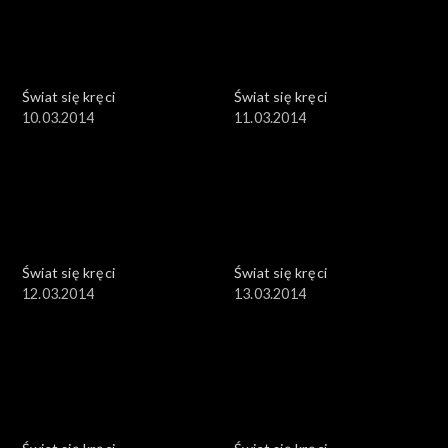
Świat się kręci
Świat się kręci
10.03.2014
11.03.2014
Świat się kręci
Świat się kręci
12.03.2014
13.03.2014