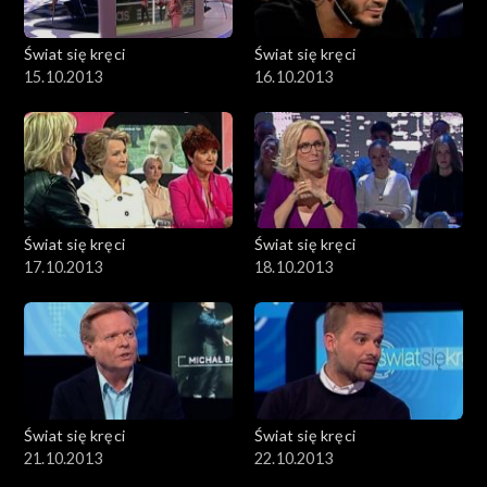
Świat się kręci
Świat się kręci
15.10.2013
16.10.2013
Świat się kręci
Świat się kręci
17.10.2013
18.10.2013
Świat się kręci
Świat się kręci
21.10.2013
22.10.2013