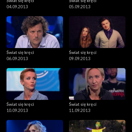
Świat się kręci
Świat się kręci
04.09.2013
05.09.2013
Świat się kręci
Świat się kręci
06.09.2013
09.09.2013
Świat się kręci
Świat się kręci
10.09.2013
11.09.2013