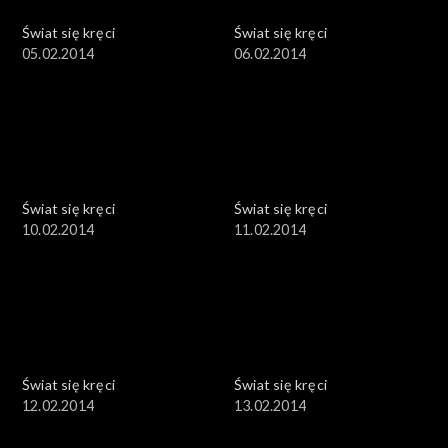
Świat się kręci
Świat się kręci
05.02.2014
06.02.2014
Świat się kręci
Świat się kręci
10.02.2014
11.02.2014
Świat się kręci
Świat się kręci
12.02.2014
13.02.2014