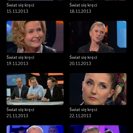
Świat się kręci
Świat się kręci
15.11.2013
18.11.2013
Świat się kręci
Świat się kręci
19.11.2013
20.11.2013
Świat się kręci
Świat się kręci
21.11.2013
22.11.2013