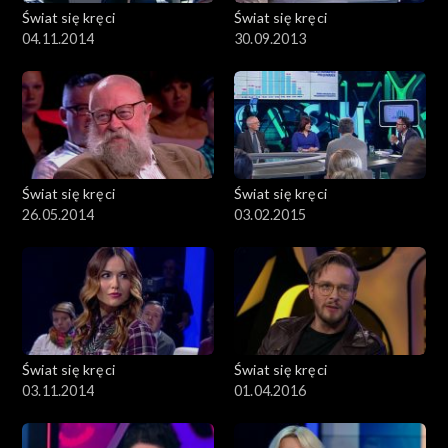
Świat się kręci
Świat się kręci
04.11.2014
30.09.2013
Świat się kręci
Świat się kręci
26.05.2014
03.02.2015
Świat się kręci
Świat się kręci
03.11.2014
01.04.2016