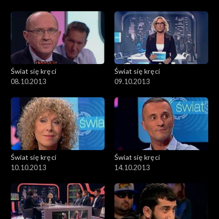
Świat się kręci
Świat się kręci
08.10.2013
09.10.2013
Świat się kręci
Świat się kręci
10.10.2013
14.10.2013