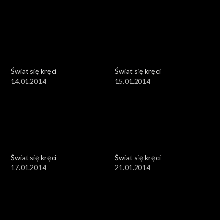
Świat się kręci
Świat się kręci
14.01.2014
15.01.2014
Świat się kręci
Świat się kręci
17.01.2014
21.01.2014