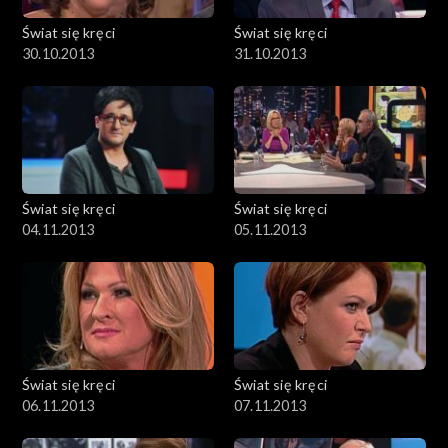
Świat się kręci
Świat się kręci
30.10.2013
31.10.2013
Świat się kręci
Świat się kręci
04.11.2013
05.11.2013
Świat się kręci
Świat się kręci
06.11.2013
07.11.2013