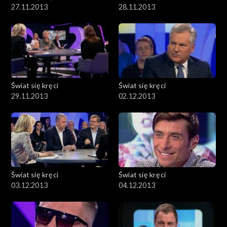
27.11.2013
28.11.2013
Świat się kręci
Świat się kręci
29.11.2013
02.12.2013
Świat się kręci
Świat się kręci
03.12.2013
04.12.2013