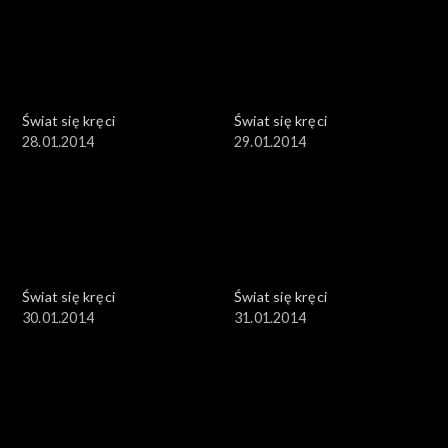
Świat się kręci
Świat się kręci
28.01.2014
29.01.2014
Świat się kręci
Świat się kręci
30.01.2014
31.01.2014