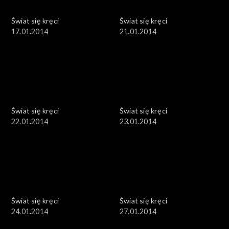
Świat się kręci
Świat się kręci
17.01.2014
21.01.2014
Świat się kręci
Świat się kręci
22.01.2014
23.01.2014
Świat się kręci
Świat się kręci
24.01.2014
27.01.2014