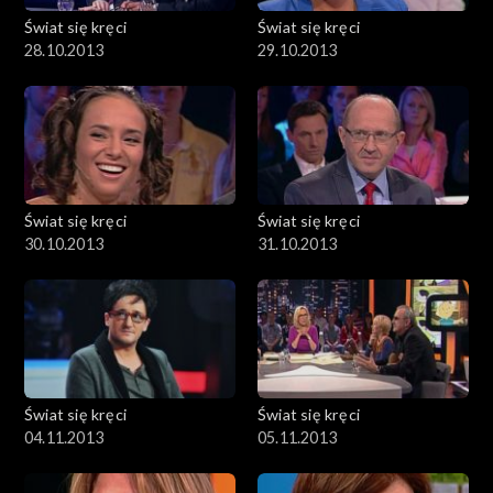
Świat się kręci
Świat się kręci
28.10.2013
29.10.2013
Świat się kręci
Świat się kręci
30.10.2013
31.10.2013
Świat się kręci
Świat się kręci
04.11.2013
05.11.2013