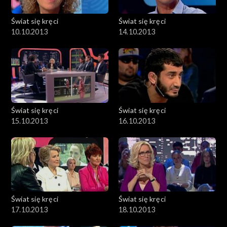
Świat się kręci
Świat się kręci
10.10.2013
14.10.2013
Świat się kręci
Świat się kręci
15.10.2013
16.10.2013
Świat się kręci
Świat się kręci
17.10.2013
18.10.2013