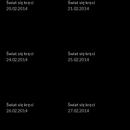
Świat się kręci
Świat się kręci
20.02.2014
21.02.2014
Świat się kręci
Świat się kręci
24.02.2014
25.02.2014
Świat się kręci
Świat się kręci
26.02.2014
27.02.2014