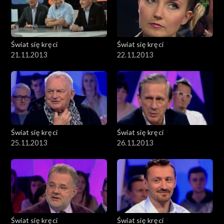
Świat się kręci
Świat się kręci
21.11.2013
22.11.2013
Świat się kręci
Świat się kręci
25.11.2013
26.11.2013
Świat się kręci
Świat się kręci