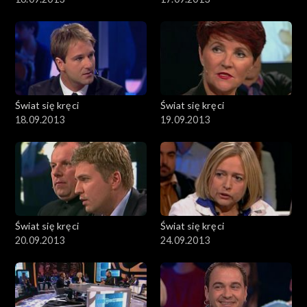
Świat się kręci
Świat się kręci
18.09.2013
19.09.2013
Świat się kręci
Świat się kręci
20.09.2013
24.09.2013