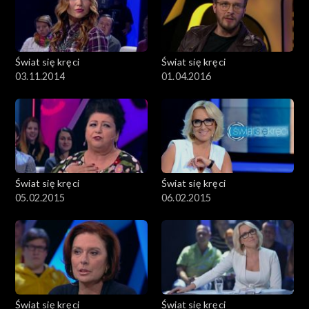
Świat się kręci
Świat się kręci
03.11.2014
01.04.2016
Świat się kręci
Świat się kręci
05.02.2015
06.02.2015
Świat się kręci
Świat się kręci