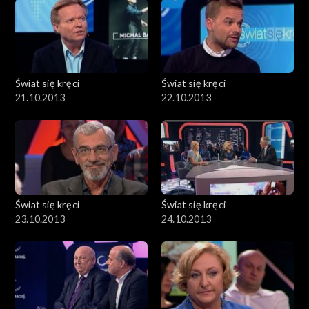
Świat się kręci
Świat się kręci
21.10.2013
22.10.2013
Świat się kręci
Świat się kręci
23.10.2013
24.10.2013