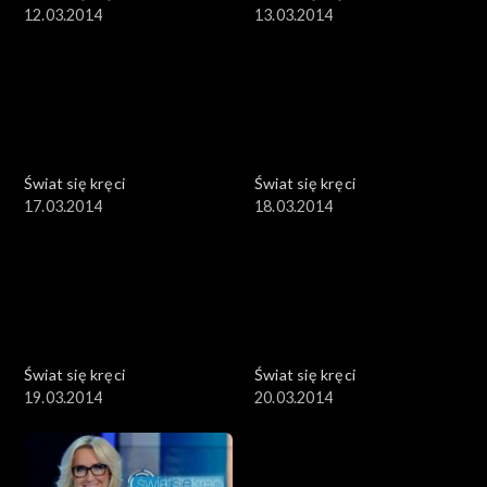
12.03.2014
13.03.2014
Świat się kręci
Świat się kręci
17.03.2014
18.03.2014
Świat się kręci
Świat się kręci
19.03.2014
20.03.2014