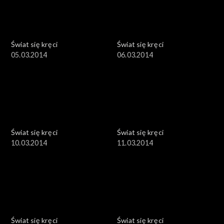
Świat się kręci
Świat się kręci
05.03.2014
06.03.2014
Świat się kręci
Świat się kręci
10.03.2014
11.03.2014
Świat się kręci
Świat się kręci