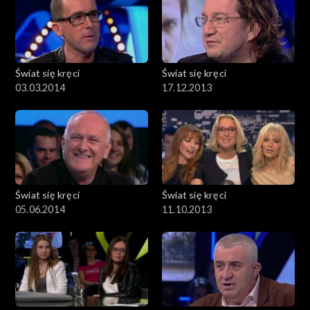
Świat się kręci
Świat się kręci
03.03.2014
17.12.2013
Świat się kręci
Świat się kręci
05.06.2014
11.10.2013