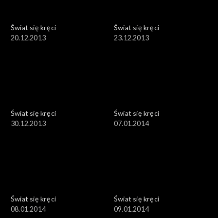
Świat się kręci
Świat się kręci
20.12.2013
23.12.2013
Świat się kręci
Świat się kręci
30.12.2013
07.01.2014
Świat się kręci
Świat się kręci
08.01.2014
09.01.2014