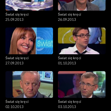
Świat się kręci
Świat się kręci
25.09.2013
26.09.2013
Świat się kręci
Świat się kręci
27.09.2013
01.10.2013
Świat się kręci
Świat się kręci
02.10.2013
03.10.2013