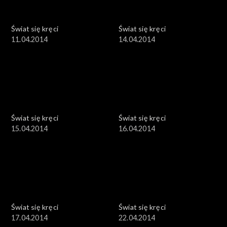
Świat się kręci
Świat się kręci
11.04.2014
14.04.2014
Świat się kręci
Świat się kręci
15.04.2014
16.04.2014
Świat się kręci
Świat się kręci
17.04.2014
22.04.2014