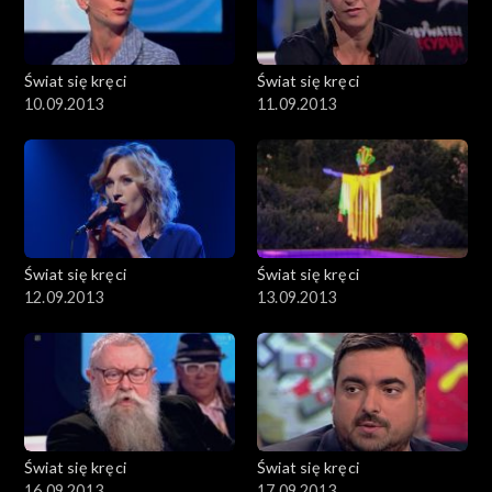
Świat się kręci
Świat się kręci
10.09.2013
11.09.2013
Świat się kręci
Świat się kręci
12.09.2013
13.09.2013
Świat się kręci
Świat się kręci
16.09.2013
17.09.2013