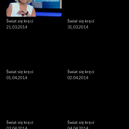
Świat się kręci
Świat się kręci
21.03.2014
31.03.2014
Świat się kręci
Świat się kręci
01.04.2014
02.04.2014
Świat się kręci
Świat się kręci
03.04.2014
04.04.2014