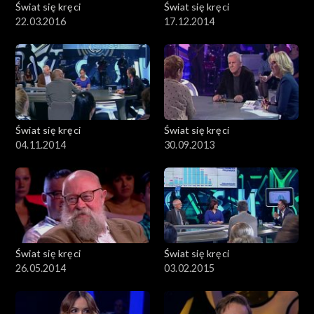
Świat się kręci
Świat się kręci
22.03.2016
17.12.2014
Świat się kręci
Świat się kręci
04.11.2014
30.09.2013
Świat się kręci
Świat się kręci
26.05.2014
03.02.2015