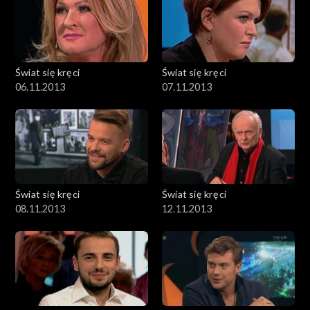
Świat się kręci
Świat się kręci
06.11.2013
07.11.2013
Świat się kręci
Świat się kręci
08.11.2013
12.11.2013