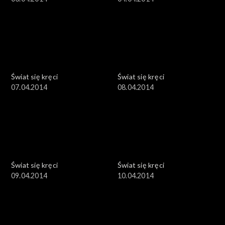
Świat się kręci
Świat się kręci
07.04.2014
08.04.2014
Świat się kręci
Świat się kręci
09.04.2014
10.04.2014