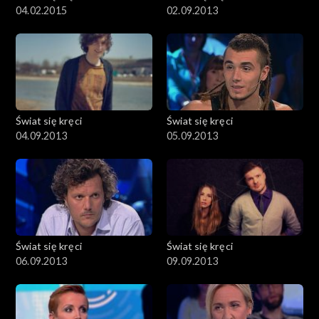
04.02.2015
02.09.2013
Świat się kręci
Świat się kręci
04.09.2013
05.09.2013
Świat się kręci
Świat się kręci
06.09.2013
09.09.2013