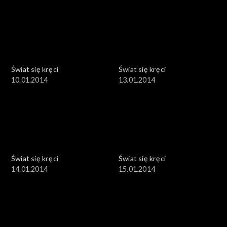
Świat się kręci
Świat się kręci
10.01.2014
13.01.2014
Świat się kręci
Świat się kręci
14.01.2014
15.01.2014