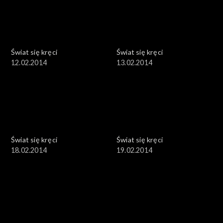
Świat się kręci
Świat się kręci
12.02.2014
13.02.2014
Świat się kręci
Świat się kręci
18.02.2014
19.02.2014