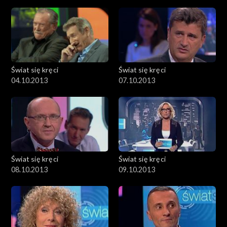
Świat się kręci
Świat się kręci
04.10.2013
07.10.2013
Świat się kręci
Świat się kręci
08.10.2013
09.10.2013