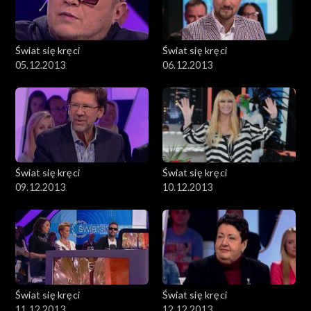
Świat się kręci
Świat się kręci
05.12.2013
06.12.2013
Świat się kręci
Świat się kręci
09.12.2013
10.12.2013
Świat się kręci
Świat się kręci
11.12.2013
12.12.2013