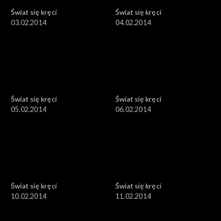
Świat się kręci
Świat się kręci
03.02.2014
04.02.2014
Świat się kręci
Świat się kręci
05.02.2014
06.02.2014
Świat się kręci
Świat się kręci
10.02.2014
11.02.2014