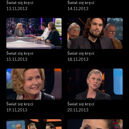
Świat się kręci
Świat się kręci
13.11.2013
14.11.2013
Świat się kręci
Świat się kręci
15.11.2013
18.11.2013
Świat się kręci
Świat się kręci
19.11.2013
20.11.2013