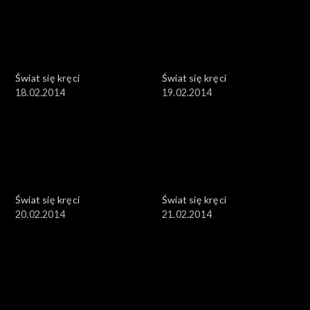
Świat się kręci
Świat się kręci
18.02.2014
19.02.2014
Świat się kręci
Świat się kręci
20.02.2014
21.02.2014