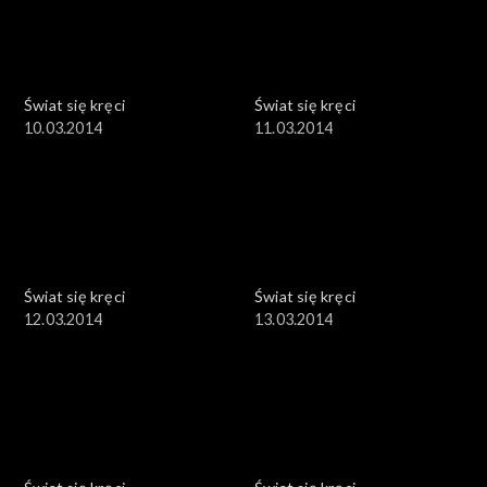
Świat się kręci
Świat się kręci
10.03.2014
11.03.2014
Świat się kręci
Świat się kręci
12.03.2014
13.03.2014