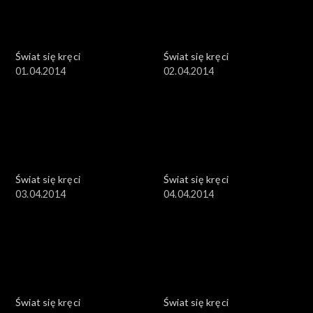
Świat się kręci
Świat się kręci
01.04.2014
02.04.2014
Świat się kręci
Świat się kręci
03.04.2014
04.04.2014
Świat się kręci
Świat się kręci