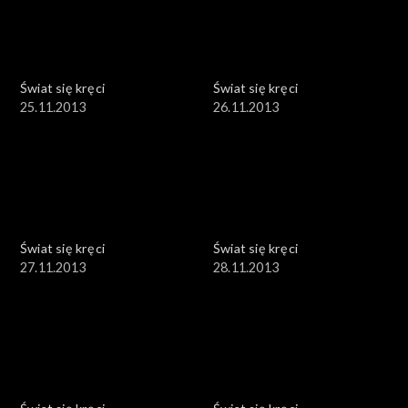
Świat się kręci
Świat się kręci
25.11.2013
26.11.2013
Świat się kręci
Świat się kręci
27.11.2013
28.11.2013