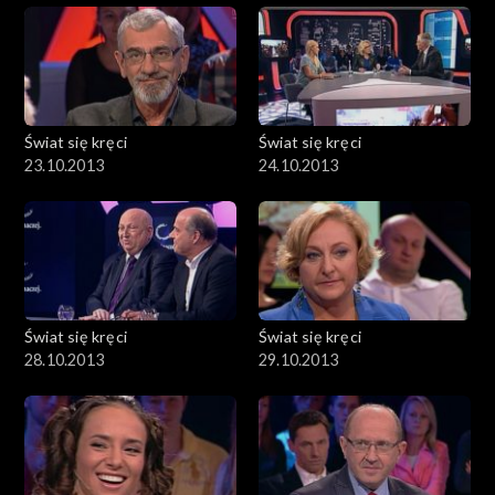
Świat się kręci
Świat się kręci
23.10.2013
24.10.2013
Świat się kręci
Świat się kręci
28.10.2013
29.10.2013