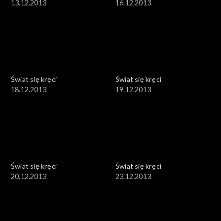
13.12.2013
16.12.2013
Świat się kręci
Świat się kręci
18.12.2013
19.12.2013
Świat się kręci
Świat się kręci
20.12.2013
23.12.2013