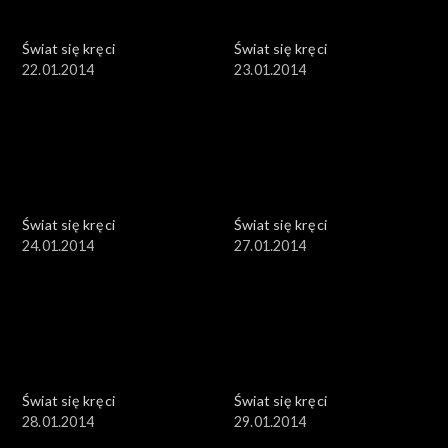
Świat się kręci
Świat się kręci
22.01.2014
23.01.2014
Świat się kręci
Świat się kręci
24.01.2014
27.01.2014
Świat się kręci
Świat się kręci
28.01.2014
29.01.2014