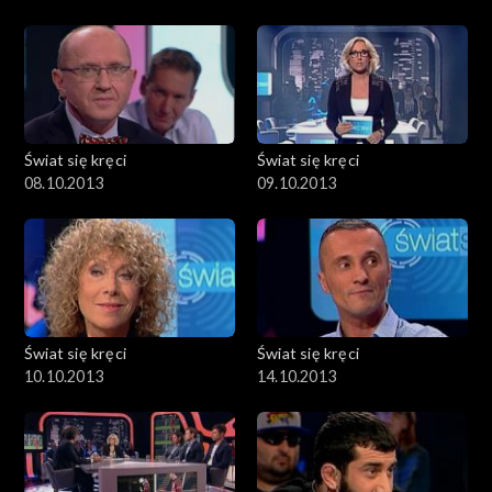
Świat się kręci
Świat się kręci
08.10.2013
09.10.2013
Świat się kręci
Świat się kręci
10.10.2013
14.10.2013