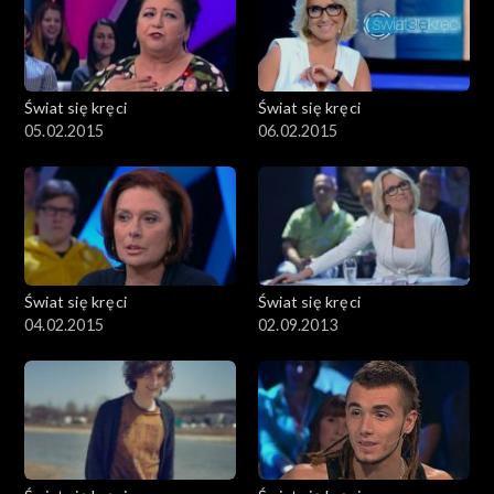
Świat się kręci
Świat się kręci
05.02.2015
06.02.2015
Świat się kręci
Świat się kręci
04.02.2015
02.09.2013