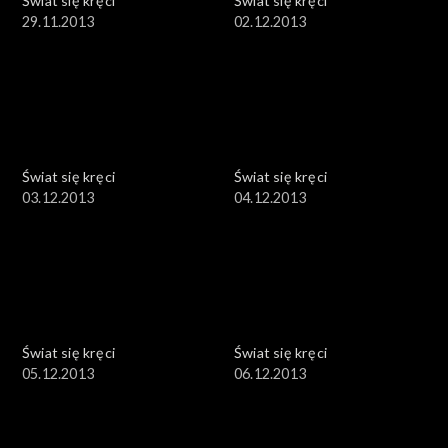
Świat się kręci
Świat się kręci
29.11.2013
02.12.2013
Świat się kręci
Świat się kręci
03.12.2013
04.12.2013
Świat się kręci
Świat się kręci
05.12.2013
06.12.2013