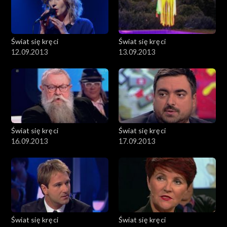
Świat się kręci
Świat się kręci
12.09.2013
13.09.2013
Świat się kręci
Świat się kręci
16.09.2013
17.09.2013
Świat się kręci
Świat się kręci