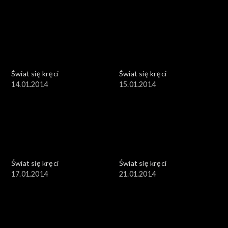
Świat się kręci
Świat się kręci
14.01.2014
15.01.2014
Świat się kręci
Świat się kręci
17.01.2014
21.01.2014