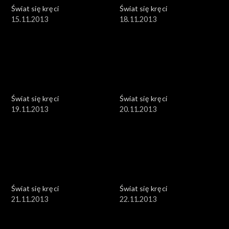
Świat się kręci
Świat się kręci
15.11.2013
18.11.2013
Świat się kręci
Świat się kręci
19.11.2013
20.11.2013
Świat się kręci
Świat się kręci
21.11.2013
22.11.2013