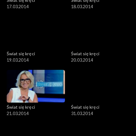
Świat się kręci
Świat się kręci
17.03.2014
18.03.2014
Świat się kręci
Świat się kręci
19.03.2014
20.03.2014
Świat się kręci
Świat się kręci
21.03.2014
31.03.2014