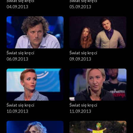
Świat się kręci
Świat się kręci
04.09.2013
05.09.2013
Świat się kręci
Świat się kręci
06.09.2013
09.09.2013
Świat się kręci
Świat się kręci
10.09.2013
11.09.2013