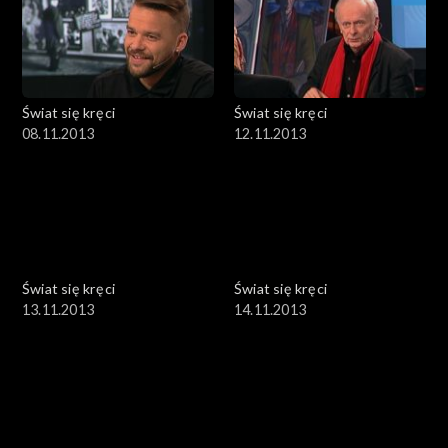
Świat się kręci
Świat się kręci
08.11.2013
12.11.2013
Świat się kręci
Świat się kręci
13.11.2013
14.11.2013