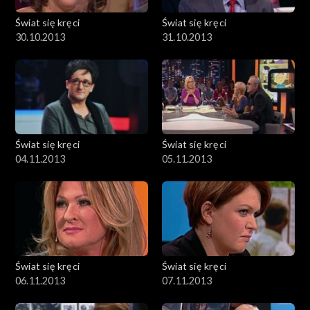
Świat się kręci
Świat się kręci
30.10.2013
31.10.2013
Świat się kręci
Świat się kręci
04.11.2013
05.11.2013
Świat się kręci
Świat się kręci
06.11.2013
07.11.2013