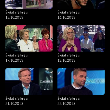
Świat się kręci
Świat się kręci
15.10.2013
16.10.2013
Świat się kręci
Świat się kręci
17.10.2013
18.10.2013
Świat się kręci
Świat się kręci
21.10.2013
22.10.2013