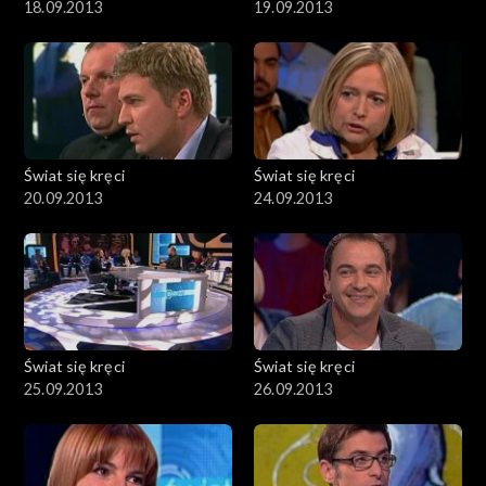
18.09.2013
19.09.2013
Świat się kręci
Świat się kręci
20.09.2013
24.09.2013
Świat się kręci
Świat się kręci
25.09.2013
26.09.2013