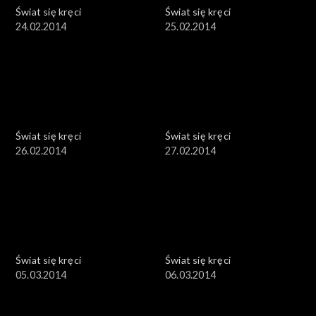
Świat się kręci
Świat się kręci
24.02.2014
25.02.2014
Świat się kręci
Świat się kręci
26.02.2014
27.02.2014
Świat się kręci
Świat się kręci
05.03.2014
06.03.2014