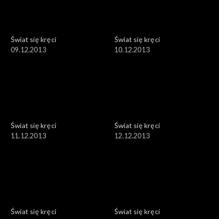
Świat się kręci
Świat się kręci
09.12.2013
10.12.2013
Świat się kręci
Świat się kręci
11.12.2013
12.12.2013
Świat się kręci
Świat się kręci