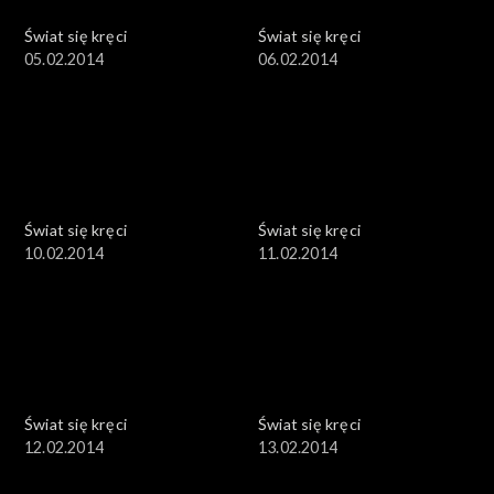
Świat się kręci
Świat się kręci
05.02.2014
06.02.2014
Świat się kręci
Świat się kręci
10.02.2014
11.02.2014
Świat się kręci
Świat się kręci
12.02.2014
13.02.2014