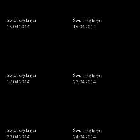
Świat się kręci
Świat się kręci
15.04.2014
16.04.2014
Świat się kręci
Świat się kręci
17.04.2014
22.04.2014
Świat się kręci
Świat się kręci
23.04.2014
24.04.2014