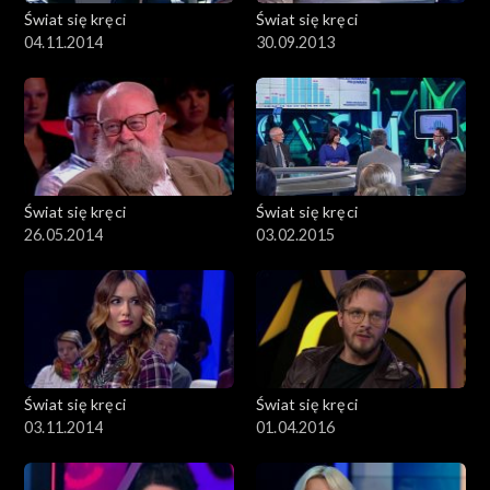
Świat się kręci
Świat się kręci
04.11.2014
30.09.2013
Świat się kręci
Świat się kręci
26.05.2014
03.02.2015
Świat się kręci
Świat się kręci
03.11.2014
01.04.2016