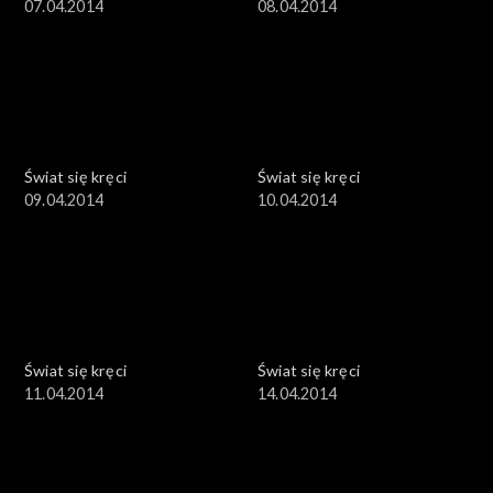
07.04.2014
08.04.2014
Świat się kręci
Świat się kręci
09.04.2014
10.04.2014
Świat się kręci
Świat się kręci
11.04.2014
14.04.2014