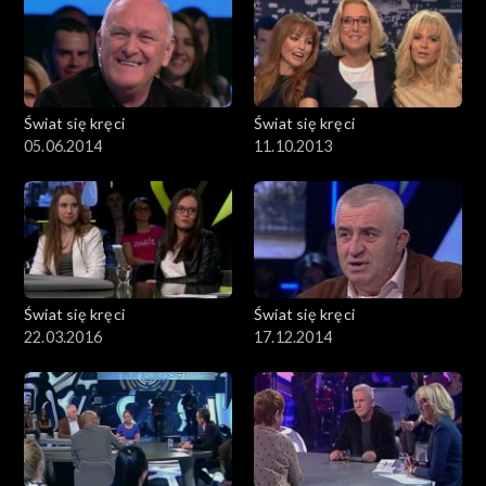
Świat się kręci
Świat się kręci
05.06.2014
11.10.2013
Świat się kręci
Świat się kręci
22.03.2016
17.12.2014