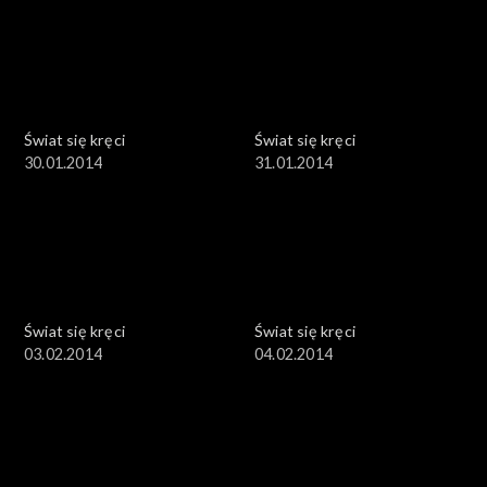
Świat się kręci
Świat się kręci
30.01.2014
31.01.2014
Świat się kręci
Świat się kręci
03.02.2014
04.02.2014