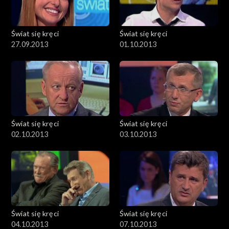
Świat się kręci
Świat się kręci
27.09.2013
01.10.2013
Świat się kręci
Świat się kręci
02.10.2013
03.10.2013
Świat się kręci
Świat się kręci
04.10.2013
07.10.2013