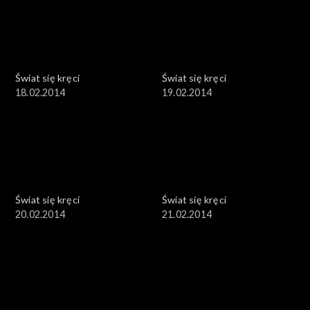
Świat się kręci
Świat się kręci
18.02.2014
19.02.2014
Świat się kręci
Świat się kręci
20.02.2014
21.02.2014