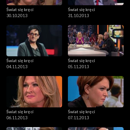
Świat się kręci
Świat się kręci
30.10.2013
31.10.2013
Świat się kręci
Świat się kręci
04.11.2013
05.11.2013
Świat się kręci
Świat się kręci
06.11.2013
07.11.2013