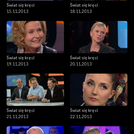
Świat się kręci
Świat się kręci
15.11.2013
18.11.2013
Świat się kręci
Świat się kręci
19.11.2013
20.11.2013
Świat się kręci
Świat się kręci
21.11.2013
22.11.2013