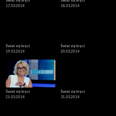
Świat się kręci
Świat się kręci
17.03.2014
18.03.2014
Świat się kręci
Świat się kręci
19.03.2014
20.03.2014
Świat się kręci
Świat się kręci
21.03.2014
31.03.2014