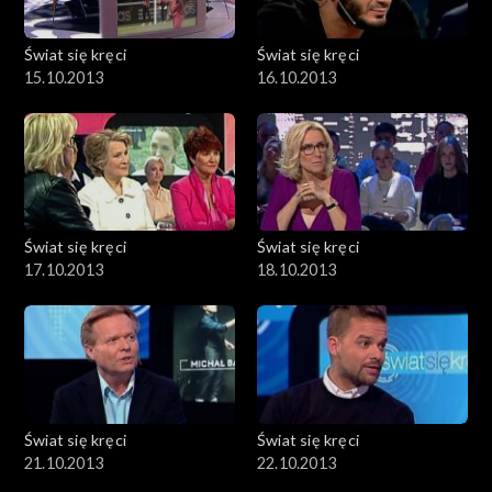
Świat się kręci
Świat się kręci
15.10.2013
16.10.2013
Świat się kręci
Świat się kręci
17.10.2013
18.10.2013
Świat się kręci
Świat się kręci
21.10.2013
22.10.2013