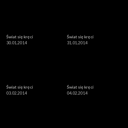
Świat się kręci
Świat się kręci
30.01.2014
31.01.2014
Świat się kręci
Świat się kręci
03.02.2014
04.02.2014