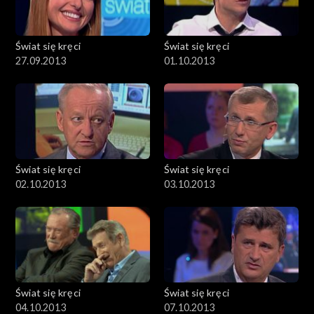
Świat się kręci
Świat się kręci
27.09.2013
01.10.2013
Świat się kręci
Świat się kręci
02.10.2013
03.10.2013
Świat się kręci
Świat się kręci
04.10.2013
07.10.2013