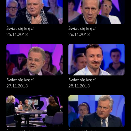
Świat się kręci
Świat się kręci
25.11.2013
26.11.2013
Świat się kręci
Świat się kręci
27.11.2013
28.11.2013