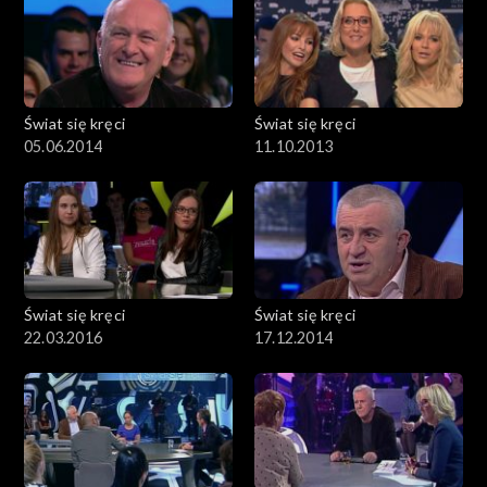
Świat się kręci
Świat się kręci
05.06.2014
11.10.2013
Świat się kręci
Świat się kręci
22.03.2016
17.12.2014