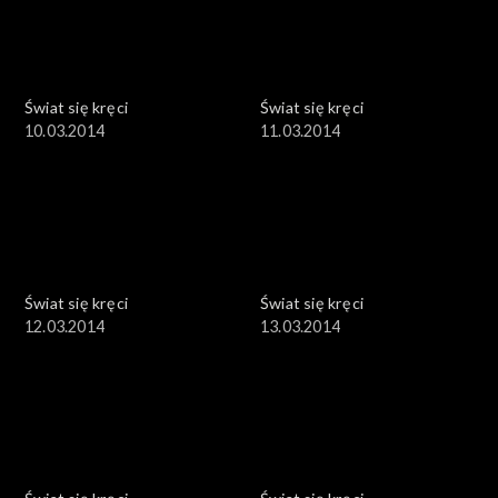
Świat się kręci
Świat się kręci
10.03.2014
11.03.2014
Świat się kręci
Świat się kręci
12.03.2014
13.03.2014