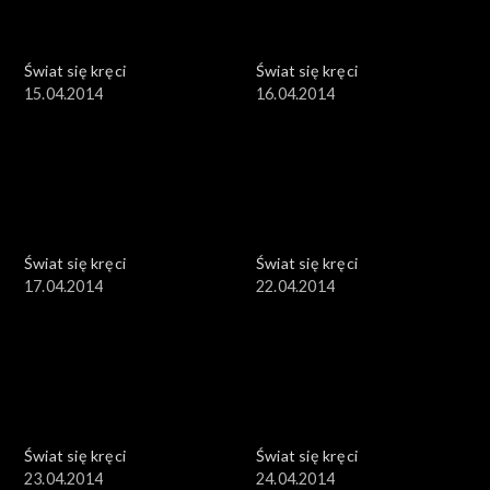
Świat się kręci
Świat się kręci
15.04.2014
16.04.2014
Świat się kręci
Świat się kręci
17.04.2014
22.04.2014
Świat się kręci
Świat się kręci
23.04.2014
24.04.2014