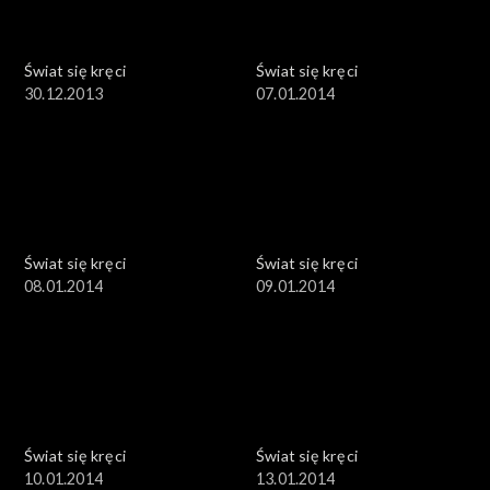
Świat się kręci
Świat się kręci
30.12.2013
07.01.2014
Świat się kręci
Świat się kręci
08.01.2014
09.01.2014
Świat się kręci
Świat się kręci
10.01.2014
13.01.2014