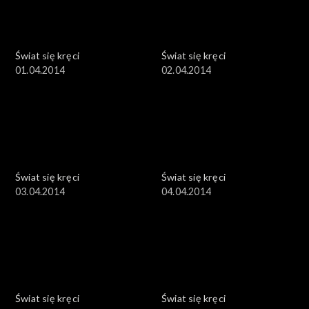
Świat się kręci
Świat się kręci
01.04.2014
02.04.2014
Świat się kręci
Świat się kręci
03.04.2014
04.04.2014
Świat się kręci
Świat się kręci