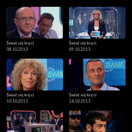
Świat się kręci
Świat się kręci
08.10.2013
09.10.2013
Świat się kręci
Świat się kręci
10.10.2013
14.10.2013