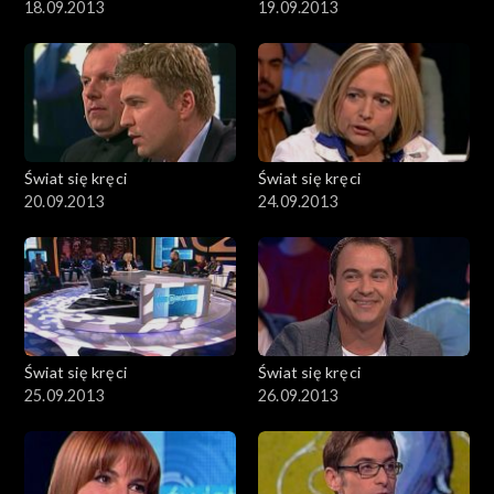
18.09.2013
19.09.2013
Świat się kręci
Świat się kręci
20.09.2013
24.09.2013
Świat się kręci
Świat się kręci
25.09.2013
26.09.2013