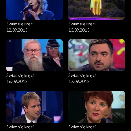
Świat się kręci
Świat się kręci
12.09.2013
13.09.2013
Świat się kręci
Świat się kręci
16.09.2013
17.09.2013
Świat się kręci
Świat się kręci