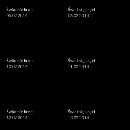
Świat się kręci
Świat się kręci
05.02.2014
06.02.2014
Świat się kręci
Świat się kręci
10.02.2014
11.02.2014
Świat się kręci
Świat się kręci
12.02.2014
13.02.2014