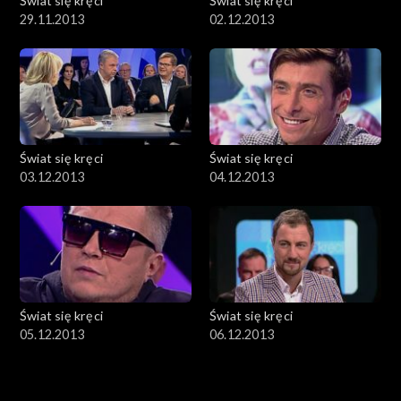
Świat się kręci
Świat się kręci
29.11.2013
02.12.2013
Świat się kręci
Świat się kręci
03.12.2013
04.12.2013
Świat się kręci
Świat się kręci
05.12.2013
06.12.2013