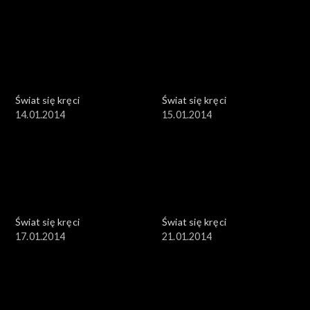
Świat się kręci
Świat się kręci
14.01.2014
15.01.2014
Świat się kręci
Świat się kręci
17.01.2014
21.01.2014