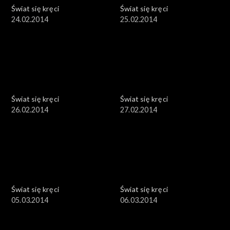
Świat się kręci
Świat się kręci
24.02.2014
25.02.2014
Świat się kręci
Świat się kręci
26.02.2014
27.02.2014
Świat się kręci
Świat się kręci
05.03.2014
06.03.2014