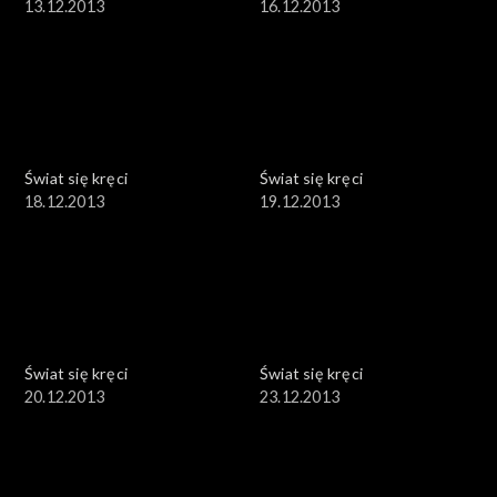
13.12.2013
16.12.2013
Świat się kręci
Świat się kręci
18.12.2013
19.12.2013
Świat się kręci
Świat się kręci
20.12.2013
23.12.2013