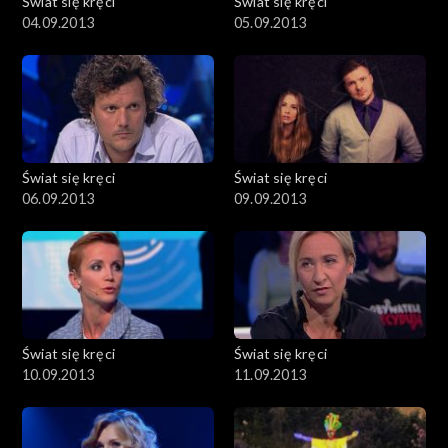
Świat się kręci
Świat się kręci
04.09.2013
05.09.2013
Świat się kręci
Świat się kręci
06.09.2013
09.09.2013
Świat się kręci
Świat się kręci
10.09.2013
11.09.2013