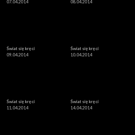
07.04.2014
08.04.2014
Świat się kręci
Świat się kręci
09.04.2014
10.04.2014
Świat się kręci
Świat się kręci
11.04.2014
14.04.2014