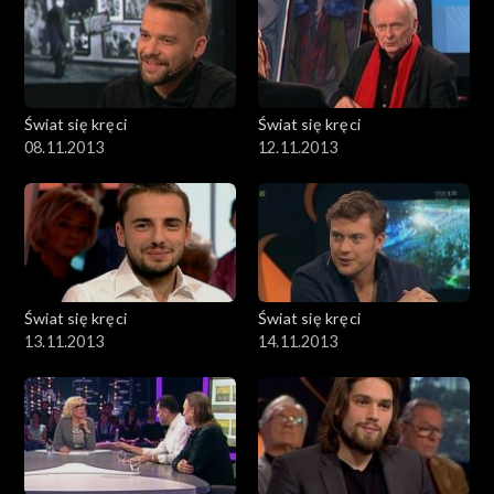
Świat się kręci
Świat się kręci
08.11.2013
12.11.2013
Świat się kręci
Świat się kręci
13.11.2013
14.11.2013