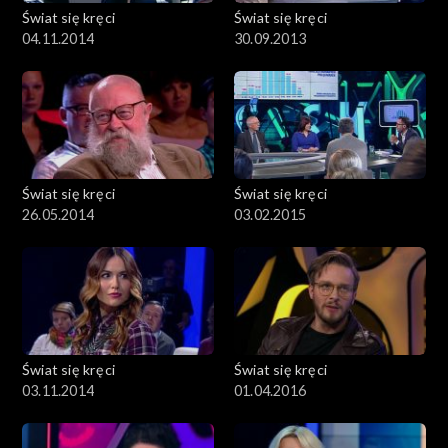
Świat się kręci
Świat się kręci
04.11.2014
30.09.2013
Świat się kręci
Świat się kręci
26.05.2014
03.02.2015
Świat się kręci
Świat się kręci
03.11.2014
01.04.2016