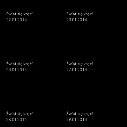
Świat się kręci
Świat się kręci
22.01.2014
23.01.2014
Świat się kręci
Świat się kręci
24.01.2014
27.01.2014
Świat się kręci
Świat się kręci
28.01.2014
29.01.2014