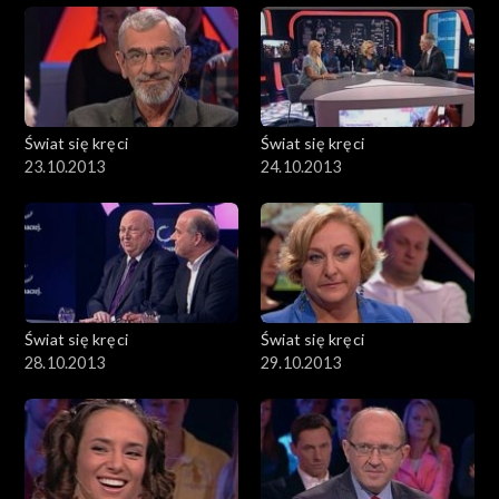
Świat się kręci
Świat się kręci
23.10.2013
24.10.2013
Świat się kręci
Świat się kręci
28.10.2013
29.10.2013