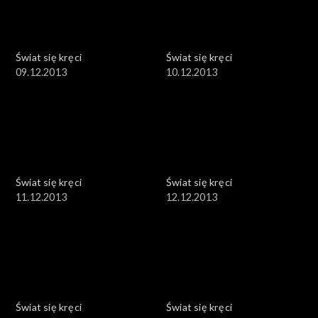
Świat się kręci
Świat się kręci
09.12.2013
10.12.2013
Świat się kręci
Świat się kręci
11.12.2013
12.12.2013
Świat się kręci
Świat się kręci