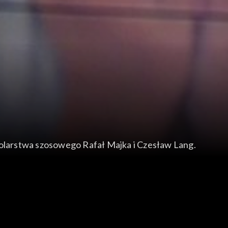
zesław Lang.