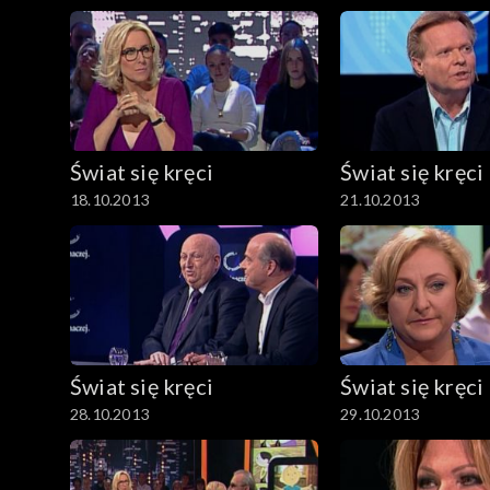
Świat się kręci
Świat się kręci
18.10.2013
21.10.2013
Świat się kręci
Świat się kręci
28.10.2013
29.10.2013