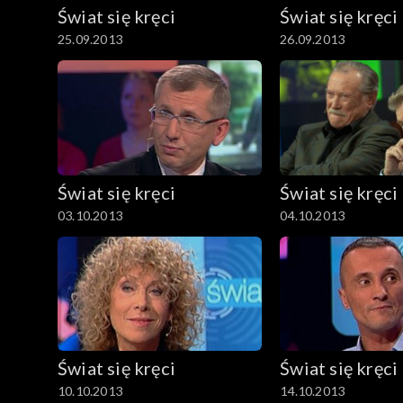
Świat się kręci
Świat się kręci
25.09.2013
26.09.2013
Świat się kręci
Świat się kręci
03.10.2013
04.10.2013
Świat się kręci
Świat się kręci
10.10.2013
14.10.2013