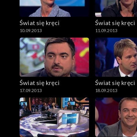
Świat się kręci
Świat się kręci
10.09.2013
11.09.2013
Świat się kręci
Świat się kręci
17.09.2013
18.09.2013