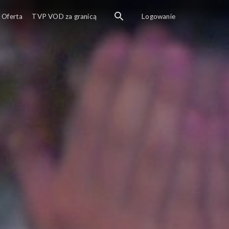
Oferta
TVP VOD za granicą
Logowanie