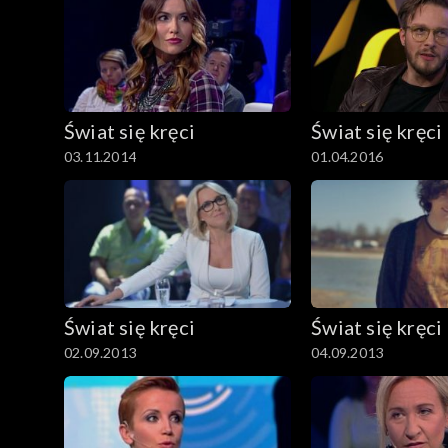
Świat się kręci
Świat się kręci
03.11.2014
01.04.2016
Świat się kręci
Świat się kręci
02.09.2013
04.09.2013