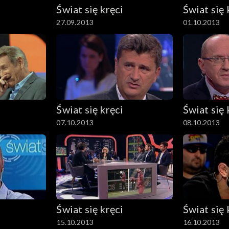
Świat się kręci
Świat się 
27.09.2013
01.10.2013
Świat się kręci
Świat się 
07.10.2013
08.10.2013
Świat się kręci
Świat się 
15.10.2013
16.10.2013