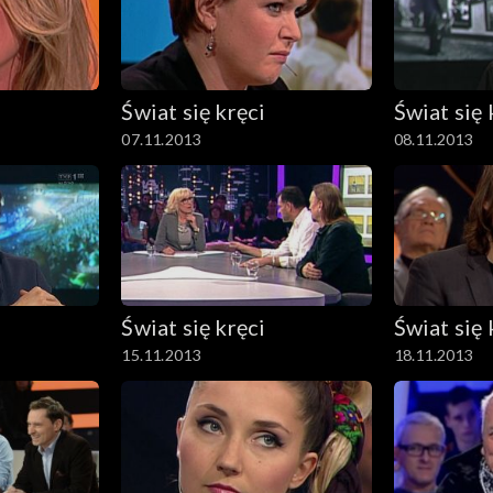
Świat się kręci
Świat się 
07.11.2013
08.11.2013
Świat się kręci
Świat się 
15.11.2013
18.11.2013