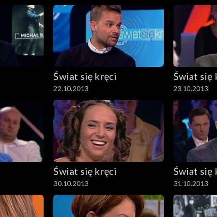
Świat się kręci
Świat się 
22.10.2013
23.10.2013
Świat się kręci
Świat się 
30.10.2013
31.10.2013