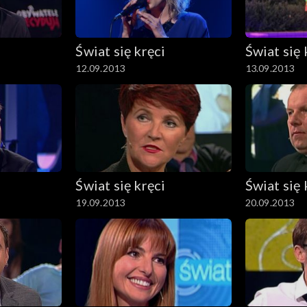
Świat się kręci
Świat się 
12.09.2013
13.09.2013
Świat się kręci
Świat się 
19.09.2013
20.09.2013