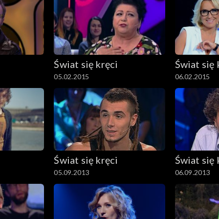
Świat się kręci
Świat się 
05.02.2015
06.02.2015
Świat się kręci
Świat się 
05.09.2013
06.09.2013