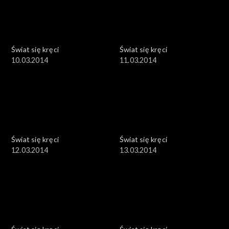
Świat się kręci
Świat się kręci
10.03.2014
11.03.2014
Świat się kręci
Świat się kręci
12.03.2014
13.03.2014