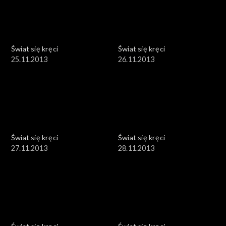
Świat się kręci
Świat się kręci
25.11.2013
26.11.2013
Świat się kręci
Świat się kręci
27.11.2013
28.11.2013