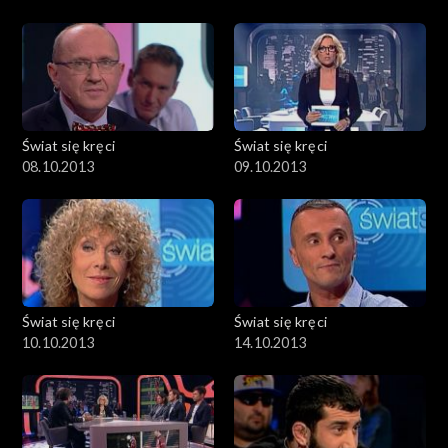
Świat się kręci
Świat się kręci
08.10.2013
09.10.2013
Świat się kręci
Świat się kręci
10.10.2013
14.10.2013