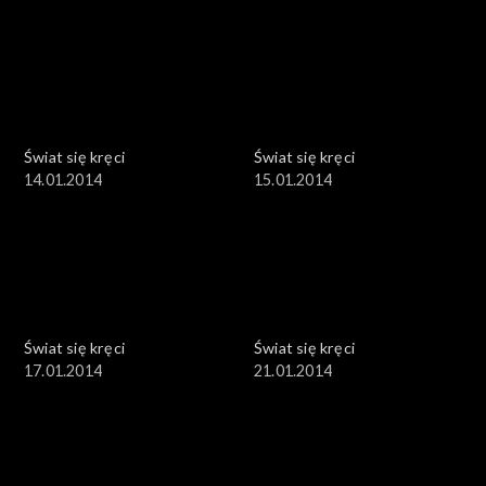
Świat się kręci
Świat się kręci
14.01.2014
15.01.2014
Świat się kręci
Świat się kręci
17.01.2014
21.01.2014