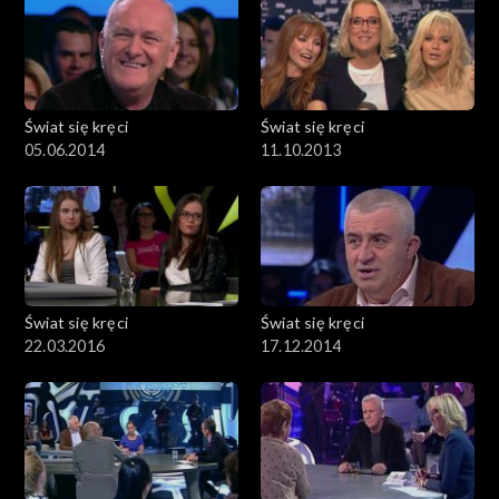
Świat się kręci
Świat się kręci
05.06.2014
11.10.2013
Świat się kręci
Świat się kręci
22.03.2016
17.12.2014