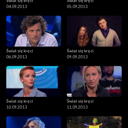
Świat się kręci
Świat się kręci
04.09.2013
05.09.2013
Świat się kręci
Świat się kręci
06.09.2013
09.09.2013
Świat się kręci
Świat się kręci
10.09.2013
11.09.2013