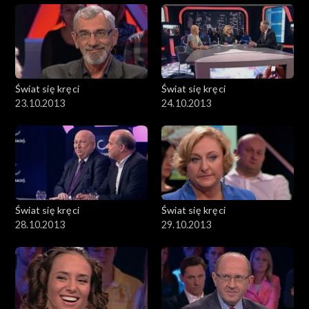
Świat się kręci
Świat się kręci
23.10.2013
24.10.2013
Świat się kręci
Świat się kręci
28.10.2013
29.10.2013