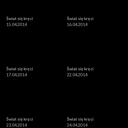
Świat się kręci
Świat się kręci
15.04.2014
16.04.2014
Świat się kręci
Świat się kręci
17.04.2014
22.04.2014
Świat się kręci
Świat się kręci
23.04.2014
24.04.2014