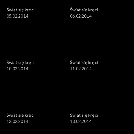
Świat się kręci
Świat się kręci
05.02.2014
06.02.2014
Świat się kręci
Świat się kręci
10.02.2014
11.02.2014
Świat się kręci
Świat się kręci
12.02.2014
13.02.2014