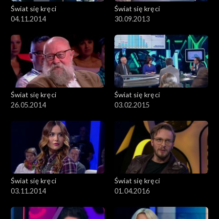
Świat się kręci
Świat się kręci
04.11.2014
30.09.2013
Świat się kręci
Świat się kręci
26.05.2014
03.02.2015
Świat się kręci
Świat się kręci
03.11.2014
01.04.2016