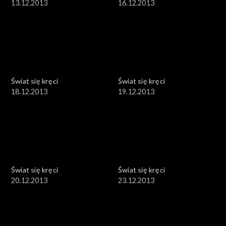
13.12.2013
16.12.2013
Świat się kręci
Świat się kręci
18.12.2013
19.12.2013
Świat się kręci
Świat się kręci
20.12.2013
23.12.2013