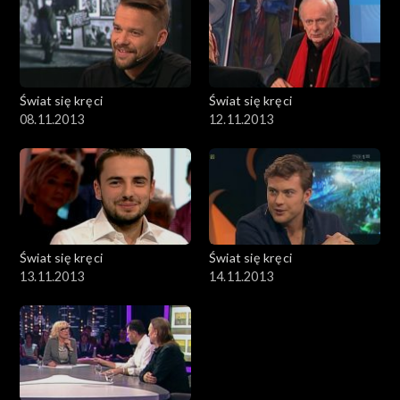
Świat się kręci
Świat się kręci
08.11.2013
12.11.2013
Świat się kręci
Świat się kręci
13.11.2013
14.11.2013