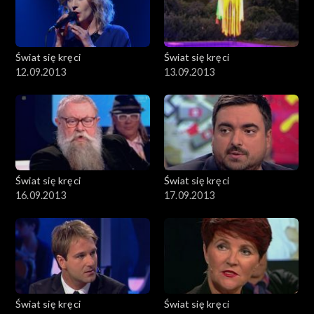
Świat się kręci
Świat się kręci
12.09.2013
13.09.2013
Świat się kręci
Świat się kręci
16.09.2013
17.09.2013
Świat się kręci
Świat się kręci