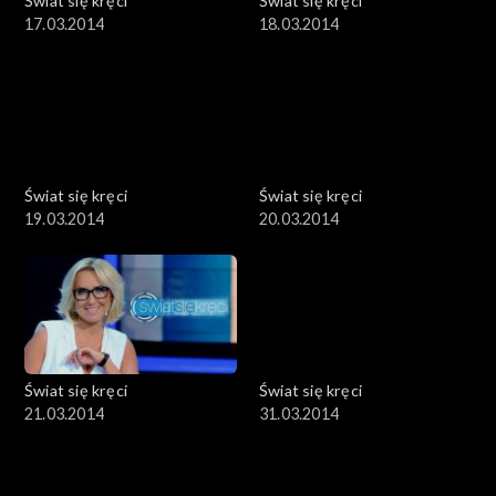
Świat się kręci
Świat się kręci
17.03.2014
18.03.2014
Świat się kręci
Świat się kręci
19.03.2014
20.03.2014
Świat się kręci
Świat się kręci
21.03.2014
31.03.2014