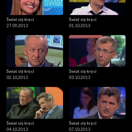
Świat się kręci
Świat się kręci
27.09.2013
01.10.2013
Świat się kręci
Świat się kręci
02.10.2013
03.10.2013
Świat się kręci
Świat się kręci
04.10.2013
07.10.2013