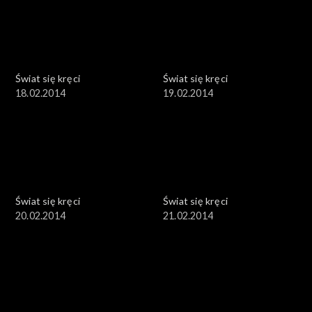
Świat się kręci
Świat się kręci
18.02.2014
19.02.2014
Świat się kręci
Świat się kręci
20.02.2014
21.02.2014