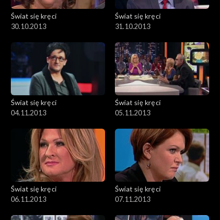
Świat się kręci
Świat się kręci
30.10.2013
31.10.2013
Świat się kręci
Świat się kręci
04.11.2013
05.11.2013
Świat się kręci
Świat się kręci
06.11.2013
07.11.2013