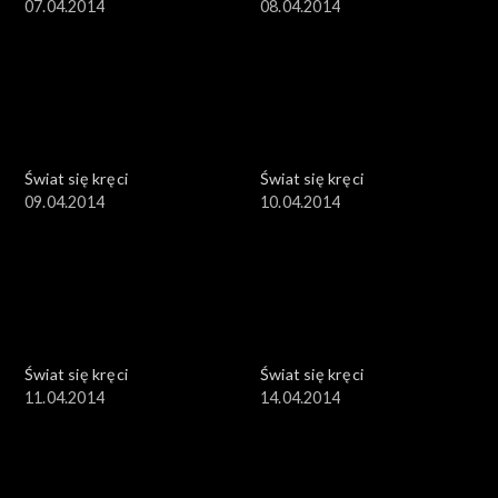
07.04.2014
08.04.2014
Świat się kręci
Świat się kręci
09.04.2014
10.04.2014
Świat się kręci
Świat się kręci
11.04.2014
14.04.2014