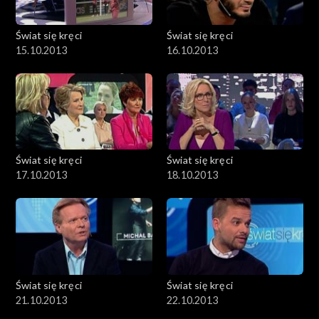
Świat się kręci
Świat się kręci
15.10.2013
16.10.2013
Świat się kręci
Świat się kręci
17.10.2013
18.10.2013
Świat się kręci
Świat się kręci
21.10.2013
22.10.2013