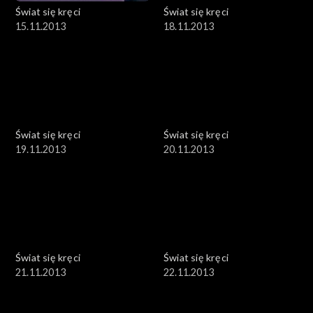
Świat się kręci
Świat się kręci
15.11.2013
18.11.2013
Świat się kręci
Świat się kręci
19.11.2013
20.11.2013
Świat się kręci
Świat się kręci
21.11.2013
22.11.2013