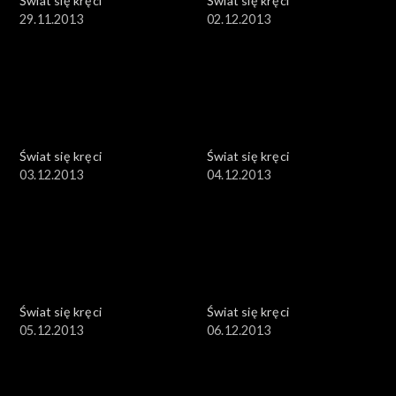
Świat się kręci
Świat się kręci
29.11.2013
02.12.2013
Świat się kręci
Świat się kręci
03.12.2013
04.12.2013
Świat się kręci
Świat się kręci
05.12.2013
06.12.2013