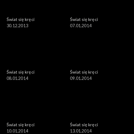
Świat się kręci
Świat się kręci
30.12.2013
07.01.2014
Świat się kręci
Świat się kręci
08.01.2014
09.01.2014
Świat się kręci
Świat się kręci
10.01.2014
13.01.2014