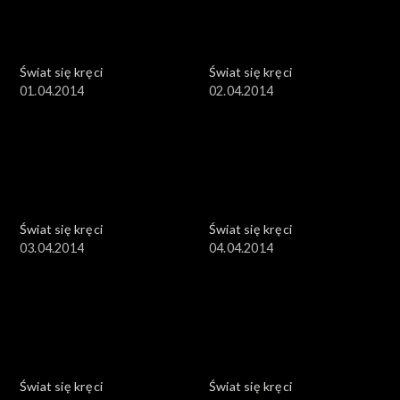
Świat się kręci
Świat się kręci
01.04.2014
02.04.2014
Świat się kręci
Świat się kręci
03.04.2014
04.04.2014
Świat się kręci
Świat się kręci