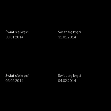
Świat się kręci
Świat się kręci
30.01.2014
31.01.2014
Świat się kręci
Świat się kręci
03.02.2014
04.02.2014