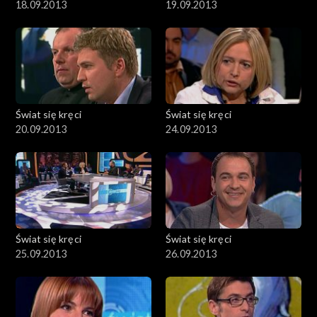
18.09.2013
19.09.2013
Świat się kręci
Świat się kręci
20.09.2013
24.09.2013
Świat się kręci
Świat się kręci
25.09.2013
26.09.2013