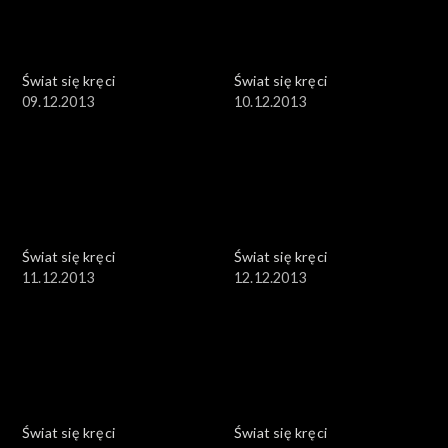
Świat się kręci
Świat się kręci
09.12.2013
10.12.2013
Świat się kręci
Świat się kręci
11.12.2013
12.12.2013
Świat się kręci
Świat się kręci