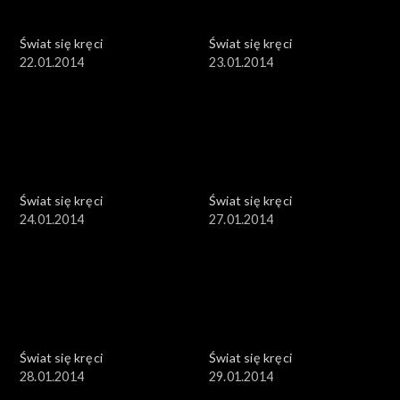
Świat się kręci
Świat się kręci
22.01.2014
23.01.2014
Świat się kręci
Świat się kręci
24.01.2014
27.01.2014
Świat się kręci
Świat się kręci
28.01.2014
29.01.2014