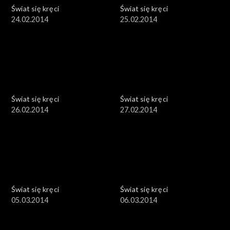
Świat się kręci
Świat się kręci
24.02.2014
25.02.2014
Świat się kręci
Świat się kręci
26.02.2014
27.02.2014
Świat się kręci
Świat się kręci
05.03.2014
06.03.2014