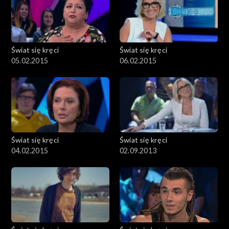
Świat się kręci
Świat się kręci
05.02.2015
06.02.2015
Świat się kręci
Świat się kręci
04.02.2015
02.09.2013