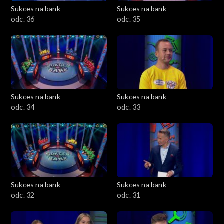
Sukces na bank
Sukces na bank
odc. 36
odc. 35
Sukces na bank
Sukces na bank
odc. 34
odc. 33
Sukces na bank
Sukces na bank
odc. 32
odc. 31