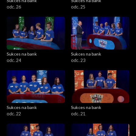
Sukces na bank
Sukces na bank
odc. 26
odc. 25
Sukces na bank
Sukces na bank
odc. 24
odc. 23
Sukces na bank
Sukces na bank
odc. 22
odc. 21