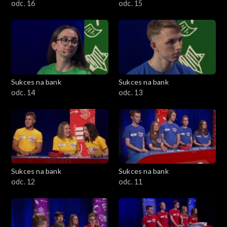
odc. 16
odc. 15
Sukces na bank
Sukces na bank
odc. 14
odc. 13
Sukces na bank
Sukces na bank
odc. 12
odc. 11