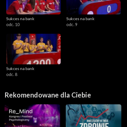
Sukces na bank
Sukces na bank
odc. 10
odc. 9
Sukces na bank
odc. 8
Rekomendowane dla Ciebie