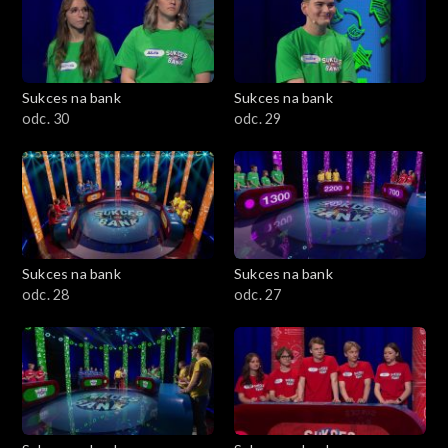
Sukces na bank
Sukces na bank
odc. 30
odc. 29
Sukces na bank
Sukces na bank
odc. 28
odc. 27