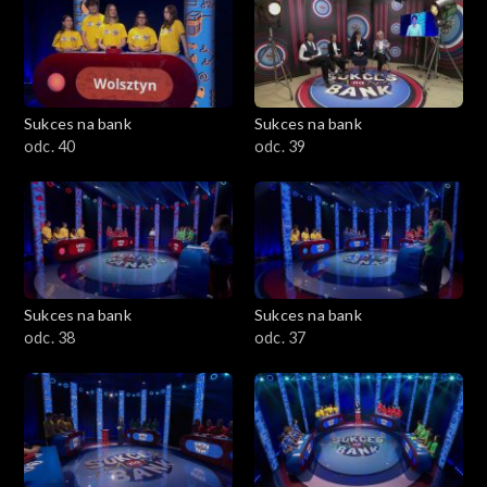
Sukces na bank
Sukces na bank
odc. 40
odc. 39
Sukces na bank
Sukces na bank
odc. 38
odc. 37