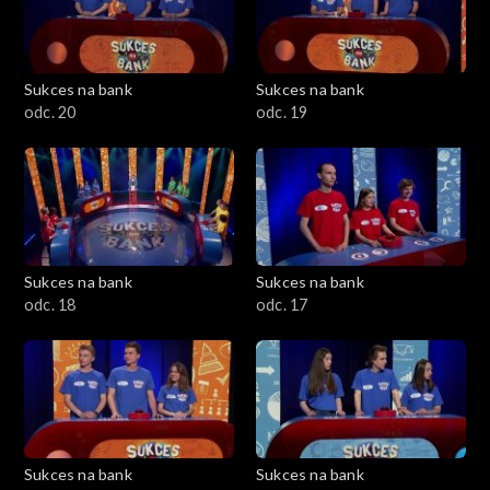
Sukces na bank
Sukces na bank
odc. 20
odc. 19
Sukces na bank
Sukces na bank
odc. 18
odc. 17
Sukces na bank
Sukces na bank