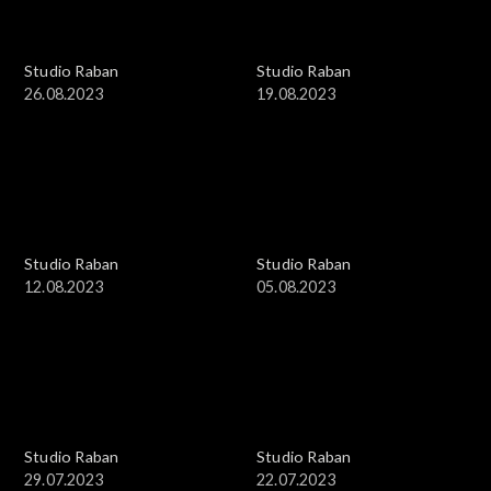
Studio Raban
Studio Raban
26.08.2023
19.08.2023
Studio Raban
Studio Raban
12.08.2023
05.08.2023
Studio Raban
Studio Raban
29.07.2023
22.07.2023