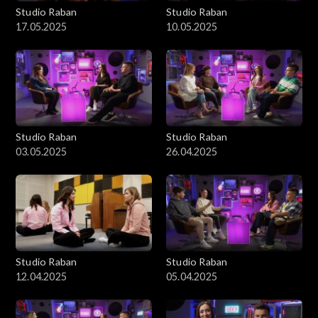
Studio Raban
Studio Raban
17.05.2025
10.05.2025
Studio Raban
Studio Raban
03.05.2025
26.04.2025
Studio Raban
Studio Raban
12.04.2025
05.04.2025