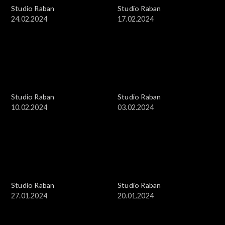
Studio Raban
Studio Raban
24.02.2024
17.02.2024
Studio Raban
Studio Raban
10.02.2024
03.02.2024
Studio Raban
Studio Raban
27.01.2024
20.01.2024