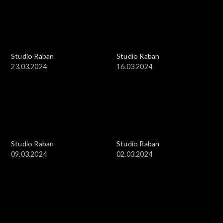
Studio Raban
Studio Raban
23.03.2024
16.03.2024
Studio Raban
Studio Raban
09.03.2024
02.03.2024