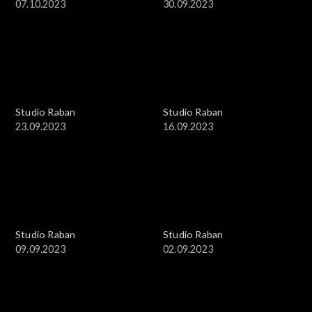
07.10.2023
30.09.2023
Studio Raban
Studio Raban
23.09.2023
16.09.2023
Studio Raban
Studio Raban
09.09.2023
02.09.2023