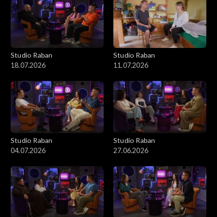
Studio Raban
Studio Raban
18.07.2026
11.07.2026
Studio Raban
Studio Raban
04.07.2026
27.06.2026