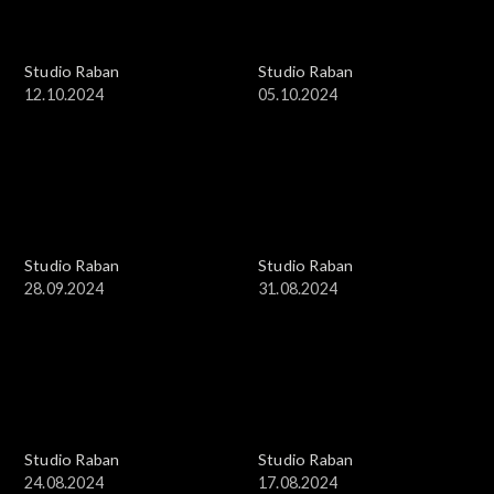
Studio Raban
Studio Raban
12.10.2024
05.10.2024
Studio Raban
Studio Raban
28.09.2024
31.08.2024
Studio Raban
Studio Raban
24.08.2024
17.08.2024