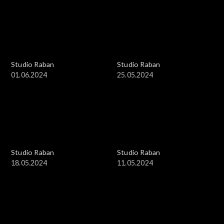
Studio Raban
Studio Raban
01.06.2024
25.05.2024
Studio Raban
Studio Raban
18.05.2024
11.05.2024