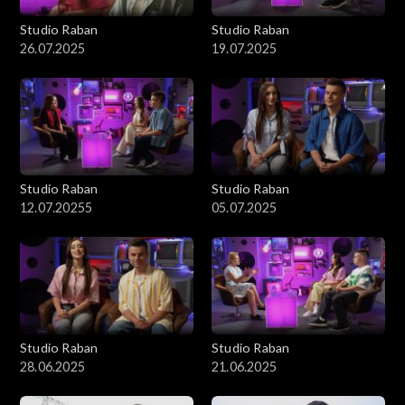
Studio Raban
Studio Raban
26.07.2025
19.07.2025
Studio Raban
Studio Raban
12.07.20255
05.07.2025
Studio Raban
Studio Raban
28.06.2025
21.06.2025