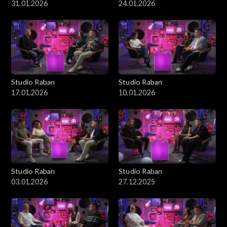
31.01.2026
24.01.2026
Studio Raban
Studio Raban
17.01.2026
10.01.2026
Studio Raban
Studio Raban
03.01.2026
27.12.2025