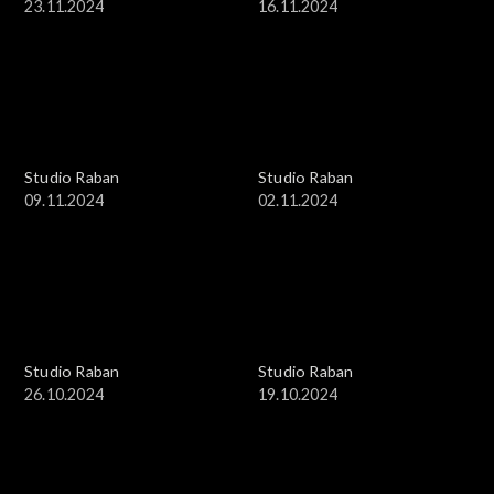
23.11.2024
16.11.2024
Studio Raban
Studio Raban
09.11.2024
02.11.2024
Studio Raban
Studio Raban
26.10.2024
19.10.2024