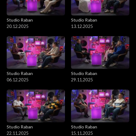
Studio Raban
Studio Raban
20.12.2025
13.12.2025
Studio Raban
Studio Raban
06.12.2025
29.11.2025
Studio Raban
Studio Raban
22.11.2025
15.11.2025