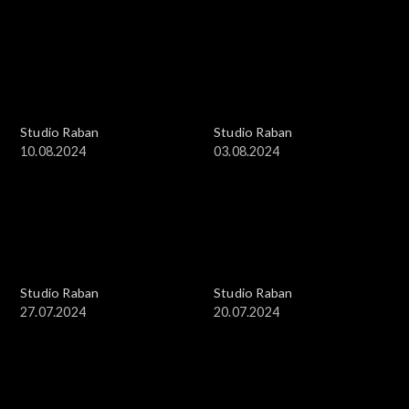
Studio Raban
Studio Raban
10.08.2024
03.08.2024
Studio Raban
Studio Raban
27.07.2024
20.07.2024