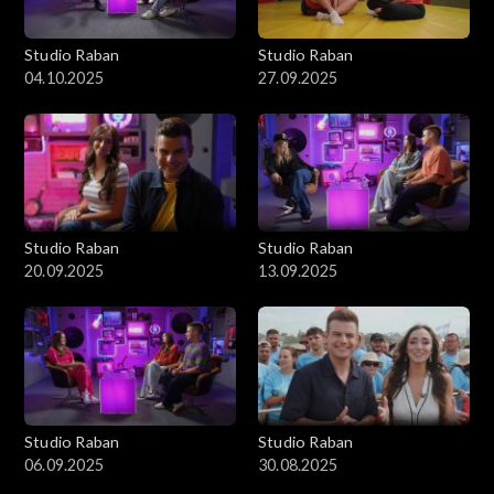
Studio Raban
Studio Raban
04.10.2025
27.09.2025
Studio Raban
Studio Raban
20.09.2025
13.09.2025
Studio Raban
Studio Raban
06.09.2025
30.08.2025