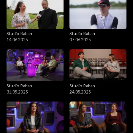
Studio Raban
Studio Raban
14.06.2025
07.06.2025
Studio Raban
Studio Raban
31.05.2025
24.05.2025