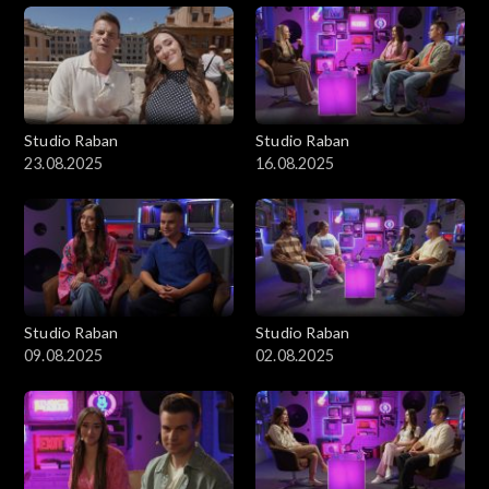
Studio Raban
Studio Raban
23.08.2025
16.08.2025
Studio Raban
Studio Raban
09.08.2025
02.08.2025