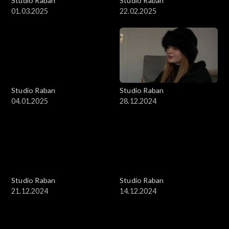
Studio Raban
Studio Raban
01.03.2025
22.02.2025
Studio Raban
Studio Raban
04.01.2025
28.12.2024
Studio Raban
Studio Raban
21.12.2024
14.12.2024