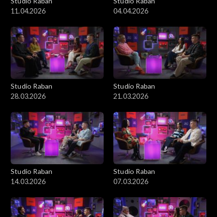
Studio Raban
Studio Raban
11.04.2026
04.04.2026
Studio Raban
Studio Raban
28.03.2026
21.03.2026
Studio Raban
Studio Raban
14.03.2026
07.03.2026