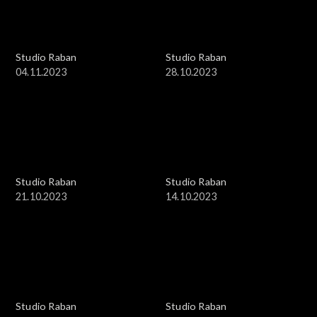
Studio Raban
Studio Raban
04.11.2023
28.10.2023
Studio Raban
Studio Raban
21.10.2023
14.10.2023
Studio Raban
Studio Raban