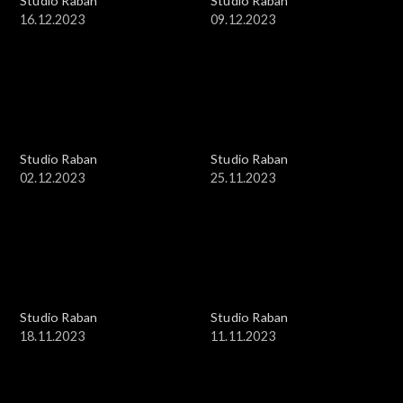
Studio Raban
Studio Raban
16.12.2023
09.12.2023
Studio Raban
Studio Raban
02.12.2023
25.11.2023
Studio Raban
Studio Raban
18.11.2023
11.11.2023