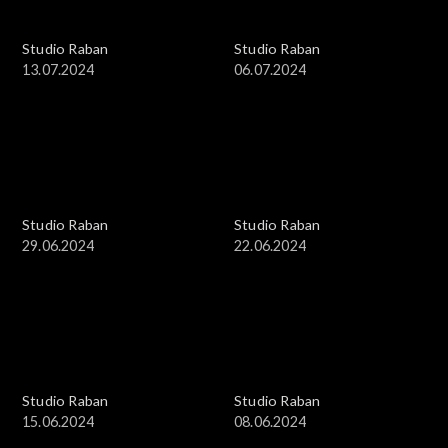
Studio Raban
Studio Raban
13.07.2024
06.07.2024
Studio Raban
Studio Raban
29.06.2024
22.06.2024
Studio Raban
Studio Raban
15.06.2024
08.06.2024