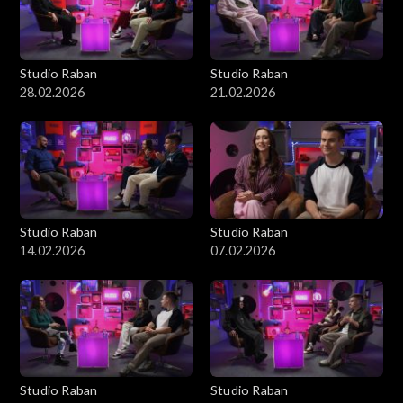
Studio Raban
Studio Raban
28.02.2026
21.02.2026
Studio Raban
Studio Raban
14.02.2026
07.02.2026
Studio Raban
Studio Raban