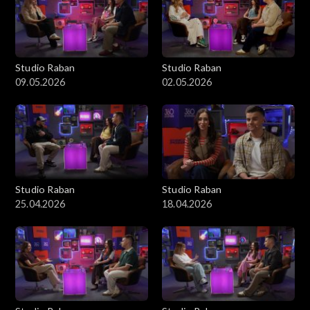
Studio Raban
Studio Raban
09.05.2026
02.05.2026
Studio Raban
Studio Raban
25.04.2026
18.04.2026