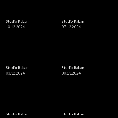
Studio Raban
Studio Raban
10.12.2024
07.12.2024
Studio Raban
Studio Raban
03.12.2024
30.11.2024
Studio Raban
Studio Raban