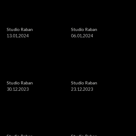
Studio Raban
Studio Raban
13.01.2024
06.01.2024
Studio Raban
Studio Raban
30.12.2023
23.12.2023