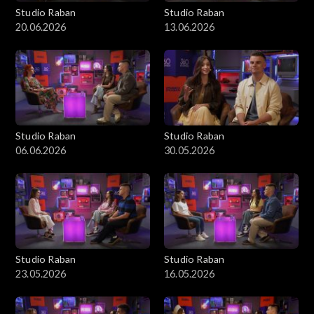
Studio Raban
Studio Raban
20.06.2026
13.06.2026
Studio Raban
Studio Raban
06.06.2026
30.05.2026
Studio Raban
Studio Raban
23.05.2026
16.05.2026