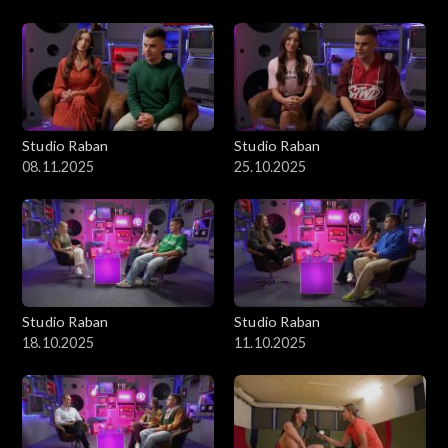
Studio Raban
Studio Raban
08.11.2025
25.10.2025
Studio Raban
Studio Raban
18.10.2025
11.10.2025