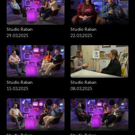
Studio Raban
Studio Raban
29.03.2025
22.03.2025
Studio Raban
Studio Raban
15.03.2025
08.03.2025