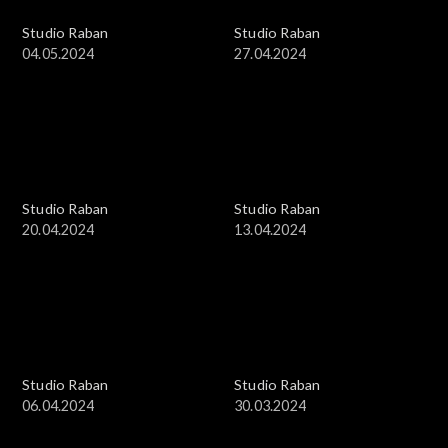
Studio Raban
Studio Raban
04.05.2024
27.04.2024
Studio Raban
Studio Raban
20.04.2024
13.04.2024
Studio Raban
Studio Raban
06.04.2024
30.03.2024