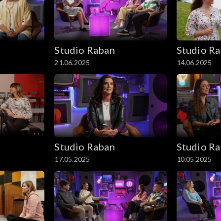
Studio Raban
Studio R
21.06.2025
14.06.2025
Studio Raban
Studio R
17.05.2025
10.05.2025