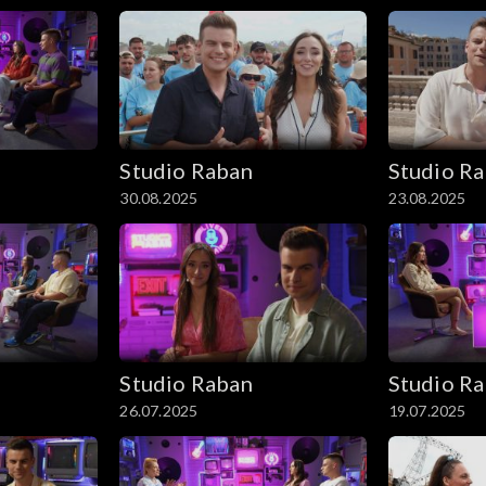
Studio Raban
Studio R
30.08.2025
23.08.2025
Studio Raban
Studio R
26.07.2025
19.07.2025