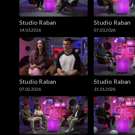
Studio Raban
Studio Raban
14.03.2026
07.03.2026
Studio Raban
Studio Raban
07.02.2026
31.01.2026