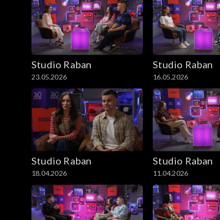
Studio Raban
Studio Raban
23.05.2026
16.05.2026
Studio Raban
Studio Raban
18.04.2026
11.04.2026