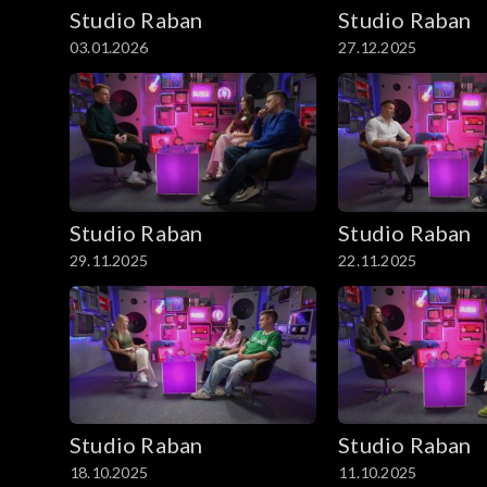
Studio Raban
Studio Raban
03.01.2026
27.12.2025
Studio Raban
Studio Raban
29.11.2025
22.11.2025
Studio Raban
Studio Raban
18.10.2025
11.10.2025