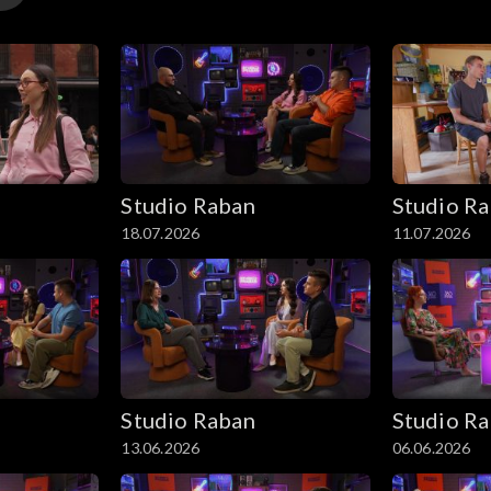
Studio Raban
Studio R
18.07.2026
11.07.2026
Studio Raban
Studio R
13.06.2026
06.06.2026