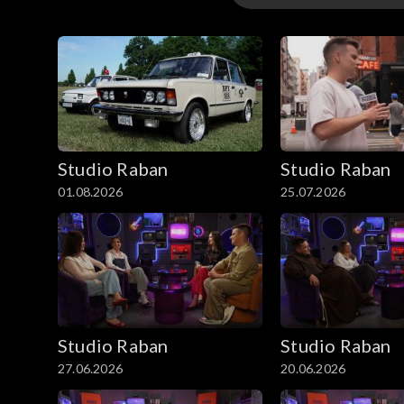
Odcinki
Studio Raban
Studio Raban
01.08.2026
25.07.2026
Studio Raban
Studio Raban
27.06.2026
20.06.2026