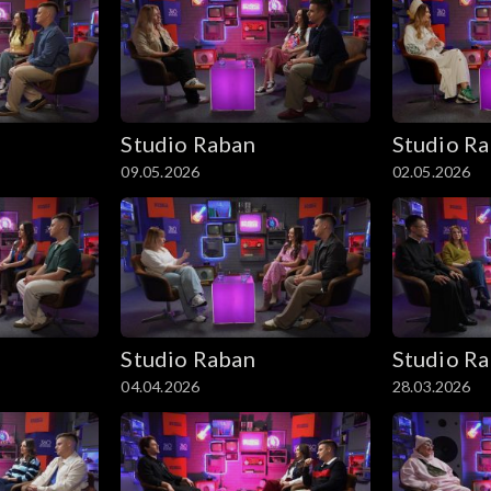
Studio Raban
Studio R
09.05.2026
02.05.2026
Studio Raban
Studio R
04.04.2026
28.03.2026