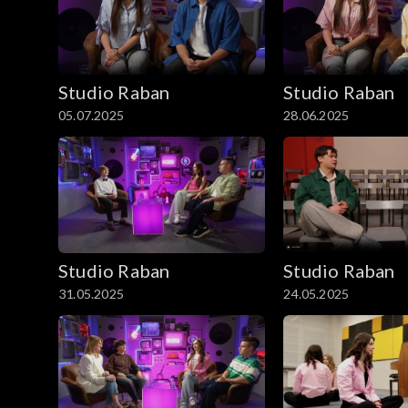
Studio Raban
Studio Raban
05.07.2025
28.06.2025
Studio Raban
Studio Raban
31.05.2025
24.05.2025