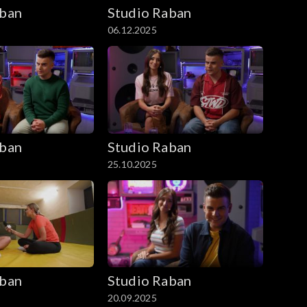
aban
Studio Raban
06.12.2025
aban
Studio Raban
25.10.2025
aban
Studio Raban
20.09.2025