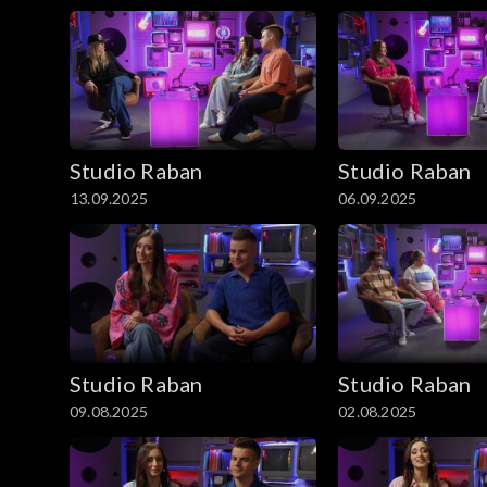
Studio Raban
Studio Raban
13.09.2025
06.09.2025
Studio Raban
Studio Raban
09.08.2025
02.08.2025