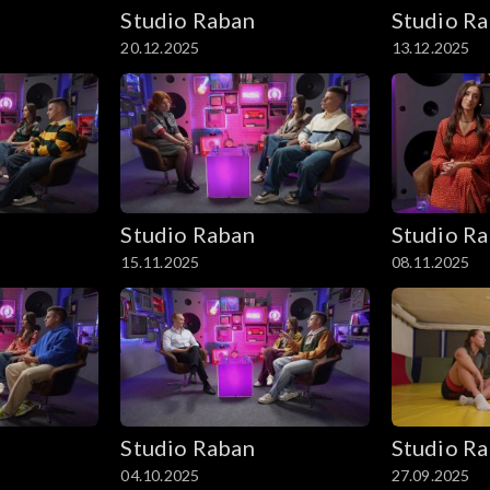
Studio Raban
Studio R
20.12.2025
13.12.2025
Studio Raban
Studio R
15.11.2025
08.11.2025
Studio Raban
Studio R
04.10.2025
27.09.2025