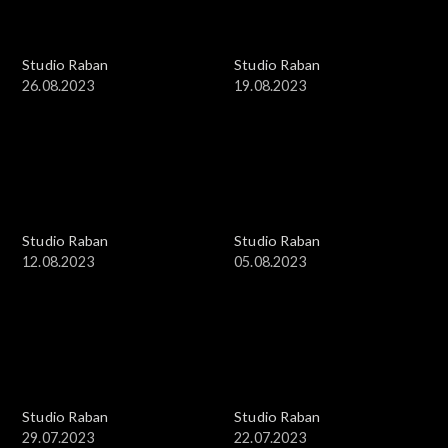
Studio Raban
Studio Raban
26.08.2023
19.08.2023
Studio Raban
Studio Raban
12.08.2023
05.08.2023
Studio Raban
Studio Raban
29.07.2023
22.07.2023