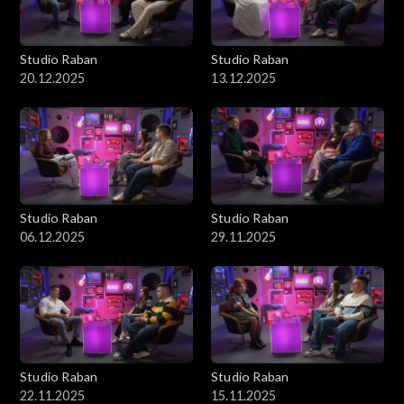
Studio Raban
Studio Raban
20.12.2025
13.12.2025
Studio Raban
Studio Raban
06.12.2025
29.11.2025
Studio Raban
Studio Raban
22.11.2025
15.11.2025