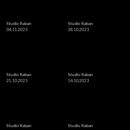
Studio Raban
Studio Raban
04.11.2023
28.10.2023
Studio Raban
Studio Raban
21.10.2023
14.10.2023
Studio Raban
Studio Raban