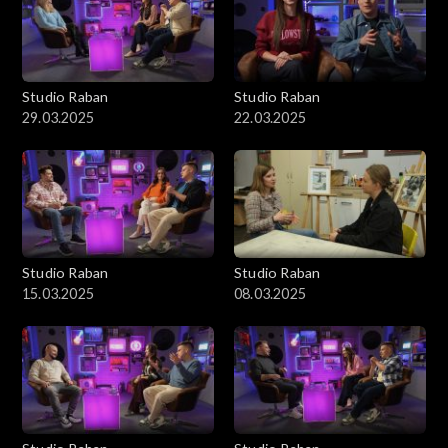
Studio Raban
Studio Raban
29.03.2025
22.03.2025
Studio Raban
Studio Raban
15.03.2025
08.03.2025