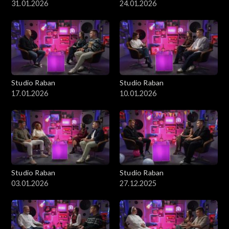
31.01.2026
24.01.2026
Studio Raban
Studio Raban
17.01.2026
10.01.2026
Studio Raban
Studio Raban
03.01.2026
27.12.2025