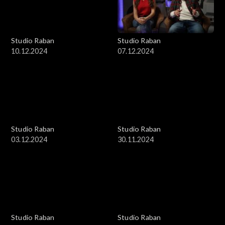
Studio Raban
Studio Raban
10.12.2024
07.12.2024
Studio Raban
Studio Raban
03.12.2024
30.11.2024
Studio Raban
Studio Raban