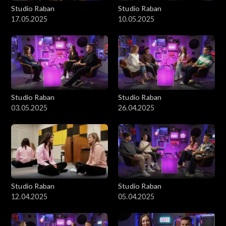
Studio Raban
Studio Raban
17.05.2025
10.05.2025
Studio Raban
Studio Raban
03.05.2025
26.04.2025
Studio Raban
Studio Raban
12.04.2025
05.04.2025