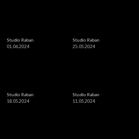
Studio Raban
Studio Raban
01.06.2024
25.05.2024
Studio Raban
Studio Raban
18.05.2024
11.05.2024