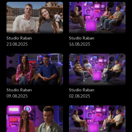
Studio Raban
Studio Raban
23.08.2025
16.08.2025
Studio Raban
Studio Raban
09.08.2025
02.08.2025