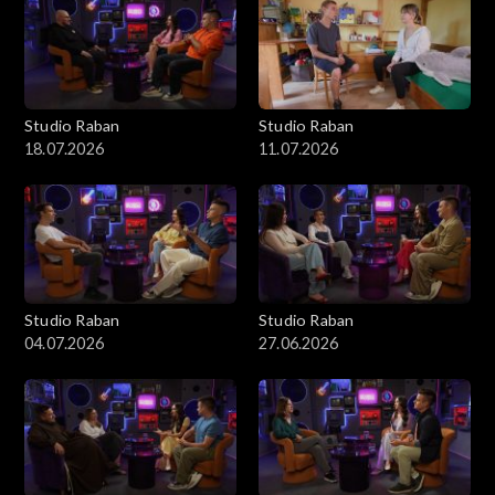
Studio Raban
Studio Raban
18.07.2026
11.07.2026
Studio Raban
Studio Raban
04.07.2026
27.06.2026