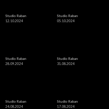
Studio Raban
Studio Raban
12.10.2024
05.10.2024
Studio Raban
Studio Raban
28.09.2024
31.08.2024
Studio Raban
Studio Raban
24.08.2024
17.08.2024