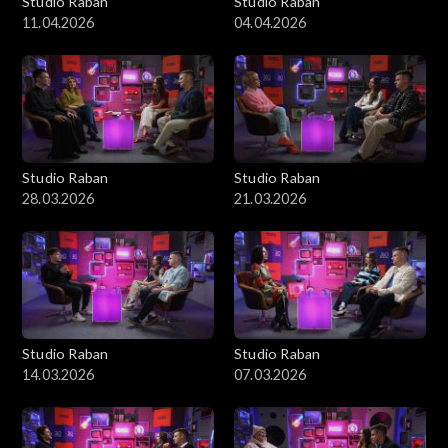
Studio Raban
Studio Raban
11.04.2026
04.04.2026
Studio Raban
Studio Raban
28.03.2026
21.03.2026
Studio Raban
Studio Raban
14.03.2026
07.03.2026