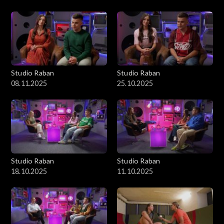
Studio Raban
Studio Raban
08.11.2025
25.10.2025
Studio Raban
Studio Raban
18.10.2025
11.10.2025