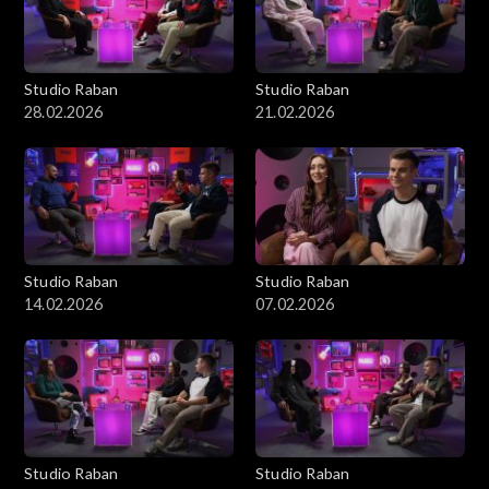
Studio Raban
Studio Raban
28.02.2026
21.02.2026
Studio Raban
Studio Raban
14.02.2026
07.02.2026
Studio Raban
Studio Raban