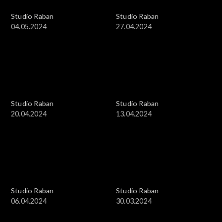
Studio Raban
Studio Raban
04.05.2024
27.04.2024
Studio Raban
Studio Raban
20.04.2024
13.04.2024
Studio Raban
Studio Raban
06.04.2024
30.03.2024