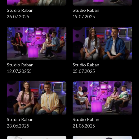
Studio Raban
Studio Raban
26.07.2025
19.07.2025
Studio Raban
Studio Raban
12.07.20255
05.07.2025
Studio Raban
Studio Raban
28.06.2025
21.06.2025