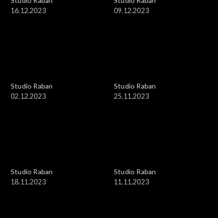
Studio Raban
Studio Raban
16.12.2023
09.12.2023
Studio Raban
Studio Raban
02.12.2023
25.11.2023
Studio Raban
Studio Raban
18.11.2023
11.11.2023