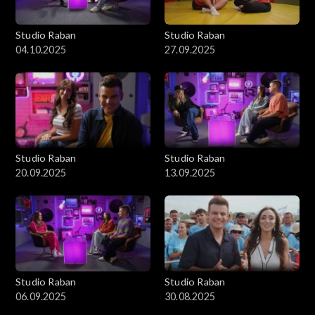
Studio Raban
Studio Raban
04.10.2025
27.09.2025
Studio Raban
Studio Raban
20.09.2025
13.09.2025
Studio Raban
Studio Raban
06.09.2025
30.08.2025