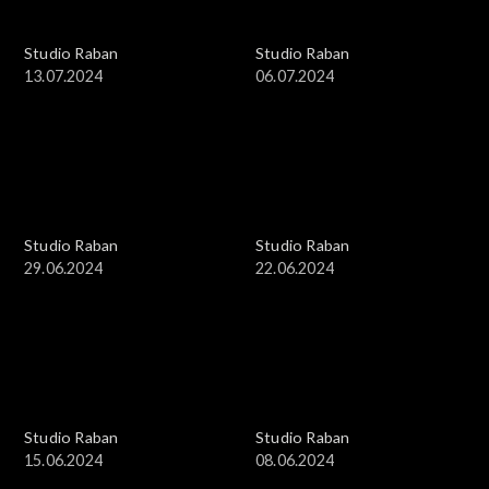
Studio Raban
Studio Raban
13.07.2024
06.07.2024
Studio Raban
Studio Raban
29.06.2024
22.06.2024
Studio Raban
Studio Raban
15.06.2024
08.06.2024