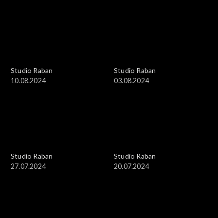
Studio Raban
Studio Raban
10.08.2024
03.08.2024
Studio Raban
Studio Raban
27.07.2024
20.07.2024