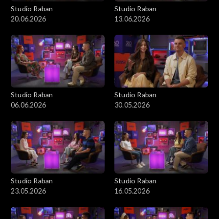
Studio Raban
Studio Raban
20.06.2026
13.06.2026
Studio Raban
Studio Raban
06.06.2026
30.05.2026
Studio Raban
Studio Raban
23.05.2026
16.05.2026