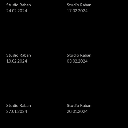
Studio Raban
Studio Raban
24.02.2024
17.02.2024
Studio Raban
Studio Raban
10.02.2024
03.02.2024
Studio Raban
Studio Raban
27.01.2024
20.01.2024