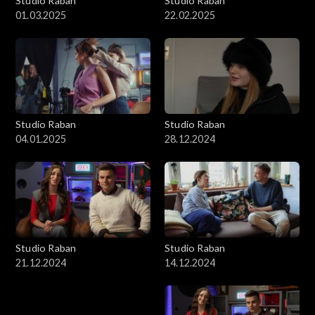
Studio Raban
Studio Raban
01.03.2025
22.02.2025
Studio Raban
Studio Raban
04.01.2025
28.12.2024
Studio Raban
Studio Raban
21.12.2024
14.12.2024