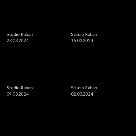
Studio Raban
Studio Raban
23.03.2024
16.03.2024
Studio Raban
Studio Raban
09.03.2024
02.03.2024