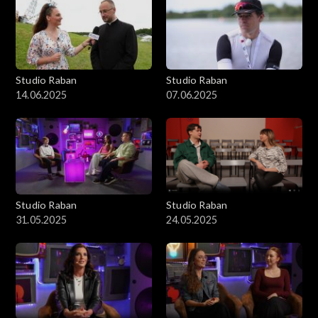
Studio Raban
Studio Raban
14.06.2025
07.06.2025
Studio Raban
Studio Raban
31.05.2025
24.05.2025