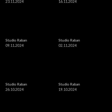
23.11.2024
16.11.2024
Studio Raban
Studio Raban
09.11.2024
02.11.2024
Studio Raban
Studio Raban
26.10.2024
19.10.2024