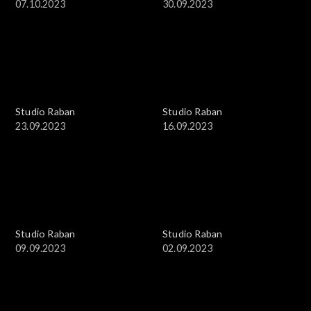
07.10.2023
30.09.2023
Studio Raban
Studio Raban
23.09.2023
16.09.2023
Studio Raban
Studio Raban
09.09.2023
02.09.2023