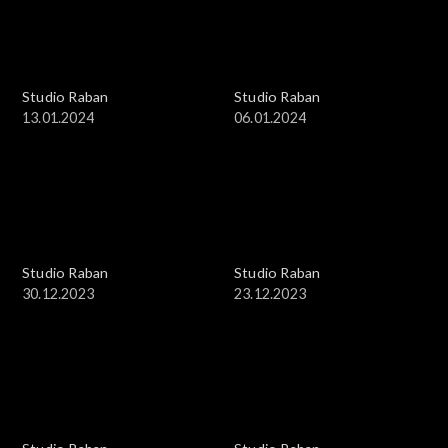
Studio Raban
Studio Raban
13.01.2024
06.01.2024
Studio Raban
Studio Raban
30.12.2023
23.12.2023