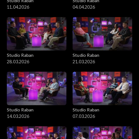
Studio Raban
Studio Raban
11.04.2026
04.04.2026
Studio Raban
Studio Raban
28.03.2026
21.03.2026
Studio Raban
Studio Raban
14.03.2026
07.03.2026