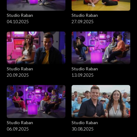
Studio Raban
Studio Raban
04.10.2025
27.09.2025
Studio Raban
Studio Raban
20.09.2025
13.09.2025
Studio Raban
Studio Raban
06.09.2025
30.08.2025