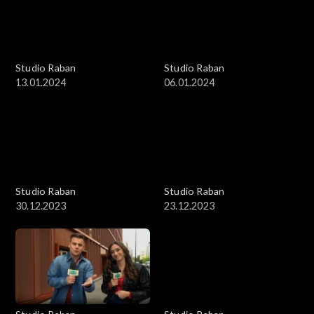
Studio Raban
Studio Raban
13.01.2024
06.01.2024
Studio Raban
Studio Raban
30.12.2023
23.12.2023