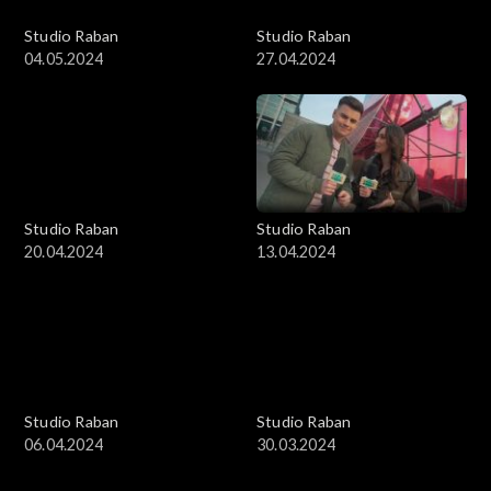
Studio Raban
Studio Raban
04.05.2024
27.04.2024
Studio Raban
Studio Raban
20.04.2024
13.04.2024
Studio Raban
Studio Raban
06.04.2024
30.03.2024