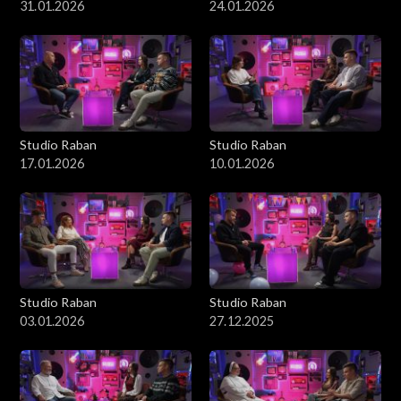
31.01.2026
24.01.2026
Studio Raban
Studio Raban
17.01.2026
10.01.2026
Studio Raban
Studio Raban
03.01.2026
27.12.2025