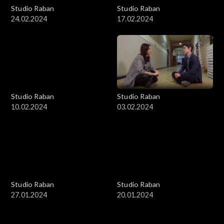
Studio Raban
Studio Raban
24.02.2024
17.02.2024
Studio Raban
Studio Raban
10.02.2024
03.02.2024
Studio Raban
Studio Raban
27.01.2024
20.01.2024