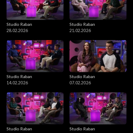
Studio Raban
Studio Raban
28.02.2026
21.02.2026
Studio Raban
Studio Raban
14.02.2026
07.02.2026
Studio Raban
Studio Raban