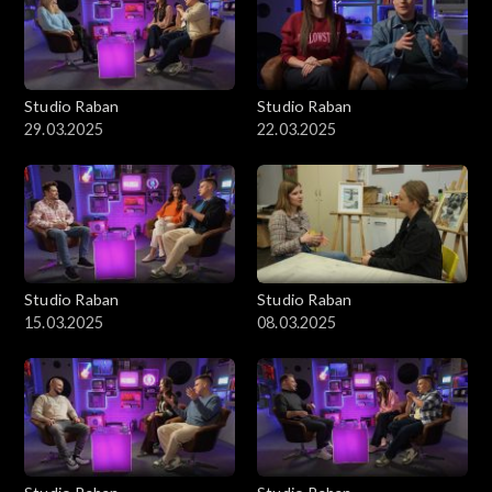
Studio Raban
Studio Raban
29.03.2025
22.03.2025
Studio Raban
Studio Raban
15.03.2025
08.03.2025