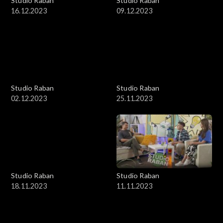
Studio Raban
Studio Raban
16.12.2023
09.12.2023
Studio Raban
Studio Raban
02.12.2023
25.11.2023
Studio Raban
Studio Raban
18.11.2023
11.11.2023