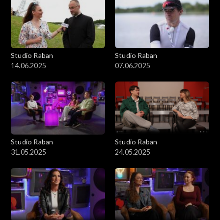
Studio Raban
Studio Raban
14.06.2025
07.06.2025
Studio Raban
Studio Raban
31.05.2025
24.05.2025