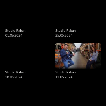
Studio Raban
Studio Raban
01.06.2024
25.05.2024
Studio Raban
Studio Raban
18.05.2024
11.05.2024