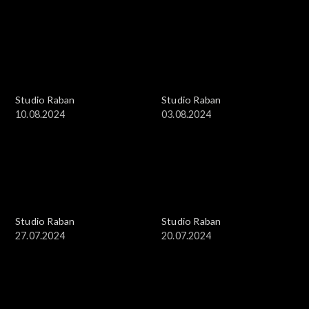
Studio Raban
Studio Raban
10.08.2024
03.08.2024
Studio Raban
Studio Raban
27.07.2024
20.07.2024