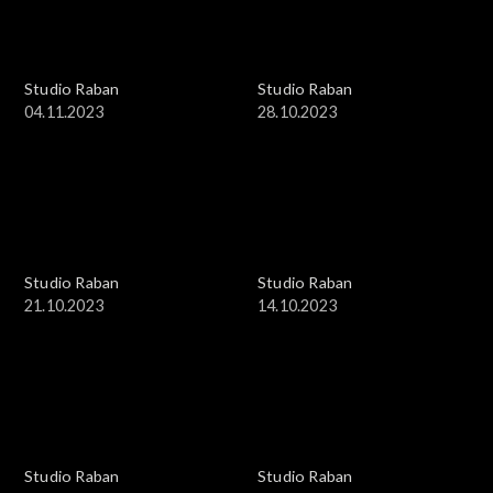
Studio Raban
Studio Raban
04.11.2023
28.10.2023
Studio Raban
Studio Raban
21.10.2023
14.10.2023
Studio Raban
Studio Raban