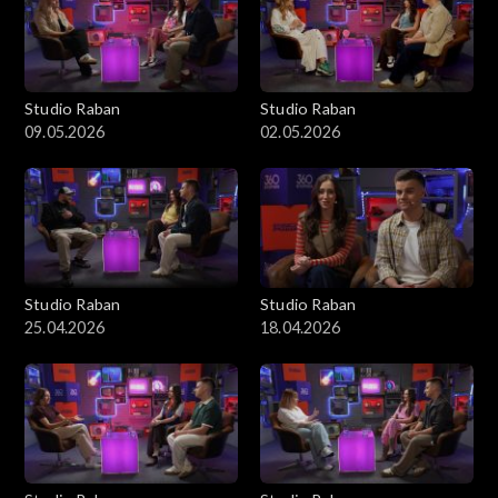
Studio Raban
Studio Raban
09.05.2026
02.05.2026
Studio Raban
Studio Raban
25.04.2026
18.04.2026