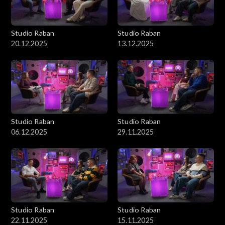
Studio Raban
Studio Raban
20.12.2025
13.12.2025
Studio Raban
Studio Raban
06.12.2025
29.11.2025
Studio Raban
Studio Raban
22.11.2025
15.11.2025