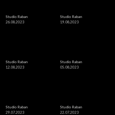
Studio Raban
Studio Raban
26.08.2023
19.08.2023
Studio Raban
Studio Raban
12.08.2023
05.08.2023
Studio Raban
Studio Raban
29.07.2023
22.07.2023