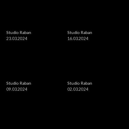
Studio Raban
Studio Raban
23.03.2024
16.03.2024
Studio Raban
Studio Raban
09.03.2024
02.03.2024