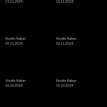
23.11.2024
16.11.2024
Studio Raban
Studio Raban
09.11.2024
02.11.2024
Studio Raban
Studio Raban
26.10.2024
19.10.2024