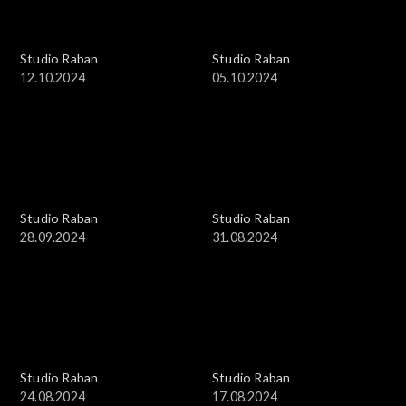
Studio Raban
Studio Raban
12.10.2024
05.10.2024
Studio Raban
Studio Raban
28.09.2024
31.08.2024
Studio Raban
Studio Raban
24.08.2024
17.08.2024