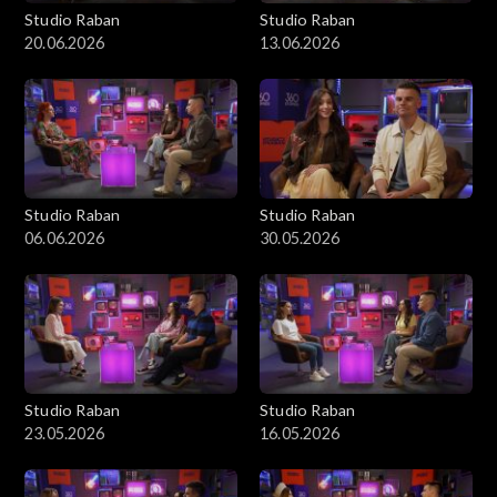
Studio Raban
Studio Raban
20.06.2026
13.06.2026
Studio Raban
Studio Raban
06.06.2026
30.05.2026
Studio Raban
Studio Raban
23.05.2026
16.05.2026