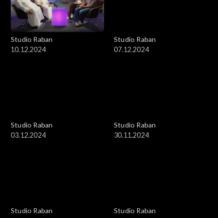
Studio Raban
Studio Raban
10.12.2024
07.12.2024
Studio Raban
Studio Raban
03.12.2024
30.11.2024
Studio Raban
Studio Raban