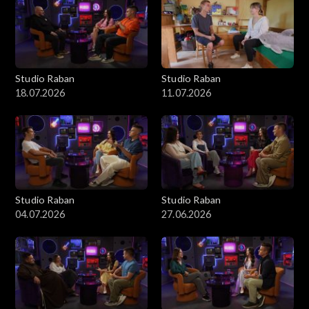
Studio Raban
Studio Raban
18.07.2026
11.07.2026
Studio Raban
Studio Raban
04.07.2026
27.06.2026