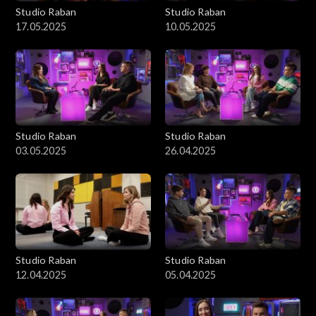
Studio Raban
Studio Raban
17.05.2025
10.05.2025
Studio Raban
Studio Raban
03.05.2025
26.04.2025
Studio Raban
Studio Raban
12.04.2025
05.04.2025