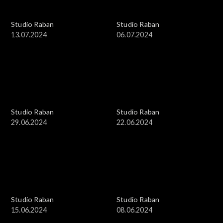
Studio Raban
Studio Raban
13.07.2024
06.07.2024
Studio Raban
Studio Raban
29.06.2024
22.06.2024
Studio Raban
Studio Raban
15.06.2024
08.06.2024