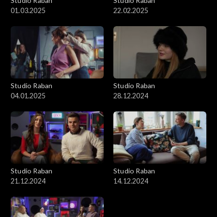
Studio Raban
Studio Raban
01.03.2025
22.02.2025
Studio Raban
Studio Raban
04.01.2025
28.12.2024
Studio Raban
Studio Raban
21.12.2024
14.12.2024