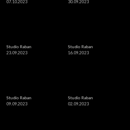
07.10.2023
30.09.2023
Studio Raban
Studio Raban
23.09.2023
16.09.2023
Studio Raban
Studio Raban
09.09.2023
02.09.2023