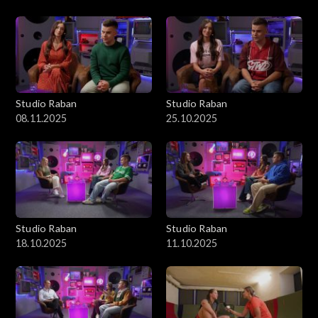
Studio Raban
Studio Raban
08.11.2025
25.10.2025
Studio Raban
Studio Raban
18.10.2025
11.10.2025