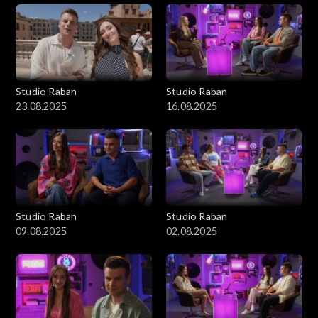
Studio Raban
Studio Raban
23.08.2025
16.08.2025
Studio Raban
Studio Raban
09.08.2025
02.08.2025