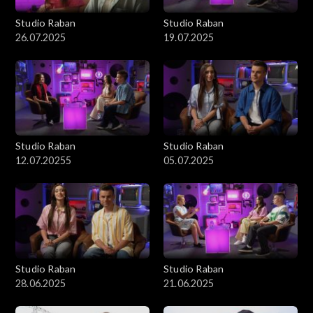
Studio Raban
Studio Raban
26.07.2025
19.07.2025
Studio Raban
Studio Raban
12.07.20255
05.07.2025
Studio Raban
Studio Raban
28.06.2025
21.06.2025