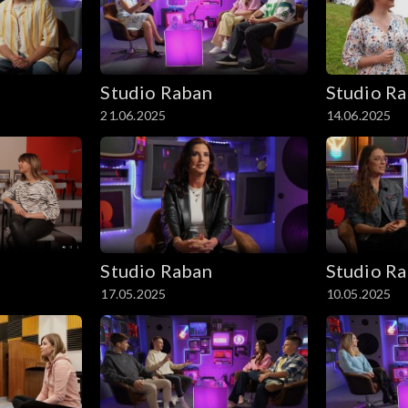
Studio Raban
Studio R
21.06.2025
14.06.2025
Studio Raban
Studio R
17.05.2025
10.05.2025