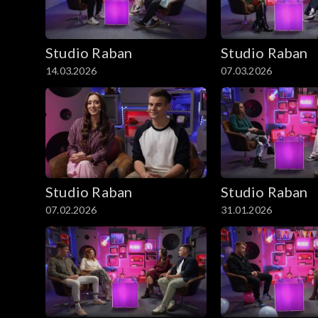
Studio Raban
Studio Raban
14.03.2026
07.03.2026
Studio Raban
Studio Raban
07.02.2026
31.01.2026