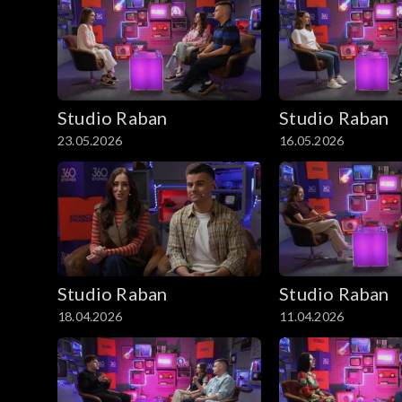
Studio Raban
Studio Raban
23.05.2026
16.05.2026
Studio Raban
Studio Raban
18.04.2026
11.04.2026