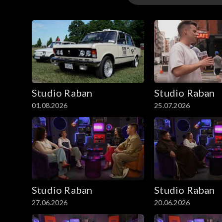
Odcinki
Studio Raban
Studio Raban
01.08.2026
25.07.2026
Studio Raban
Studio Raban
27.06.2026
20.06.2026