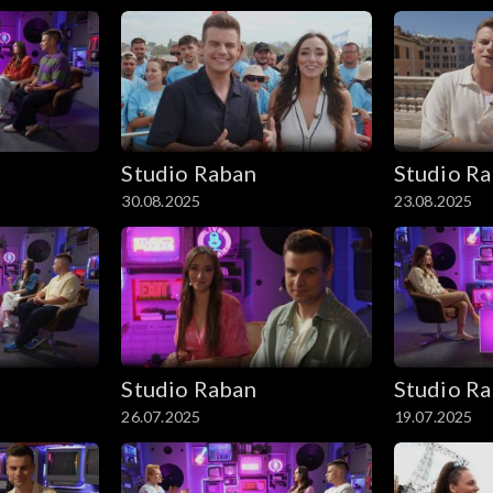
Studio Raban
Studio R
30.08.2025
23.08.2025
Studio Raban
Studio R
26.07.2025
19.07.2025