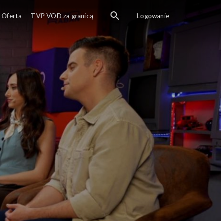
Oferta
TVP VOD za granicą
Logowanie