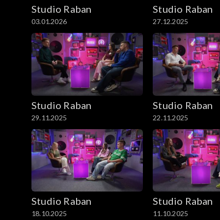
Studio Raban
Studio Raban
03.01.2026
27.12.2025
Studio Raban
Studio Raban
29.11.2025
22.11.2025
Studio Raban
Studio Raban
18.10.2025
11.10.2025