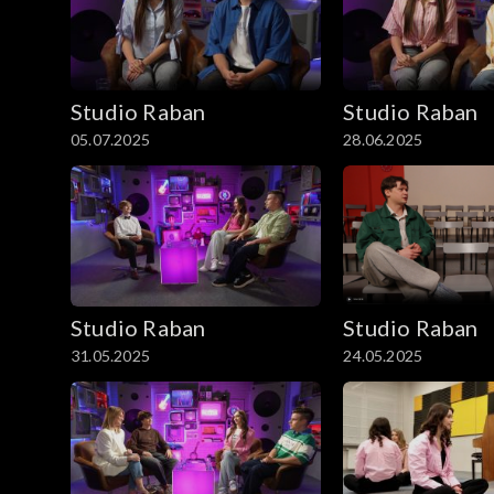
Studio Raban
Studio Raban
05.07.2025
28.06.2025
Studio Raban
Studio Raban
31.05.2025
24.05.2025