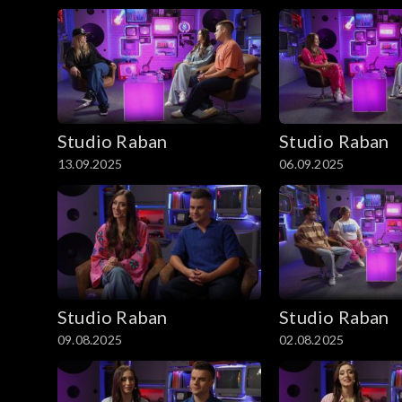
Studio Raban
Studio Raban
13.09.2025
06.09.2025
Studio Raban
Studio Raban
09.08.2025
02.08.2025