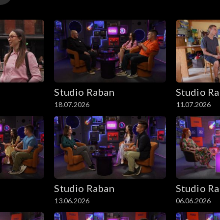
Studio Raban
Studio R
18.07.2026
11.07.2026
Studio Raban
Studio R
13.06.2026
06.06.2026