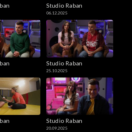
aban
Studio Raban
06.12.2025
aban
Studio Raban
25.10.2025
aban
Studio Raban
20.09.2025