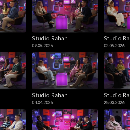
Studio Raban
Studio R
09.05.2026
02.05.2026
Studio Raban
Studio R
04.04.2026
28.03.2026