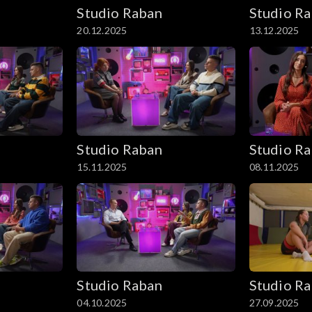
Studio Raban
Studio R
20.12.2025
13.12.2025
Studio Raban
Studio R
15.11.2025
08.11.2025
Studio Raban
Studio R
04.10.2025
27.09.2025