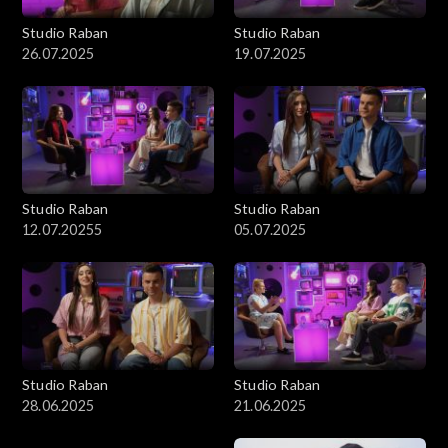
Studio Raban
Studio Raban
26.07.2025
19.07.2025
Studio Raban
Studio Raban
12.07.20255
05.07.2025
Studio Raban
Studio Raban
28.06.2025
21.06.2025