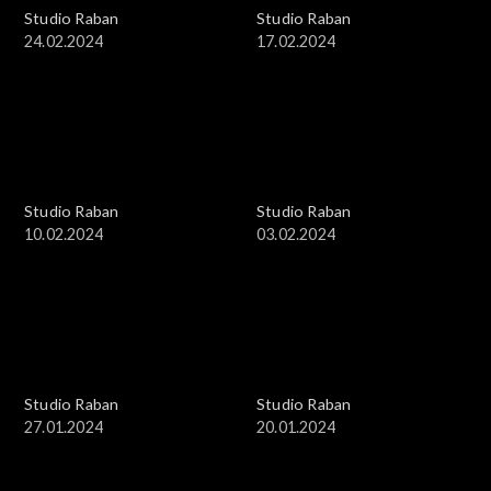
Studio Raban
Studio Raban
24.02.2024
17.02.2024
Studio Raban
Studio Raban
10.02.2024
03.02.2024
Studio Raban
Studio Raban
27.01.2024
20.01.2024