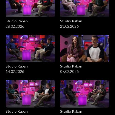
Studio Raban
Studio Raban
28.02.2026
21.02.2026
Studio Raban
Studio Raban
14.02.2026
07.02.2026
Studio Raban
Studio Raban