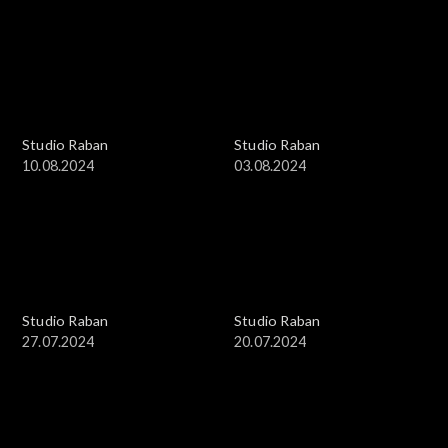
Studio Raban
Studio Raban
10.08.2024
03.08.2024
Studio Raban
Studio Raban
27.07.2024
20.07.2024