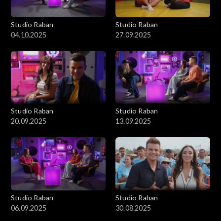
Studio Raban
Studio Raban
04.10.2025
27.09.2025
Studio Raban
Studio Raban
20.09.2025
13.09.2025
Studio Raban
Studio Raban
06.09.2025
30.08.2025