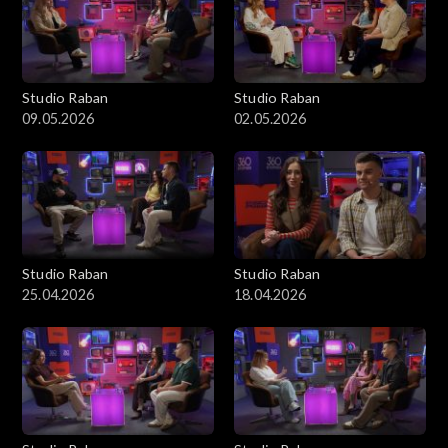
Studio Raban
Studio Raban
09.05.2026
02.05.2026
Studio Raban
Studio Raban
25.04.2026
18.04.2026