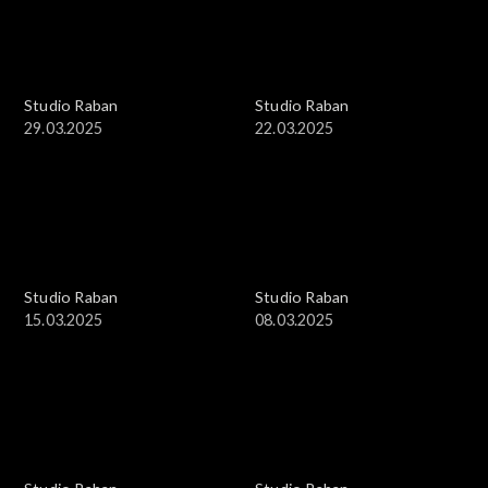
Studio Raban
Studio Raban
29.03.2025
22.03.2025
Studio Raban
Studio Raban
15.03.2025
08.03.2025