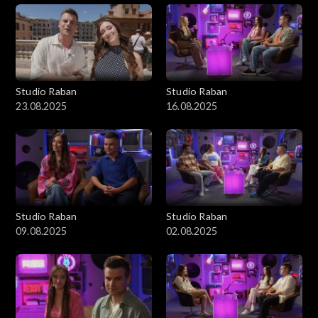
Studio Raban
Studio Raban
23.08.2025
16.08.2025
Studio Raban
Studio Raban
09.08.2025
02.08.2025