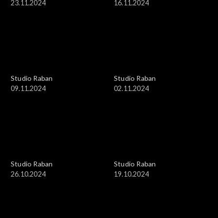
23.11.2024
16.11.2024
Studio Raban
Studio Raban
09.11.2024
02.11.2024
Studio Raban
Studio Raban
26.10.2024
19.10.2024