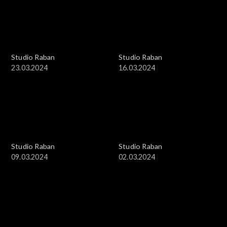
Studio Raban
Studio Raban
23.03.2024
16.03.2024
Studio Raban
Studio Raban
09.03.2024
02.03.2024