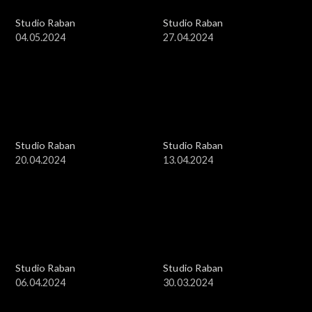
Studio Raban
Studio Raban
04.05.2024
27.04.2024
Studio Raban
Studio Raban
20.04.2024
13.04.2024
Studio Raban
Studio Raban
06.04.2024
30.03.2024