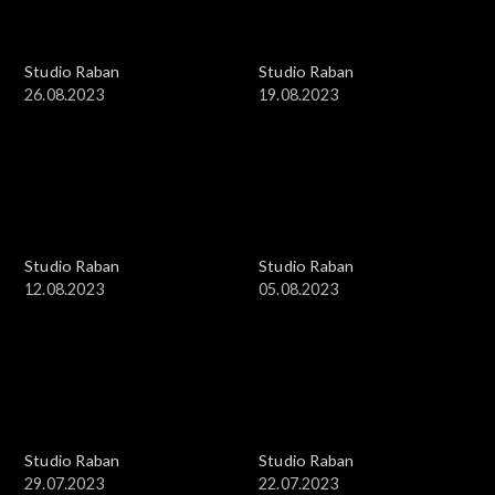
Studio Raban
Studio Raban
26.08.2023
19.08.2023
Studio Raban
Studio Raban
12.08.2023
05.08.2023
Studio Raban
Studio Raban
29.07.2023
22.07.2023