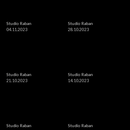
Studio Raban
Studio Raban
04.11.2023
28.10.2023
Studio Raban
Studio Raban
21.10.2023
14.10.2023
Studio Raban
Studio Raban