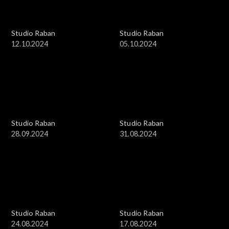
Studio Raban
Studio Raban
12.10.2024
05.10.2024
Studio Raban
Studio Raban
28.09.2024
31.08.2024
Studio Raban
Studio Raban
24.08.2024
17.08.2024