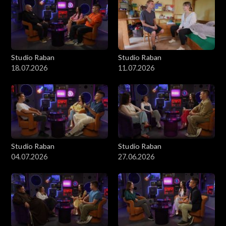
Studio Raban
Studio Raban
18.07.2026
11.07.2026
Studio Raban
Studio Raban
04.07.2026
27.06.2026