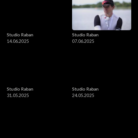
Studio Raban
Studio Raban
14.06.2025
07.06.2025
Studio Raban
Studio Raban
31.05.2025
24.05.2025