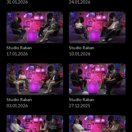
31.01.2026
24.01.2026
Studio Raban
Studio Raban
17.01.2026
10.01.2026
Studio Raban
Studio Raban
03.01.2026
27.12.2025