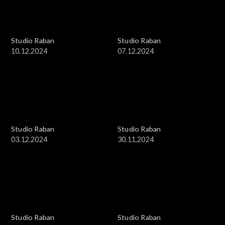
Studio Raban
Studio Raban
10.12.2024
07.12.2024
Studio Raban
Studio Raban
03.12.2024
30.11.2024
Studio Raban
Studio Raban