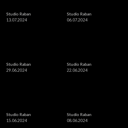
Studio Raban
Studio Raban
13.07.2024
06.07.2024
Studio Raban
Studio Raban
29.06.2024
22.06.2024
Studio Raban
Studio Raban
15.06.2024
08.06.2024