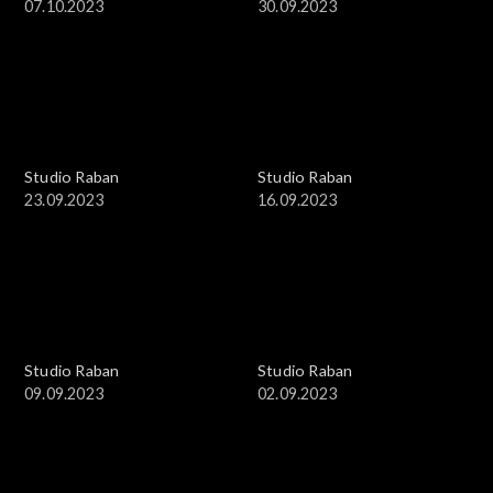
07.10.2023
30.09.2023
Studio Raban
Studio Raban
23.09.2023
16.09.2023
Studio Raban
Studio Raban
09.09.2023
02.09.2023