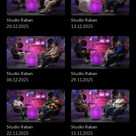
Studio Raban
Studio Raban
20.12.2025
13.12.2025
Studio Raban
Studio Raban
06.12.2025
29.11.2025
Studio Raban
Studio Raban
22.11.2025
15.11.2025