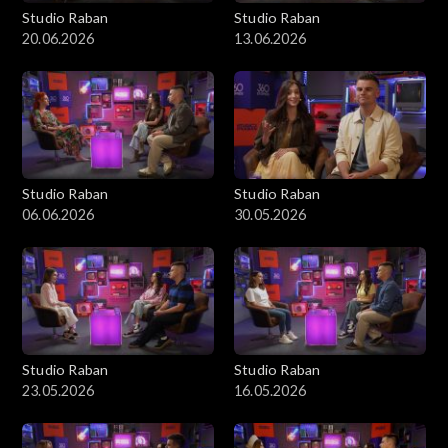
Studio Raban
Studio Raban
20.06.2026
13.06.2026
Studio Raban
Studio Raban
06.06.2026
30.05.2026
Studio Raban
Studio Raban
23.05.2026
16.05.2026