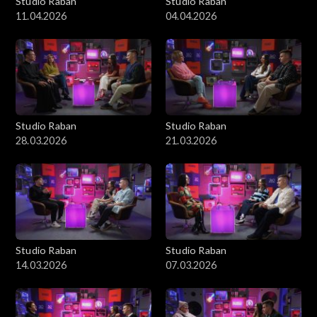
Studio Raban
Studio Raban
11.04.2026
04.04.2026
Studio Raban
Studio Raban
28.03.2026
21.03.2026
Studio Raban
Studio Raban
14.03.2026
07.03.2026