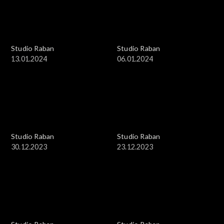
Studio Raban
Studio Raban
13.01.2024
06.01.2024
Studio Raban
Studio Raban
30.12.2023
23.12.2023