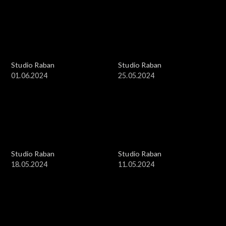
Studio Raban
Studio Raban
01.06.2024
25.05.2024
Studio Raban
Studio Raban
18.05.2024
11.05.2024