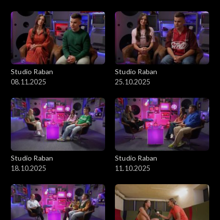
Studio Raban
Studio Raban
08.11.2025
25.10.2025
Studio Raban
Studio Raban
18.10.2025
11.10.2025