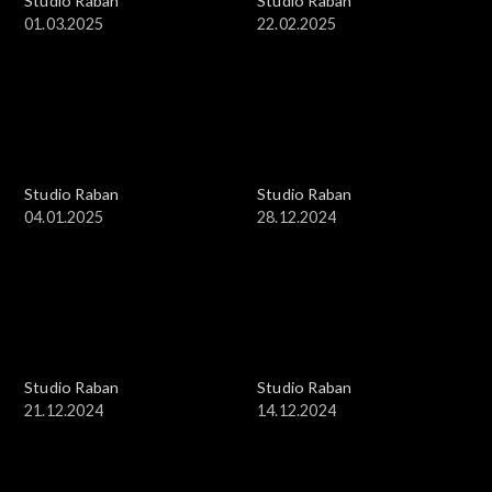
Studio Raban
Studio Raban
01.03.2025
22.02.2025
Studio Raban
Studio Raban
04.01.2025
28.12.2024
Studio Raban
Studio Raban
21.12.2024
14.12.2024