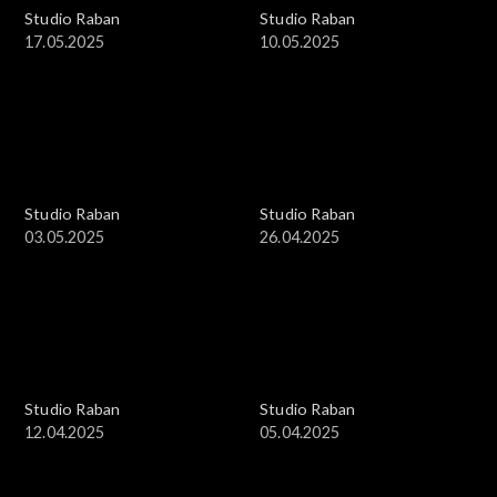
Studio Raban
Studio Raban
17.05.2025
10.05.2025
Studio Raban
Studio Raban
03.05.2025
26.04.2025
Studio Raban
Studio Raban
12.04.2025
05.04.2025