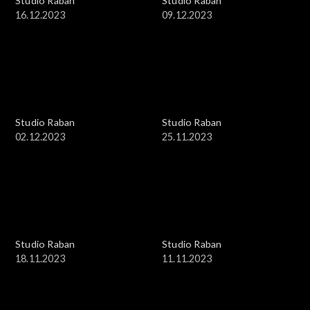
Studio Raban
Studio Raban
16.12.2023
09.12.2023
Studio Raban
Studio Raban
02.12.2023
25.11.2023
Studio Raban
Studio Raban
18.11.2023
11.11.2023