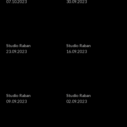
07.10.2023
30.09.2023
Studio Raban
Studio Raban
23.09.2023
16.09.2023
Studio Raban
Studio Raban
09.09.2023
02.09.2023