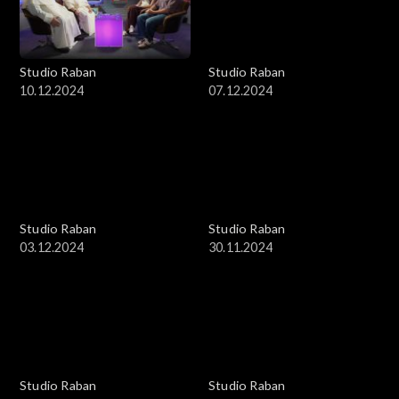
Studio Raban
Studio Raban
10.12.2024
07.12.2024
Studio Raban
Studio Raban
03.12.2024
30.11.2024
Studio Raban
Studio Raban