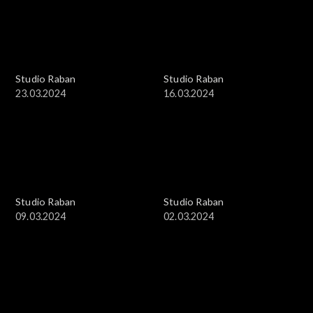
Studio Raban
Studio Raban
23.03.2024
16.03.2024
Studio Raban
Studio Raban
09.03.2024
02.03.2024