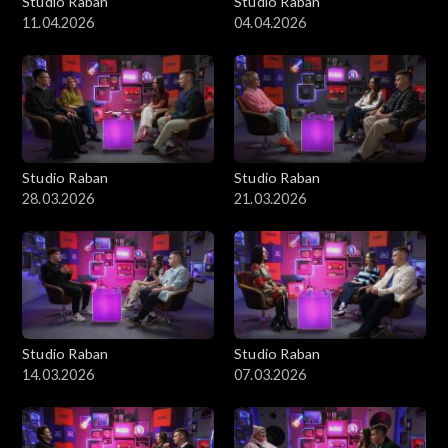
Studio Raban
Studio Raban
11.04.2026
04.04.2026
Studio Raban
Studio Raban
28.03.2026
21.03.2026
Studio Raban
Studio Raban
14.03.2026
07.03.2026