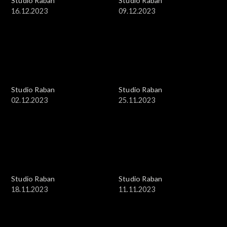
Studio Raban
Studio Raban
16.12.2023
09.12.2023
Studio Raban
Studio Raban
02.12.2023
25.11.2023
Studio Raban
Studio Raban
18.11.2023
11.11.2023