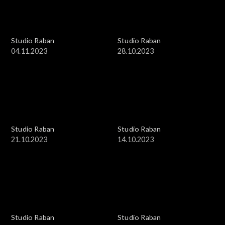
Studio Raban
Studio Raban
04.11.2023
28.10.2023
Studio Raban
Studio Raban
21.10.2023
14.10.2023
Studio Raban
Studio Raban