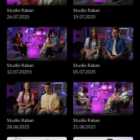
Studio Raban
Studio Raban
26.07.2025
19.07.2025
Studio Raban
Studio Raban
12.07.20255
05.07.2025
Studio Raban
Studio Raban
28.06.2025
21.06.2025