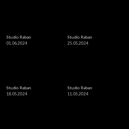
Studio Raban
Studio Raban
01.06.2024
25.05.2024
Studio Raban
Studio Raban
18.05.2024
11.05.2024