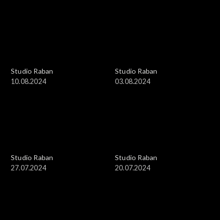
Studio Raban
Studio Raban
10.08.2024
03.08.2024
Studio Raban
Studio Raban
27.07.2024
20.07.2024