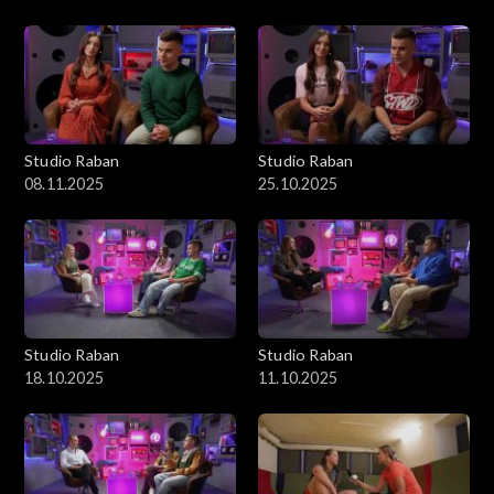
Studio Raban
Studio Raban
08.11.2025
25.10.2025
Studio Raban
Studio Raban
18.10.2025
11.10.2025