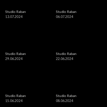
Studio Raban
Studio Raban
13.07.2024
06.07.2024
Studio Raban
Studio Raban
29.06.2024
22.06.2024
Studio Raban
Studio Raban
15.06.2024
08.06.2024