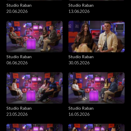
Studio Raban
Studio Raban
20.06.2026
13.06.2026
Studio Raban
Studio Raban
06.06.2026
30.05.2026
Studio Raban
Studio Raban
23.05.2026
16.05.2026