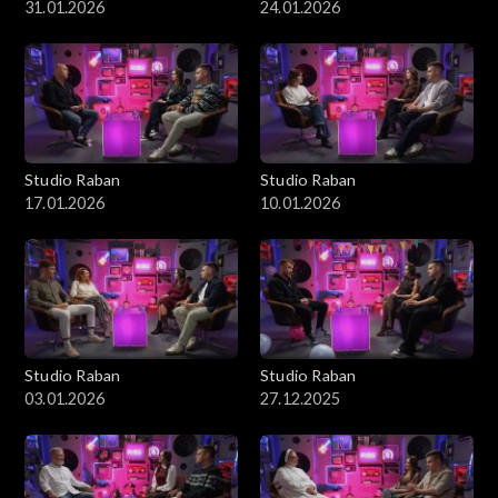
31.01.2026
24.01.2026
Studio Raban
Studio Raban
17.01.2026
10.01.2026
Studio Raban
Studio Raban
03.01.2026
27.12.2025