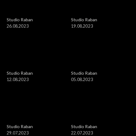
Studio Raban
Studio Raban
26.08.2023
19.08.2023
Studio Raban
Studio Raban
12.08.2023
05.08.2023
Studio Raban
Studio Raban
29.07.2023
22.07.2023