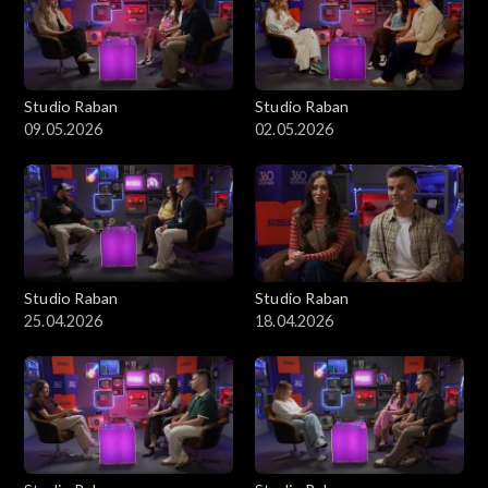
Studio Raban
Studio Raban
09.05.2026
02.05.2026
Studio Raban
Studio Raban
25.04.2026
18.04.2026