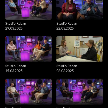
Studio Raban
Studio Raban
29.03.2025
22.03.2025
Studio Raban
Studio Raban
15.03.2025
08.03.2025