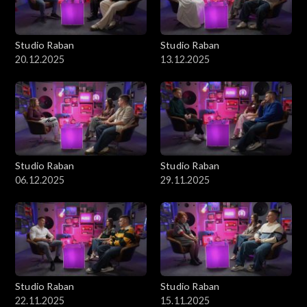
Studio Raban
Studio Raban
20.12.2025
13.12.2025
Studio Raban
Studio Raban
06.12.2025
29.11.2025
Studio Raban
Studio Raban
22.11.2025
15.11.2025