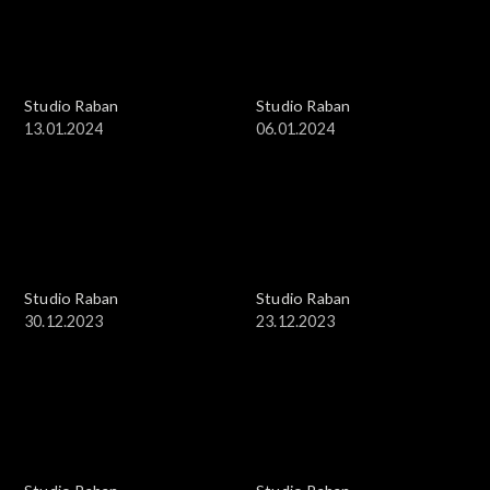
Studio Raban
Studio Raban
13.01.2024
06.01.2024
Studio Raban
Studio Raban
30.12.2023
23.12.2023