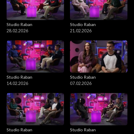
Studio Raban
Studio Raban
28.02.2026
21.02.2026
Studio Raban
Studio Raban
14.02.2026
07.02.2026
Studio Raban
Studio Raban