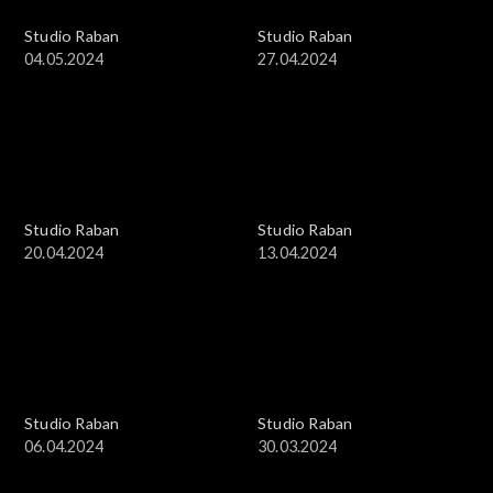
Studio Raban
Studio Raban
04.05.2024
27.04.2024
Studio Raban
Studio Raban
20.04.2024
13.04.2024
Studio Raban
Studio Raban
06.04.2024
30.03.2024