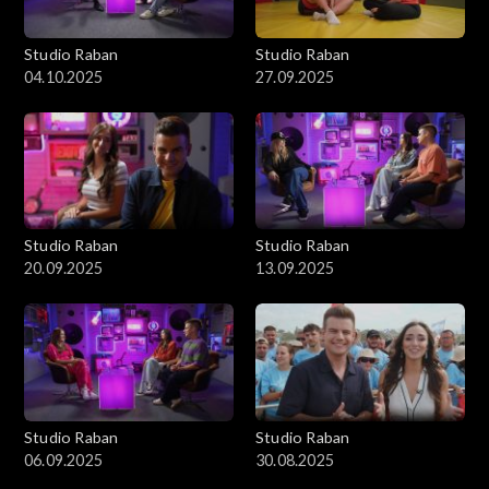
Studio Raban
Studio Raban
04.10.2025
27.09.2025
Studio Raban
Studio Raban
20.09.2025
13.09.2025
Studio Raban
Studio Raban
06.09.2025
30.08.2025