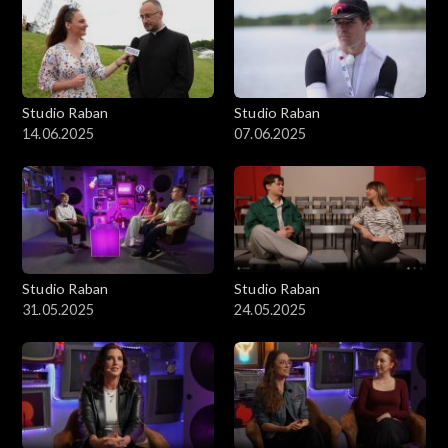
Studio Raban
Studio Raban
14.06.2025
07.06.2025
Studio Raban
Studio Raban
31.05.2025
24.05.2025