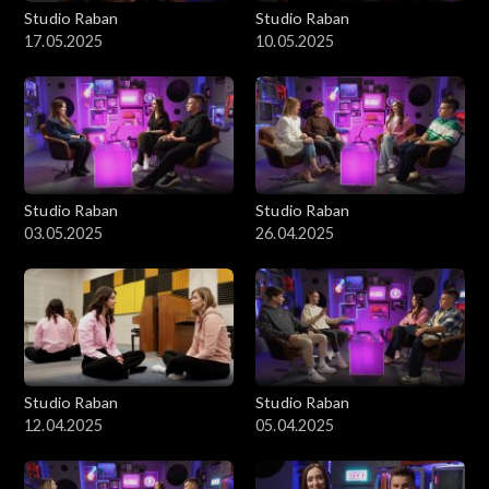
Studio Raban
Studio Raban
17.05.2025
10.05.2025
Studio Raban
Studio Raban
03.05.2025
26.04.2025
Studio Raban
Studio Raban
12.04.2025
05.04.2025