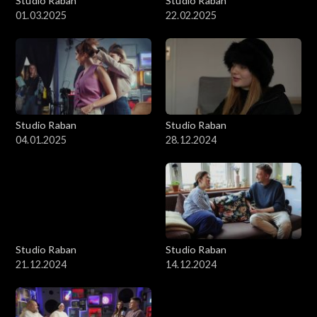
Studio Raban
Studio Raban
01.03.2025
22.02.2025
Studio Raban
Studio Raban
04.01.2025
28.12.2024
Studio Raban
Studio Raban
21.12.2024
14.12.2024