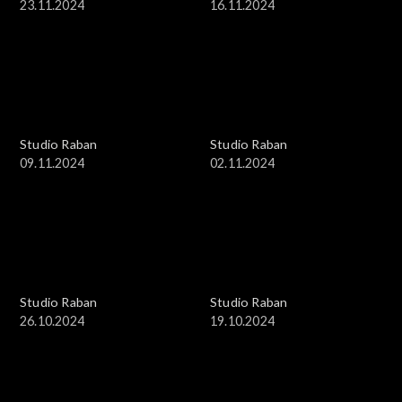
23.11.2024
16.11.2024
Studio Raban
Studio Raban
09.11.2024
02.11.2024
Studio Raban
Studio Raban
26.10.2024
19.10.2024