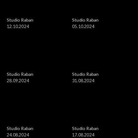
Studio Raban
Studio Raban
12.10.2024
05.10.2024
Studio Raban
Studio Raban
28.09.2024
31.08.2024
Studio Raban
Studio Raban
24.08.2024
17.08.2024