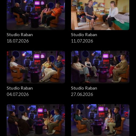
Studio Raban
Studio Raban
18.07.2026
11.07.2026
Studio Raban
Studio Raban
04.07.2026
27.06.2026