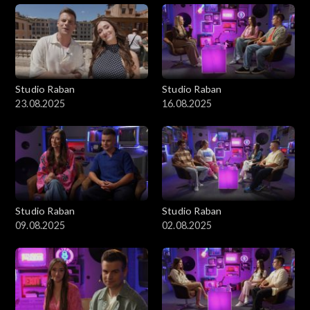
Studio Raban
Studio Raban
23.08.2025
16.08.2025
Studio Raban
Studio Raban
09.08.2025
02.08.2025