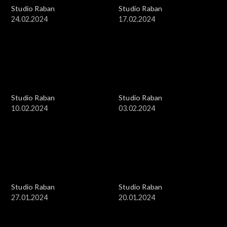
Studio Raban
Studio Raban
24.02.2024
17.02.2024
Studio Raban
Studio Raban
10.02.2024
03.02.2024
Studio Raban
Studio Raban
27.01.2024
20.01.2024