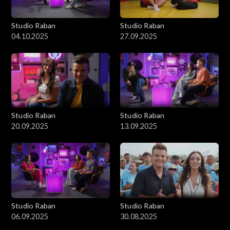
Studio Raban
Studio Raban
04.10.2025
27.09.2025
Studio Raban
Studio Raban
20.09.2025
13.09.2025
Studio Raban
Studio Raban
06.09.2025
30.08.2025