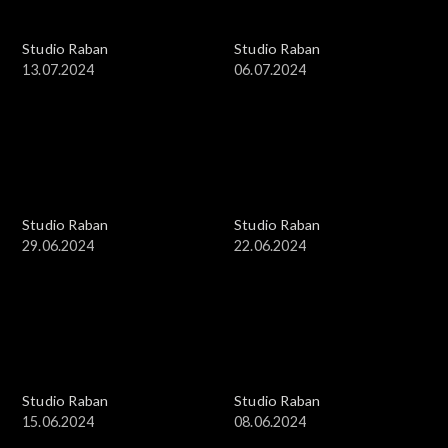
Studio Raban
Studio Raban
13.07.2024
06.07.2024
Studio Raban
Studio Raban
29.06.2024
22.06.2024
Studio Raban
Studio Raban
15.06.2024
08.06.2024