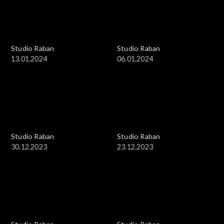
Studio Raban
Studio Raban
13.01.2024
06.01.2024
Studio Raban
Studio Raban
30.12.2023
23.12.2023