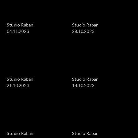
Studio Raban
Studio Raban
04.11.2023
28.10.2023
Studio Raban
Studio Raban
21.10.2023
14.10.2023
Studio Raban
Studio Raban