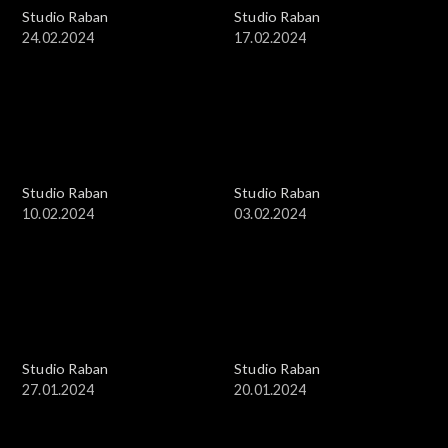
Studio Raban
Studio Raban
24.02.2024
17.02.2024
Studio Raban
Studio Raban
10.02.2024
03.02.2024
Studio Raban
Studio Raban
27.01.2024
20.01.2024