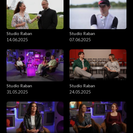
Studio Raban
Studio Raban
14.06.2025
07.06.2025
Studio Raban
Studio Raban
31.05.2025
24.05.2025