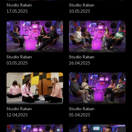
Studio Raban
Studio Raban
17.05.2025
10.05.2025
Studio Raban
Studio Raban
03.05.2025
26.04.2025
Studio Raban
Studio Raban
12.04.2025
05.04.2025