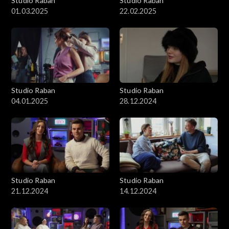
Studio Raban
Studio Raban
01.03.2025
22.02.2025
Studio Raban
Studio Raban
04.01.2025
28.12.2024
Studio Raban
Studio Raban
21.12.2024
14.12.2024