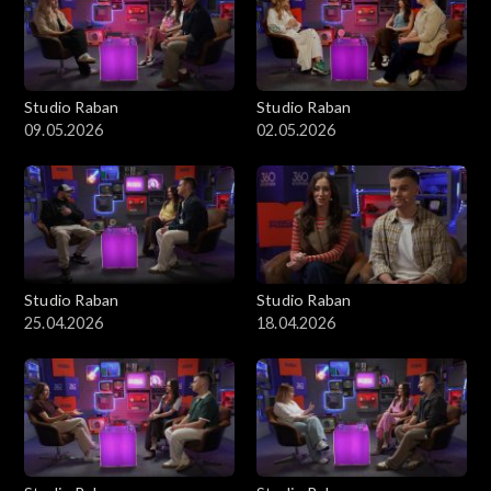
Studio Raban
Studio Raban
09.05.2026
02.05.2026
Studio Raban
Studio Raban
25.04.2026
18.04.2026