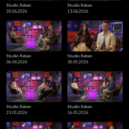
Studio Raban
Studio Raban
20.06.2026
13.06.2026
Studio Raban
Studio Raban
06.06.2026
30.05.2026
Studio Raban
Studio Raban
23.05.2026
16.05.2026