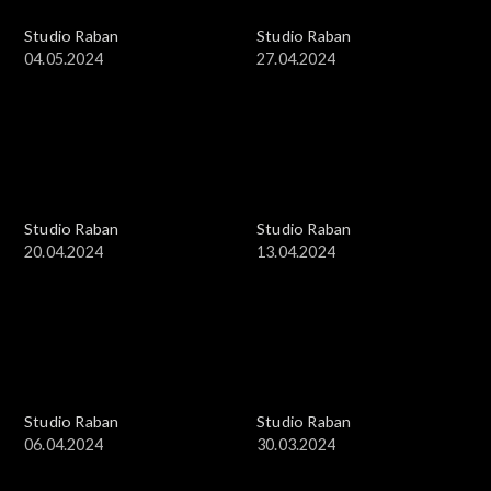
Studio Raban
Studio Raban
04.05.2024
27.04.2024
Studio Raban
Studio Raban
20.04.2024
13.04.2024
Studio Raban
Studio Raban
06.04.2024
30.03.2024