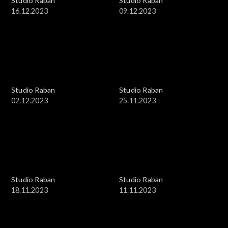
Studio Raban
Studio Raban
16.12.2023
09.12.2023
Studio Raban
Studio Raban
02.12.2023
25.11.2023
Studio Raban
Studio Raban
18.11.2023
11.11.2023