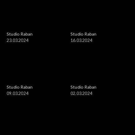
Studio Raban
Studio Raban
23.03.2024
16.03.2024
Studio Raban
Studio Raban
09.03.2024
02.03.2024