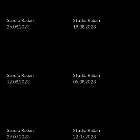
Studio Raban
Studio Raban
26.08.2023
19.08.2023
Studio Raban
Studio Raban
12.08.2023
05.08.2023
Studio Raban
Studio Raban
29.07.2023
22.07.2023