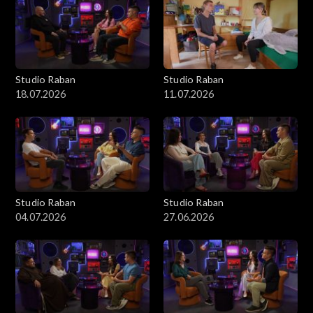
Studio Raban
Studio Raban
18.07.2026
11.07.2026
Studio Raban
Studio Raban
04.07.2026
27.06.2026