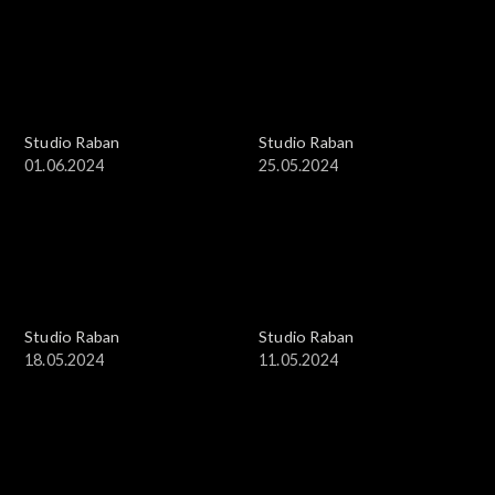
Studio Raban
Studio Raban
01.06.2024
25.05.2024
Studio Raban
Studio Raban
18.05.2024
11.05.2024