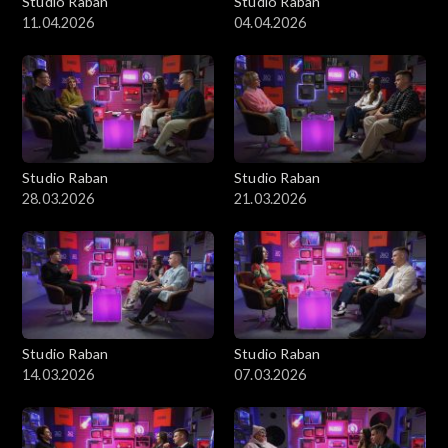
Studio Raban
Studio Raban
11.04.2026
04.04.2026
Studio Raban
Studio Raban
28.03.2026
21.03.2026
Studio Raban
Studio Raban
14.03.2026
07.03.2026