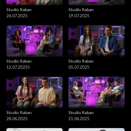
Studio Raban
Studio Raban
26.07.2025
19.07.2025
Studio Raban
Studio Raban
12.07.20255
05.07.2025
Studio Raban
Studio Raban
28.06.2025
21.06.2025