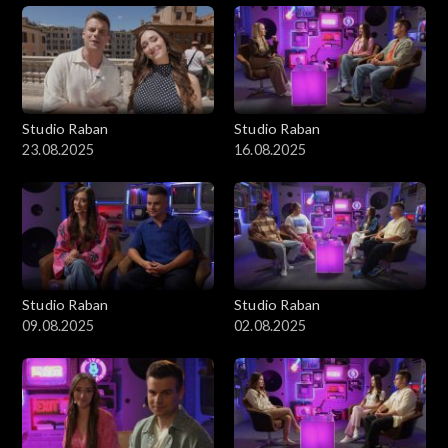
Studio Raban
Studio Raban
23.08.2025
16.08.2025
Studio Raban
Studio Raban
09.08.2025
02.08.2025