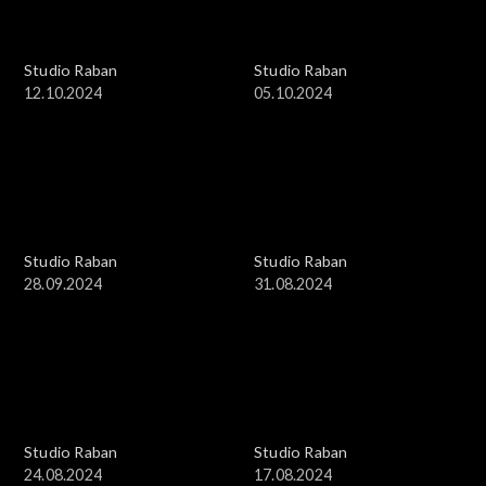
Studio Raban
Studio Raban
12.10.2024
05.10.2024
Studio Raban
Studio Raban
28.09.2024
31.08.2024
Studio Raban
Studio Raban
24.08.2024
17.08.2024