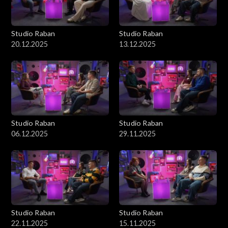
Studio Raban
Studio Raban
20.12.2025
13.12.2025
Studio Raban
Studio Raban
06.12.2025
29.11.2025
Studio Raban
Studio Raban
22.11.2025
15.11.2025