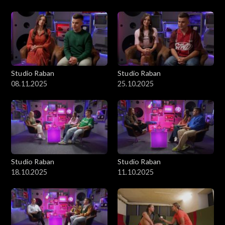
Studio Raban
Studio Raban
08.11.2025
25.10.2025
Studio Raban
Studio Raban
18.10.2025
11.10.2025