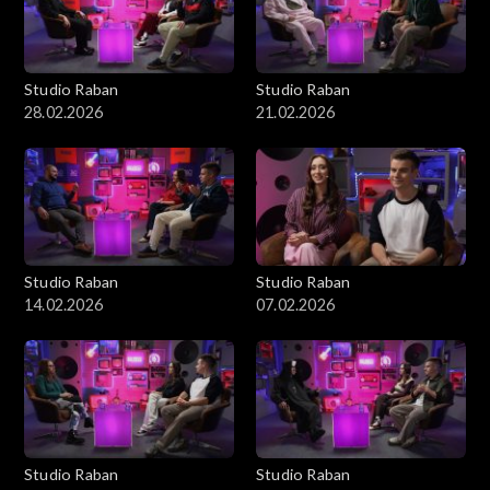
Studio Raban
Studio Raban
28.02.2026
21.02.2026
Studio Raban
Studio Raban
14.02.2026
07.02.2026
Studio Raban
Studio Raban