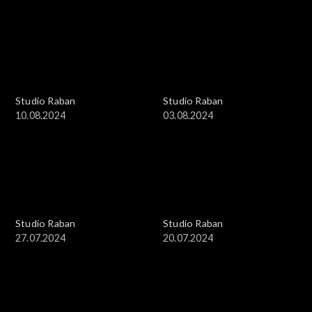
Studio Raban
Studio Raban
10.08.2024
03.08.2024
Studio Raban
Studio Raban
27.07.2024
20.07.2024