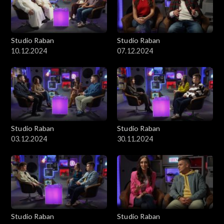
Studio Raban
Studio Raban
10.12.2024
07.12.2024
Studio Raban
Studio Raban
03.12.2024
30.11.2024
Studio Raban
Studio Raban