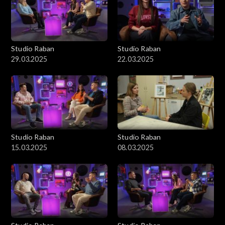
Studio Raban
Studio Raban
29.03.2025
22.03.2025
Studio Raban
Studio Raban
15.03.2025
08.03.2025