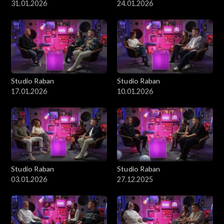
31.01.2026
24.01.2026
Studio Raban
Studio Raban
17.01.2026
10.01.2026
Studio Raban
Studio Raban
03.01.2026
27.12.2025