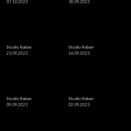
07.10.2023
30.09.2023
Studio Raban
Studio Raban
23.09.2023
16.09.2023
Studio Raban
Studio Raban
09.09.2023
02.09.2023