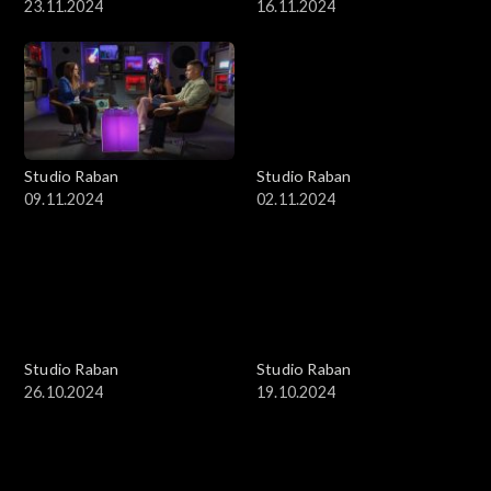
23.11.2024
16.11.2024
Studio Raban
Studio Raban
09.11.2024
02.11.2024
Studio Raban
Studio Raban
26.10.2024
19.10.2024