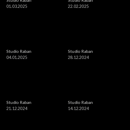
Studio Raban
Studio Raban
01.03.2025
22.02.2025
Studio Raban
Studio Raban
04.01.2025
28.12.2024
Studio Raban
Studio Raban
21.12.2024
14.12.2024