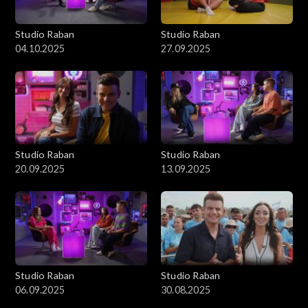
Studio Raban
Studio Raban
04.10.2025
27.09.2025
Studio Raban
Studio Raban
20.09.2025
13.09.2025
Studio Raban
Studio Raban
06.09.2025
30.08.2025