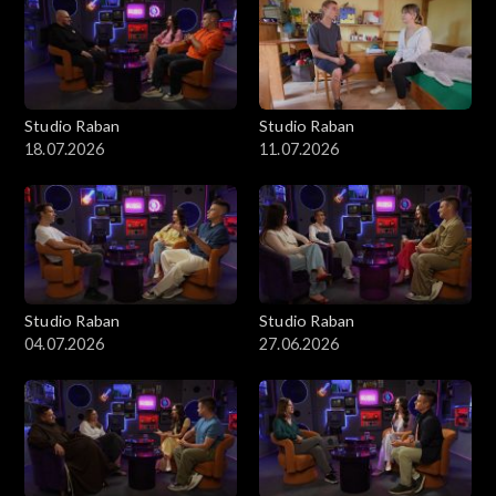
Studio Raban
Studio Raban
18.07.2026
11.07.2026
Studio Raban
Studio Raban
04.07.2026
27.06.2026