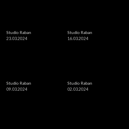
Studio Raban
Studio Raban
23.03.2024
16.03.2024
Studio Raban
Studio Raban
09.03.2024
02.03.2024