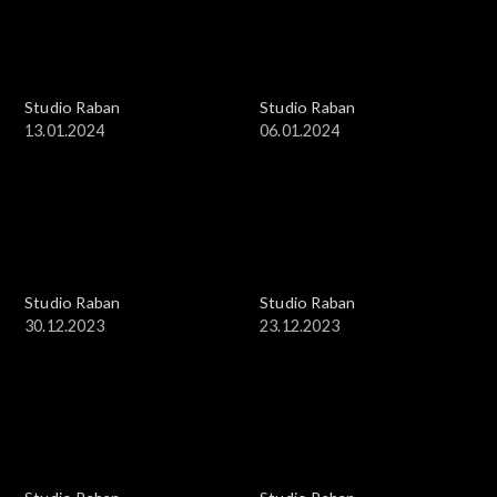
Studio Raban
Studio Raban
13.01.2024
06.01.2024
Studio Raban
Studio Raban
30.12.2023
23.12.2023