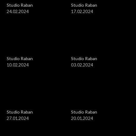
Studio Raban
Studio Raban
24.02.2024
17.02.2024
Studio Raban
Studio Raban
10.02.2024
03.02.2024
Studio Raban
Studio Raban
27.01.2024
20.01.2024