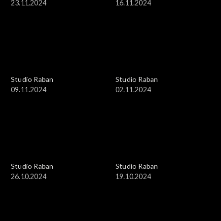
23.11.2024
16.11.2024
Studio Raban
Studio Raban
09.11.2024
02.11.2024
Studio Raban
Studio Raban
26.10.2024
19.10.2024