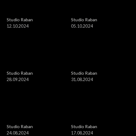
Studio Raban
Studio Raban
12.10.2024
05.10.2024
Studio Raban
Studio Raban
28.09.2024
31.08.2024
Studio Raban
Studio Raban
24.08.2024
17.08.2024