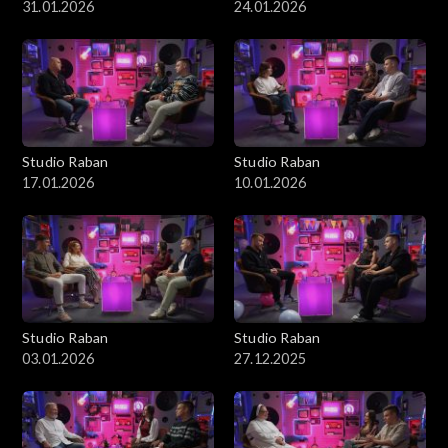
31.01.2026
24.01.2026
Studio Raban
Studio Raban
17.01.2026
10.01.2026
Studio Raban
Studio Raban
03.01.2026
27.12.2025