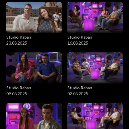
Studio Raban
Studio Raban
23.08.2025
16.08.2025
Studio Raban
Studio Raban
09.08.2025
02.08.2025