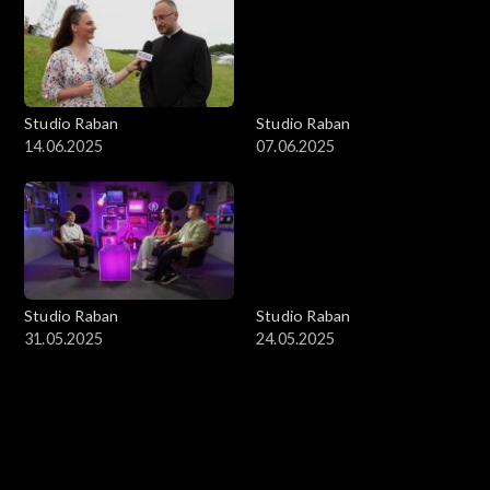
Studio Raban
Studio Raban
14.06.2025
07.06.2025
Studio Raban
Studio Raban
31.05.2025
24.05.2025