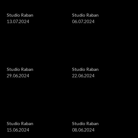
Studio Raban
Studio Raban
13.07.2024
06.07.2024
Studio Raban
Studio Raban
29.06.2024
22.06.2024
Studio Raban
Studio Raban
15.06.2024
08.06.2024