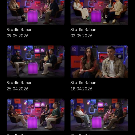
Studio Raban
Studio Raban
09.05.2026
02.05.2026
Studio Raban
Studio Raban
25.04.2026
18.04.2026