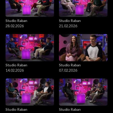
Studio Raban
Studio Raban
28.02.2026
21.02.2026
Studio Raban
Studio Raban
14.02.2026
07.02.2026
Studio Raban
Studio Raban