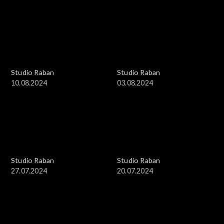
Studio Raban
Studio Raban
10.08.2024
03.08.2024
Studio Raban
Studio Raban
27.07.2024
20.07.2024