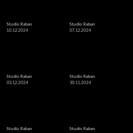
Studio Raban
Studio Raban
10.12.2024
07.12.2024
Studio Raban
Studio Raban
03.12.2024
30.11.2024
Studio Raban
Studio Raban