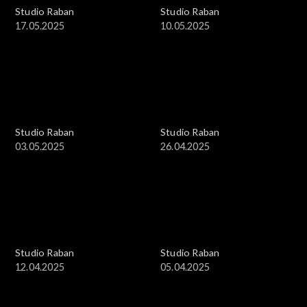
Studio Raban
Studio Raban
17.05.2025
10.05.2025
Studio Raban
Studio Raban
03.05.2025
26.04.2025
Studio Raban
Studio Raban
12.04.2025
05.04.2025