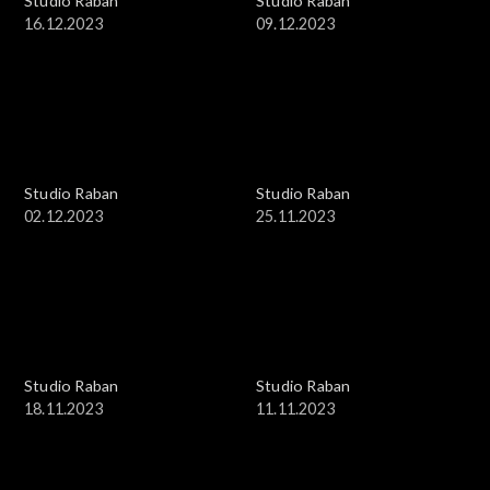
Studio Raban
Studio Raban
16.12.2023
09.12.2023
Studio Raban
Studio Raban
02.12.2023
25.11.2023
Studio Raban
Studio Raban
18.11.2023
11.11.2023