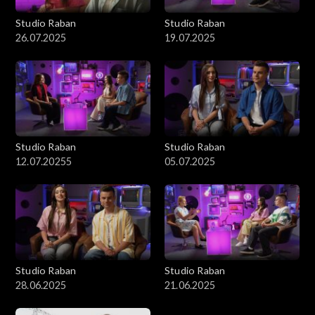
Studio Raban
Studio Raban
26.07.2025
19.07.2025
Studio Raban
Studio Raban
12.07.20255
05.07.2025
Studio Raban
Studio Raban
28.06.2025
21.06.2025