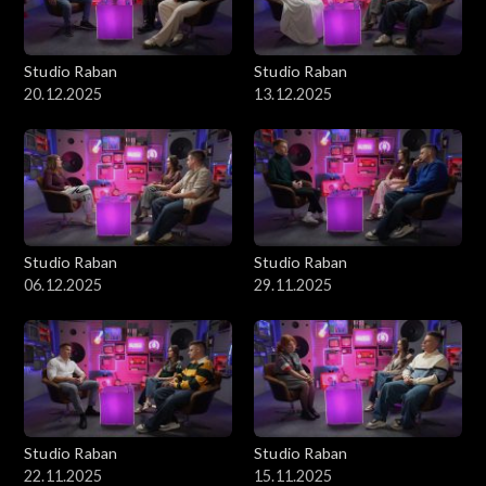
Studio Raban
Studio Raban
20.12.2025
13.12.2025
Studio Raban
Studio Raban
06.12.2025
29.11.2025
Studio Raban
Studio Raban
22.11.2025
15.11.2025