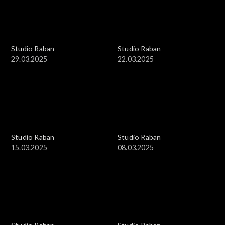
Studio Raban
Studio Raban
29.03.2025
22.03.2025
Studio Raban
Studio Raban
15.03.2025
08.03.2025