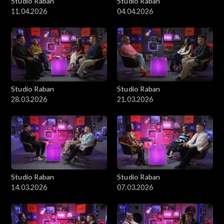
Studio Raban
Studio Raban
11.04.2026
04.04.2026
Studio Raban
Studio Raban
28.03.2026
21.03.2026
Studio Raban
Studio Raban
14.03.2026
07.03.2026