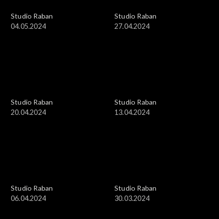
Studio Raban
Studio Raban
04.05.2024
27.04.2024
Studio Raban
Studio Raban
20.04.2024
13.04.2024
Studio Raban
Studio Raban
06.04.2024
30.03.2024