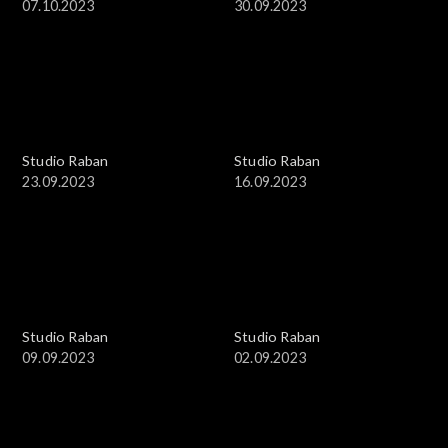
07.10.2023
30.09.2023
Studio Raban
Studio Raban
23.09.2023
16.09.2023
Studio Raban
Studio Raban
09.09.2023
02.09.2023