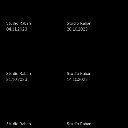
Studio Raban
Studio Raban
04.11.2023
28.10.2023
Studio Raban
Studio Raban
21.10.2023
14.10.2023
Studio Raban
Studio Raban