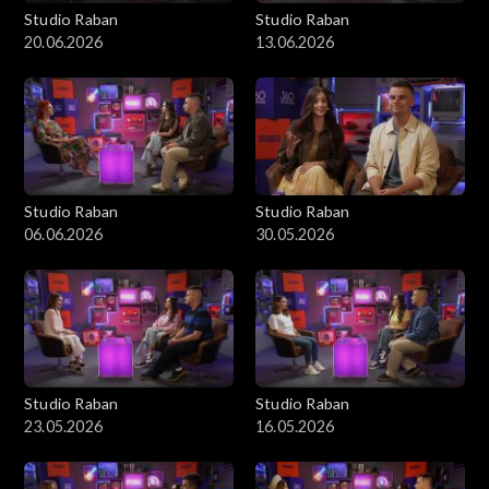
Studio Raban
Studio Raban
20.06.2026
13.06.2026
Studio Raban
Studio Raban
06.06.2026
30.05.2026
Studio Raban
Studio Raban
23.05.2026
16.05.2026