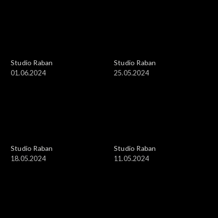
Studio Raban
Studio Raban
01.06.2024
25.05.2024
Studio Raban
Studio Raban
18.05.2024
11.05.2024