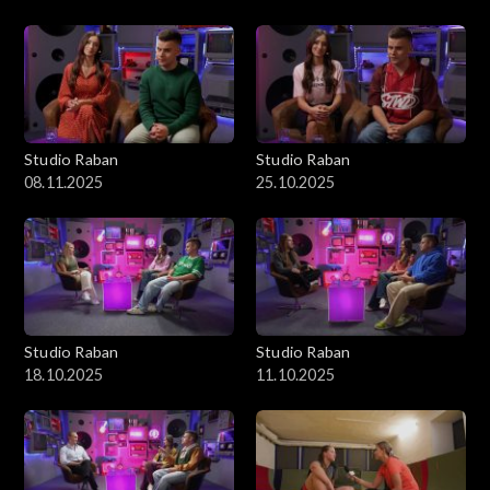
Studio Raban
Studio Raban
08.11.2025
25.10.2025
Studio Raban
Studio Raban
18.10.2025
11.10.2025