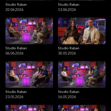
Studio Raban
Studio Raban
20.06.2026
13.06.2026
Studio Raban
Studio Raban
06.06.2026
30.05.2026
Studio Raban
Studio Raban
23.05.2026
16.05.2026