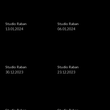
Studio Raban
Studio Raban
13.01.2024
06.01.2024
Studio Raban
Studio Raban
30.12.2023
23.12.2023