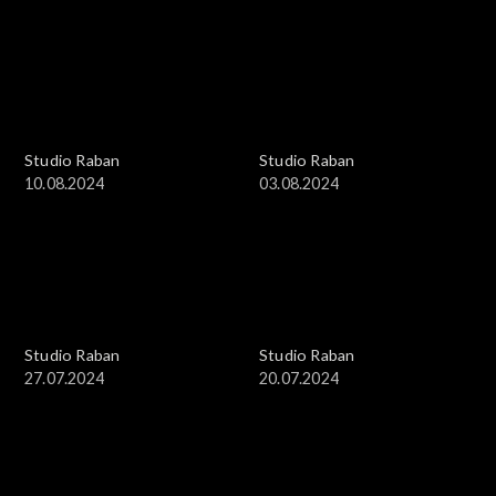
Studio Raban
Studio Raban
10.08.2024
03.08.2024
Studio Raban
Studio Raban
27.07.2024
20.07.2024