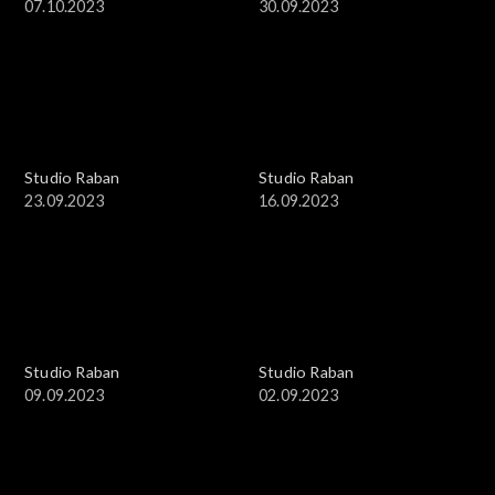
07.10.2023
30.09.2023
Studio Raban
Studio Raban
23.09.2023
16.09.2023
Studio Raban
Studio Raban
09.09.2023
02.09.2023