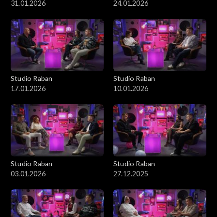
31.01.2026
24.01.2026
Studio Raban
Studio Raban
17.01.2026
10.01.2026
Studio Raban
Studio Raban
03.01.2026
27.12.2025