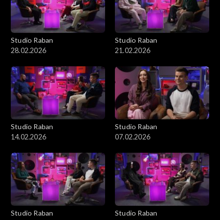
Studio Raban
Studio Raban
28.02.2026
21.02.2026
Studio Raban
Studio Raban
14.02.2026
07.02.2026
Studio Raban
Studio Raban