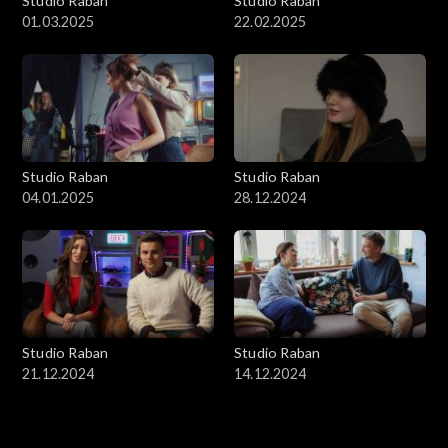
Studio Raban
Studio Raban
01.03.2025
22.02.2025
Studio Raban
Studio Raban
04.01.2025
28.12.2024
Studio Raban
Studio Raban
21.12.2024
14.12.2024