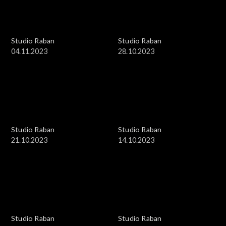
Studio Raban
Studio Raban
04.11.2023
28.10.2023
Studio Raban
Studio Raban
21.10.2023
14.10.2023
Studio Raban
Studio Raban