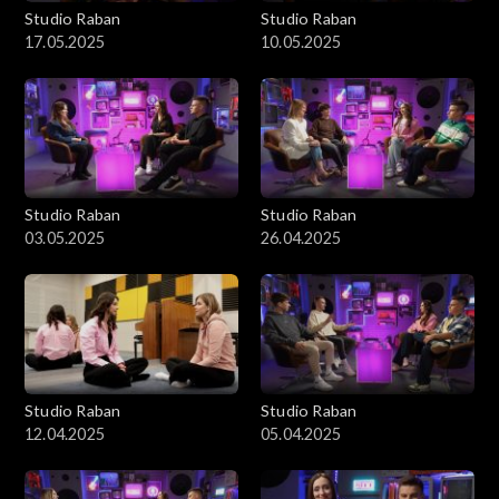
Studio Raban
Studio Raban
17.05.2025
10.05.2025
Studio Raban
Studio Raban
03.05.2025
26.04.2025
Studio Raban
Studio Raban
12.04.2025
05.04.2025