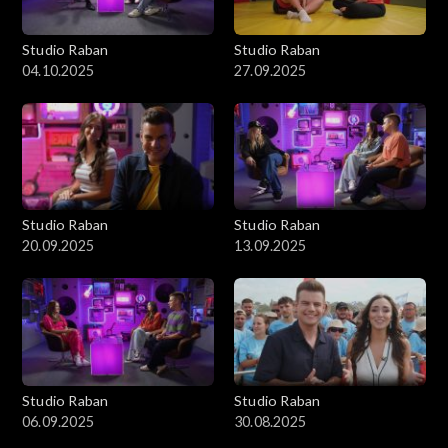
Studio Raban
Studio Raban
04.10.2025
27.09.2025
Studio Raban
Studio Raban
20.09.2025
13.09.2025
Studio Raban
Studio Raban
06.09.2025
30.08.2025