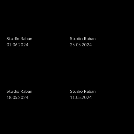
Studio Raban
Studio Raban
01.06.2024
25.05.2024
Studio Raban
Studio Raban
18.05.2024
11.05.2024