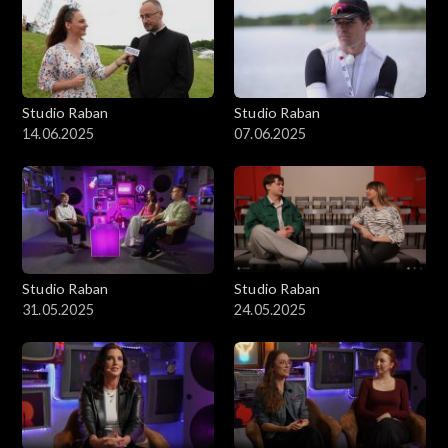
Studio Raban
Studio Raban
14.06.2025
07.06.2025
Studio Raban
Studio Raban
31.05.2025
24.05.2025