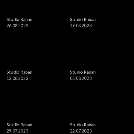
Studio Raban
Studio Raban
26.08.2023
19.08.2023
Studio Raban
Studio Raban
12.08.2023
05.08.2023
Studio Raban
Studio Raban
29.07.2023
22.07.2023