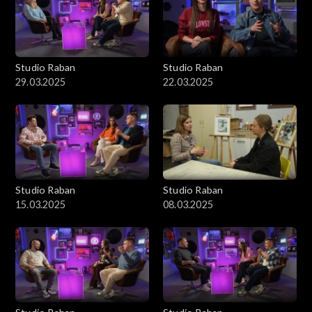
Studio Raban
Studio Raban
29.03.2025
22.03.2025
Studio Raban
Studio Raban
15.03.2025
08.03.2025