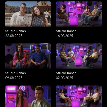
Studio Raban
Studio Raban
23.08.2025
16.08.2025
Studio Raban
Studio Raban
09.08.2025
02.08.2025