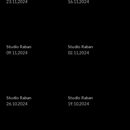
23.11.2024
16.11.2024
Studio Raban
Studio Raban
09.11.2024
02.11.2024
Studio Raban
Studio Raban
26.10.2024
19.10.2024