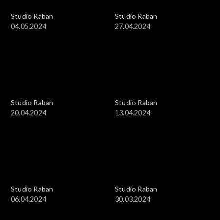
Studio Raban
Studio Raban
04.05.2024
27.04.2024
Studio Raban
Studio Raban
20.04.2024
13.04.2024
Studio Raban
Studio Raban
06.04.2024
30.03.2024