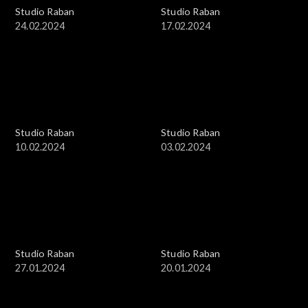
Studio Raban
Studio Raban
24.02.2024
17.02.2024
Studio Raban
Studio Raban
10.02.2024
03.02.2024
Studio Raban
Studio Raban
27.01.2024
20.01.2024