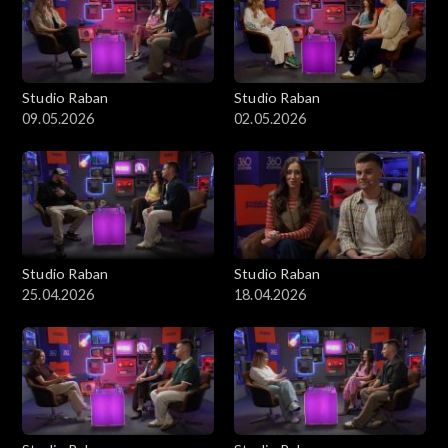
Studio Raban
Studio Raban
09.05.2026
02.05.2026
Studio Raban
Studio Raban
25.04.2026
18.04.2026