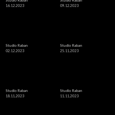
Studio Raban
Studio Raban
16.12.2023
09.12.2023
Studio Raban
Studio Raban
02.12.2023
25.11.2023
Studio Raban
Studio Raban
18.11.2023
11.11.2023