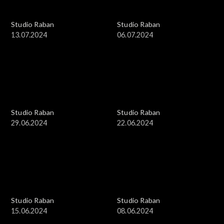
Studio Raban
Studio Raban
13.07.2024
06.07.2024
Studio Raban
Studio Raban
29.06.2024
22.06.2024
Studio Raban
Studio Raban
15.06.2024
08.06.2024