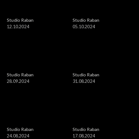
Studio Raban
Studio Raban
12.10.2024
05.10.2024
Studio Raban
Studio Raban
28.09.2024
31.08.2024
Studio Raban
Studio Raban
24.08.2024
17.08.2024