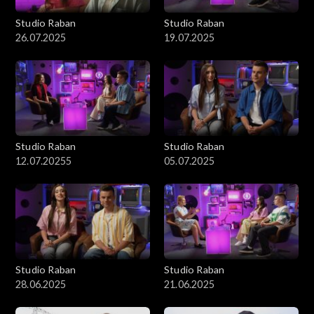
Studio Raban
Studio Raban
26.07.2025
19.07.2025
Studio Raban
Studio Raban
12.07.20255
05.07.2025
Studio Raban
Studio Raban
28.06.2025
21.06.2025