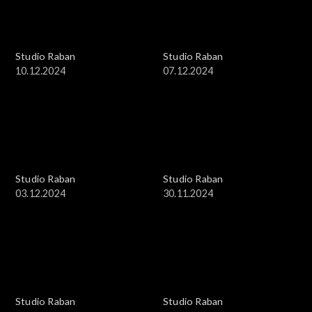
Studio Raban
Studio Raban
10.12.2024
07.12.2024
Studio Raban
Studio Raban
03.12.2024
30.11.2024
Studio Raban
Studio Raban