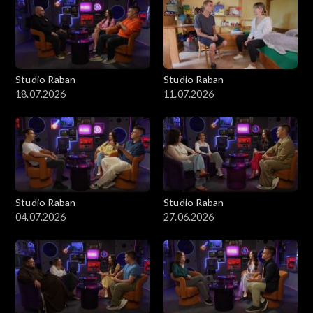
Studio Raban
Studio Raban
18.07.2026
11.07.2026
Studio Raban
Studio Raban
04.07.2026
27.06.2026