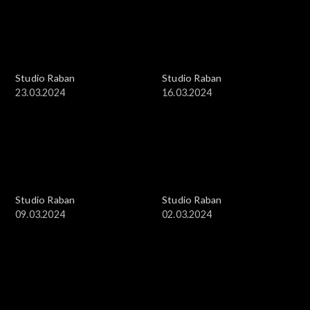
Studio Raban
Studio Raban
23.03.2024
16.03.2024
Studio Raban
Studio Raban
09.03.2024
02.03.2024