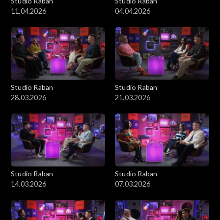
Studio Raban
Studio Raban
11.04.2026
04.04.2026
Studio Raban
Studio Raban
28.03.2026
21.03.2026
Studio Raban
Studio Raban
14.03.2026
07.03.2026