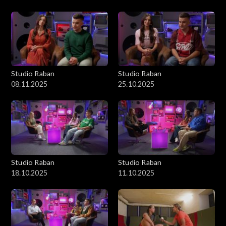
Studio Raban
Studio Raban
08.11.2025
25.10.2025
Studio Raban
Studio Raban
18.10.2025
11.10.2025