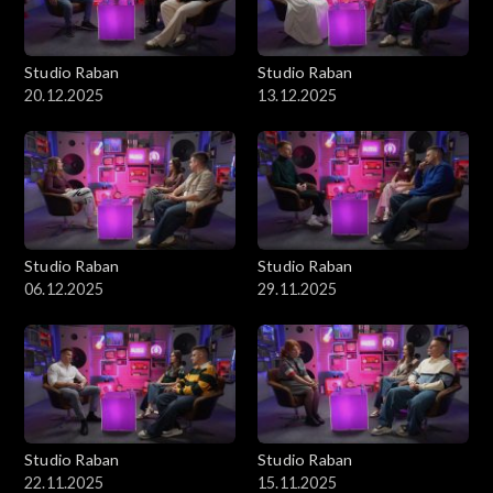
Studio Raban
Studio Raban
20.12.2025
13.12.2025
Studio Raban
Studio Raban
06.12.2025
29.11.2025
Studio Raban
Studio Raban
22.11.2025
15.11.2025