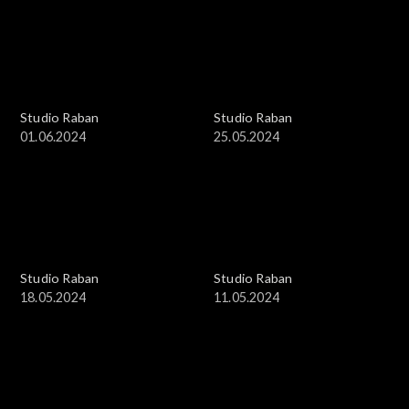
Studio Raban
Studio Raban
01.06.2024
25.05.2024
Studio Raban
Studio Raban
18.05.2024
11.05.2024