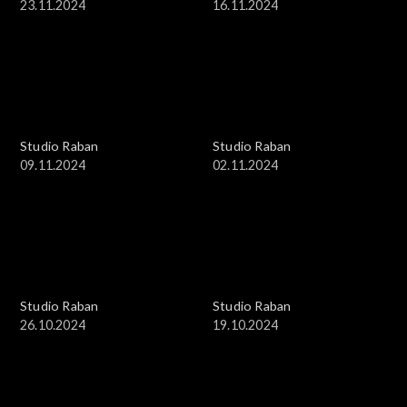
23.11.2024
16.11.2024
Studio Raban
Studio Raban
09.11.2024
02.11.2024
Studio Raban
Studio Raban
26.10.2024
19.10.2024