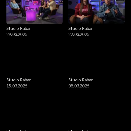
Studio Raban
Studio Raban
29.03.2025
22.03.2025
Studio Raban
Studio Raban
15.03.2025
08.03.2025