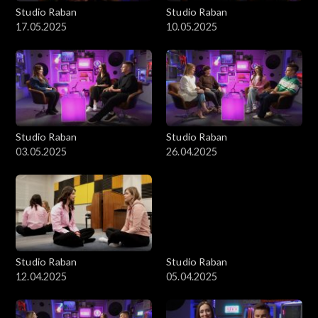
Studio Raban
Studio Raban
17.05.2025
10.05.2025
Studio Raban
Studio Raban
03.05.2025
26.04.2025
Studio Raban
Studio Raban
12.04.2025
05.04.2025