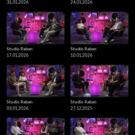
31.01.2026
24.01.2026
Studio Raban
Studio Raban
17.01.2026
10.01.2026
Studio Raban
Studio Raban
03.01.2026
27.12.2025