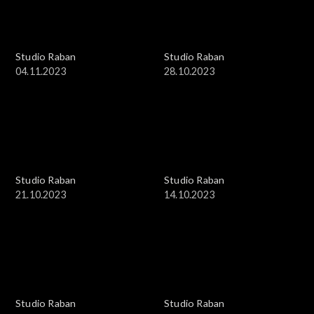
Studio Raban
Studio Raban
04.11.2023
28.10.2023
Studio Raban
Studio Raban
21.10.2023
14.10.2023
Studio Raban
Studio Raban