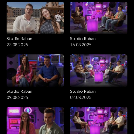
Studio Raban
Studio Raban
23.08.2025
16.08.2025
Studio Raban
Studio Raban
09.08.2025
02.08.2025