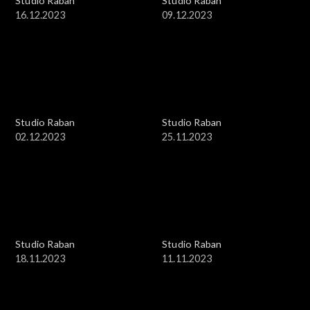
Studio Raban
Studio Raban
16.12.2023
09.12.2023
Studio Raban
Studio Raban
02.12.2023
25.11.2023
Studio Raban
Studio Raban
18.11.2023
11.11.2023