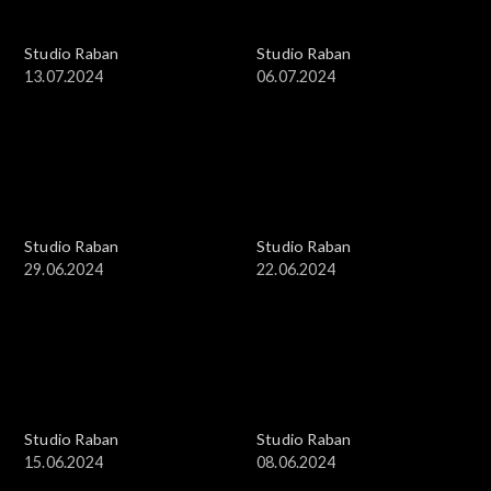
Studio Raban
Studio Raban
13.07.2024
06.07.2024
Studio Raban
Studio Raban
29.06.2024
22.06.2024
Studio Raban
Studio Raban
15.06.2024
08.06.2024