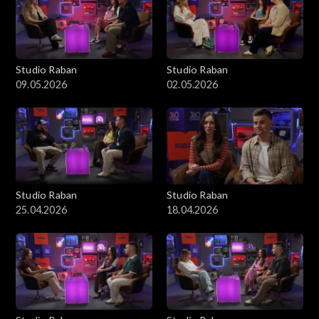
Studio Raban
Studio Raban
09.05.2026
02.05.2026
Studio Raban
Studio Raban
25.04.2026
18.04.2026