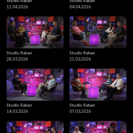
Studio Raban
Studio Raban
11.04.2026
04.04.2026
Studio Raban
Studio Raban
28.03.2026
21.03.2026
Studio Raban
Studio Raban
14.03.2026
07.03.2026