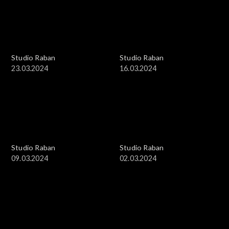
Studio Raban
Studio Raban
23.03.2024
16.03.2024
Studio Raban
Studio Raban
09.03.2024
02.03.2024