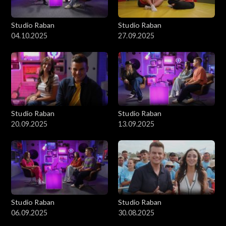
Studio Raban
Studio Raban
04.10.2025
27.09.2025
Studio Raban
Studio Raban
20.09.2025
13.09.2025
Studio Raban
Studio Raban
06.09.2025
30.08.2025