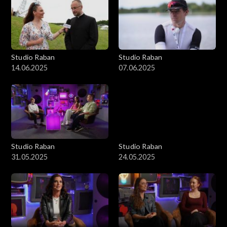
Studio Raban
Studio Raban
14.06.2025
07.06.2025
Studio Raban
Studio Raban
31.05.2025
24.05.2025