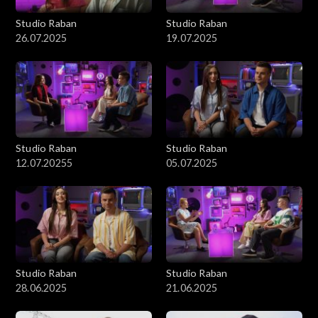
Studio Raban
Studio Raban
26.07.2025
19.07.2025
Studio Raban
Studio Raban
12.07.20255
05.07.2025
Studio Raban
Studio Raban
28.06.2025
21.06.2025