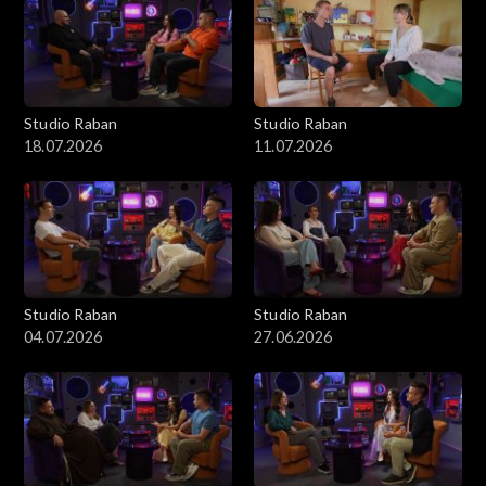
Studio Raban
Studio Raban
18.07.2026
11.07.2026
Studio Raban
Studio Raban
04.07.2026
27.06.2026