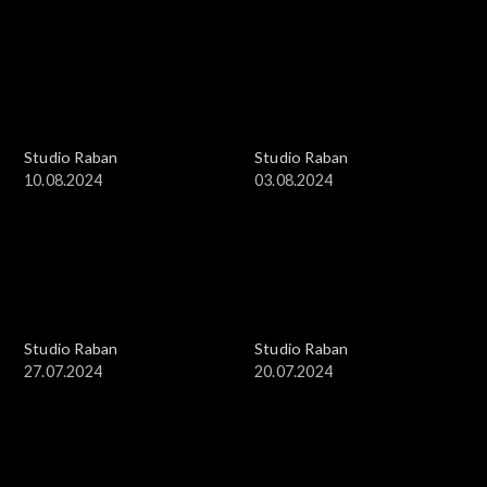
Studio Raban
Studio Raban
10.08.2024
03.08.2024
Studio Raban
Studio Raban
27.07.2024
20.07.2024