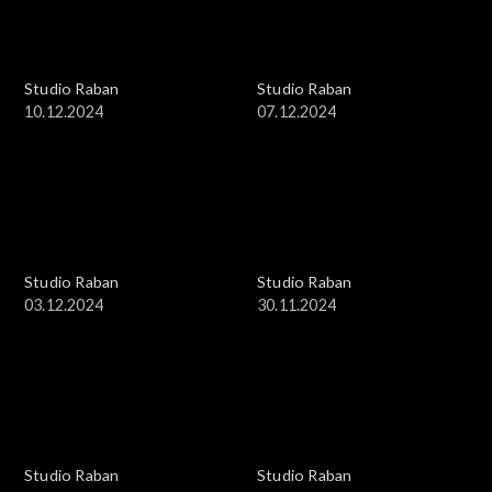
Studio Raban
Studio Raban
10.12.2024
07.12.2024
Studio Raban
Studio Raban
03.12.2024
30.11.2024
Studio Raban
Studio Raban