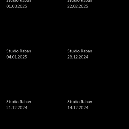
Studio Raban
Studio Raban
01.03.2025
22.02.2025
Studio Raban
Studio Raban
04.01.2025
28.12.2024
Studio Raban
Studio Raban
21.12.2024
14.12.2024