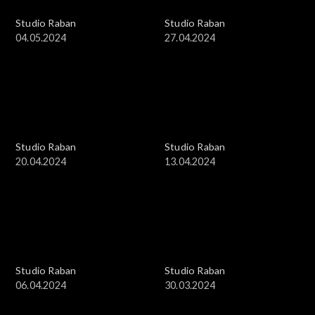
Studio Raban
Studio Raban
04.05.2024
27.04.2024
Studio Raban
Studio Raban
20.04.2024
13.04.2024
Studio Raban
Studio Raban
06.04.2024
30.03.2024