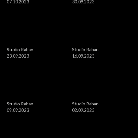
07.10.2023
30.09.2023
Studio Raban
Studio Raban
23.09.2023
16.09.2023
Studio Raban
Studio Raban
09.09.2023
02.09.2023