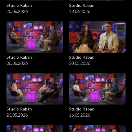
Studio Raban
Studio Raban
20.06.2026
13.06.2026
Studio Raban
Studio Raban
06.06.2026
30.05.2026
Studio Raban
Studio Raban
23.05.2026
16.05.2026