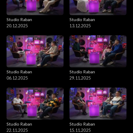
Studio Raban
Studio Raban
20.12.2025
13.12.2025
Studio Raban
Studio Raban
06.12.2025
29.11.2025
Studio Raban
Studio Raban
22.11.2025
15.11.2025