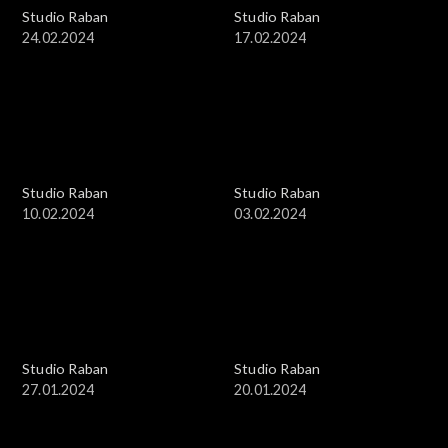
Studio Raban
Studio Raban
24.02.2024
17.02.2024
Studio Raban
Studio Raban
10.02.2024
03.02.2024
Studio Raban
Studio Raban
27.01.2024
20.01.2024