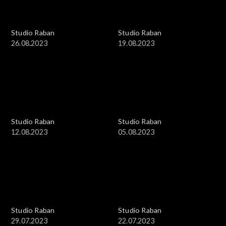
Studio Raban
Studio Raban
26.08.2023
19.08.2023
Studio Raban
Studio Raban
12.08.2023
05.08.2023
Studio Raban
Studio Raban
29.07.2023
22.07.2023