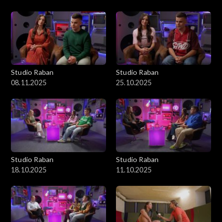
Studio Raban
Studio Raban
08.11.2025
25.10.2025
Studio Raban
Studio Raban
18.10.2025
11.10.2025