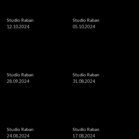
Studio Raban
Studio Raban
12.10.2024
05.10.2024
Studio Raban
Studio Raban
28.09.2024
31.08.2024
Studio Raban
Studio Raban
24.08.2024
17.08.2024