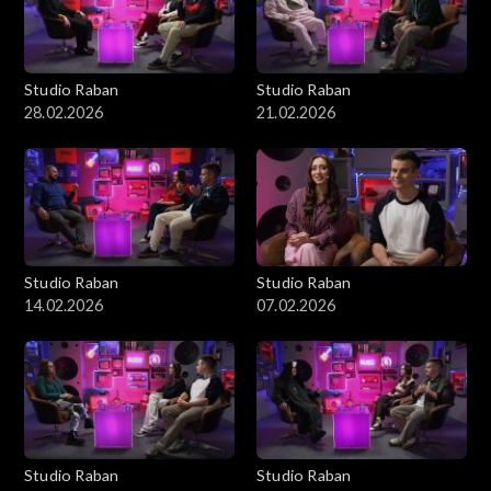
Studio Raban
Studio Raban
28.02.2026
21.02.2026
Studio Raban
Studio Raban
14.02.2026
07.02.2026
Studio Raban
Studio Raban