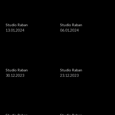
Studio Raban
Studio Raban
13.01.2024
06.01.2024
Studio Raban
Studio Raban
30.12.2023
23.12.2023