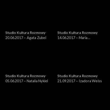
Tkaczyk
Studio Kultura Rozmowy
Studio Kultura Rozmowy
20.06.2017 – Agata Zubel
14.06.2017 – Maria
Kądzielska
Studio Kultura Rozmowy
Studio Kultura Rozmowy
05.06.2017 – Natalia Nykiel
21.09.2017 – Izadora Weiss