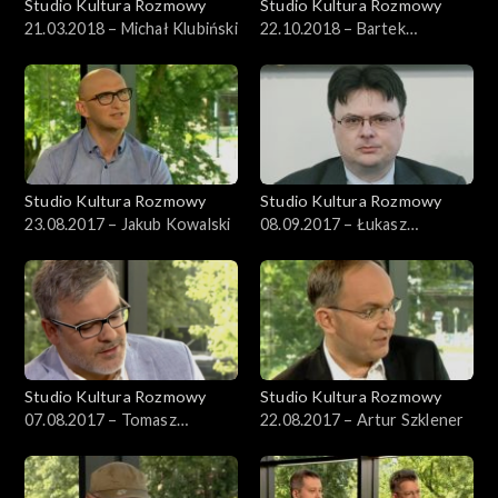
Studio Kultura Rozmowy
Studio Kultura Rozmowy
21.03.2018 – Michał Klubiński
22.10.2018 – Bartek
Przybyszewski
Studio Kultura Rozmowy
Studio Kultura Rozmowy
23.08.2017 – Jakub Kowalski
08.09.2017 – Łukasz
Michalski
Studio Kultura Rozmowy
Studio Kultura Rozmowy
07.08.2017 – Tomasz
22.08.2017 – Artur Szklener
Kaźmierowski