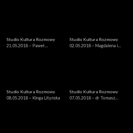
Studio Kultura Rozmowy
Studio Kultura Rozmowy
21.05.2018 – Paweł
02.05.2018 – Magdalena i
Sosnowski
Maksymilian Rigamonti
Studio Kultura Rozmowy
Studio Kultura Rozmowy
08.05.2018 – Kinga Lityńska
07.05.2018 – dr Tomasz
Witkowski