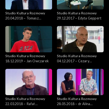
Studio Kultura Rozmowy
Studio Kultura Rozmowy
20.04.2018 – Tomasz
29.12.2017 – Edyta Geppert
Stefanek
Studio Kultura Rozmowy
Studio Kultura Rozmowy
18.12.2019 – Jan Owczarek
04.12.2017 – Cezary
Harasimowicz
Studio Kultura Rozmowy
Studio Kultura Rozmowy
22.03.2018 – Rafał
28.05.2018 – dr Alina
Marszałek
Mleczko, Wojciech Chałupka