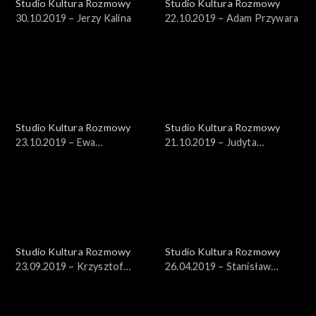
Studio Kultura Rozmowy
Studio Kultura Rozmowy
30.10.2019 – Jerzy Kalina
22.10.2019 – Adam Przywara
Studio Kultura Rozmowy
Studio Kultura Rozmowy
23.10.2019 – Ewa
21.10.2019 – Judyta
Czaczkowska
Sierakowska
Studio Kultura Rozmowy
Studio Kultura Rozmowy
23.09.2019 – Krzysztof
26.04.2019 – Stanisław
Masłoń
Soyka