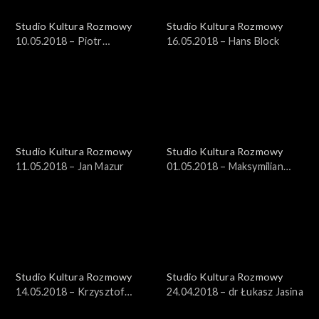
Studio Kultura Rozmowy
Studio Kultura Rozmowy
10.05.2018 – Piotr
16.05.2018 – Hans Block
Kędziorek
Studio Kultura Rozmowy
Studio Kultura Rozmowy
11.05.2018 – Jan Mazur
01.05.2018 – Maksymilian
Bylicki, Aleksandra Dziurosz
Studio Kultura Rozmowy
Studio Kultura Rozmowy
14.05.2018 – Krzysztof
24.04.2018 – dr Łukasz Jasina
Masłoń