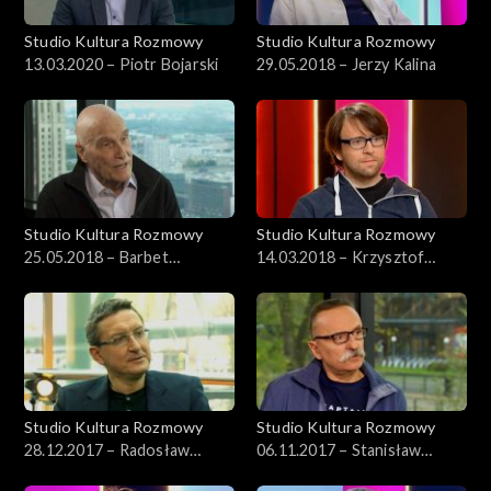
Studio Kultura Rozmowy
Studio Kultura Rozmowy
13.03.2020 – Piotr Bojarski
29.05.2018 – Jerzy Kalina
Studio Kultura Rozmowy
Studio Kultura Rozmowy
25.05.2018 – Barbet
14.03.2018 – Krzysztof
Schroeder
Cieślik
Studio Kultura Rozmowy
Studio Kultura Rozmowy
28.12.2017 – Radosław
06.11.2017 – Stanisław
Romaniuk
Aleksander Nowak