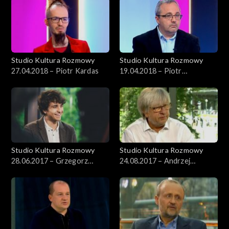
Studio Kultura Rozmowy
Studio Kultura Rozmowy
27.04.2018 – Piotr Kardas
19.04.2018 – Piotr
Gontarczyk
Studio Kultura Rozmowy
Studio Kultura Rozmowy
28.06.2017 – Grzegorz
24.08.2017 – Andrzej
Mołda
Kosendiak