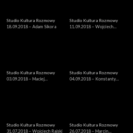
Studio Kultura Rozmowy
Studio Kultura Rozmowy
18.09.2018 – Adam Sikora
11.09.2018 – Wojciech
Zaguła
Studio Kultura Rozmowy
Studio Kultura Rozmowy
03.09.2018 – Maciej
04.09.2018 – Konstanty
Zakościelny
Usenko
Studio Kultura Rozmowy
Studio Kultura Rozmowy
31.07.2018 – Wojciech Rajski
26.07.2018 – Marcin