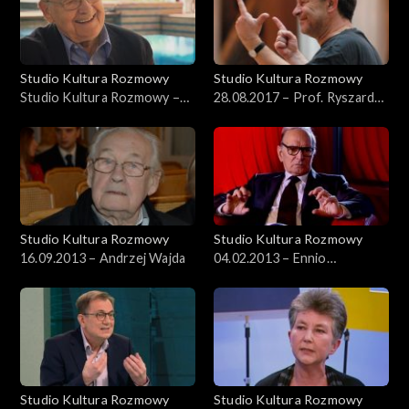
Studio Kultura Rozmowy
Studio Kultura Rozmowy
Studio Kultura Rozmowy –
28.08.2017 – Prof. Ryszard
Andrzej Wajda, 16.09.2013
Peryt
Studio Kultura Rozmowy
Studio Kultura Rozmowy
16.09.2013 – Andrzej Wajda
04.02.2013 – Ennio
Morricone
Studio Kultura Rozmowy
Studio Kultura Rozmowy