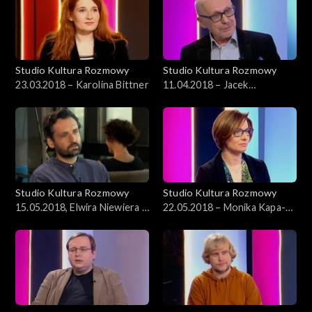
Studio Kultura Rozmowy
Studio Kultura Rozmowy
23.03.2018 – Karolina Bittner
11.04.2018 – Jacek
Marczyński
Studio Kultura Rozmowy
Studio Kultura Rozmowy
15.05.2018, Elwira Niewiera i
22.05.2018 – Monika Kapa-
Piotr Rosołowski
Cichocka