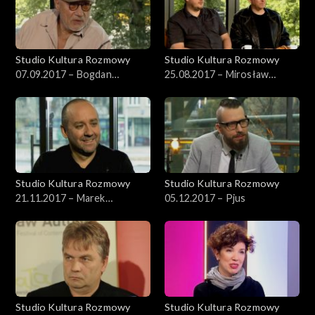
Studio Kultura Rozmowy
Studio Kultura Rozmowy
07.09.2017 – Bogdan
25.08.2017 – Mirosław
Dziworski
Kowalski i Rafał Kosik
Studio Kultura Rozmowy
Studio Kultura Rozmowy
21.11.2017 – Marek
05.12.2017 – Pjus
Napiórkowski
Studio Kultura Rozmowy
Studio Kultura Rozmowy