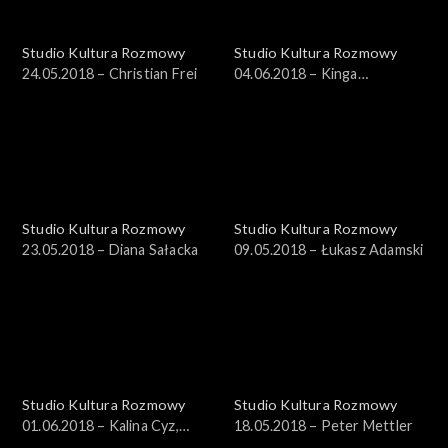
Studio Kultura Rozmowy
Studio Kultura Rozmowy
24.05.2018 – Christian Frei
04.06.2018 – Kinga
Wojciechowska
Studio Kultura Rozmowy
Studio Kultura Rozmowy
23.05.2018 – Diana Sałacka
09.05.2018 – Łukasz Adamski
Studio Kultura Rozmowy
Studio Kultura Rozmowy
01.06.2018 – Kalina Cyz,
18.05.2018 – Peter Mettler
Jagoda Charkiewicz