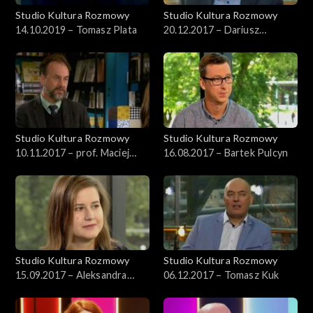
Studio Kultura Rozmowy
Studio Kultura Rozmowy
14.10.2019 – Tomasz Plata
20.12.2017 – Dariusz
Jaworski
Studio Kultura Rozmowy
Studio Kultura Rozmowy
10.11.2017 – prof. Maciej
16.08.2017 – Bartek Pulcyn
Urbanowski
Studio Kultura Rozmowy
Studio Kultura Rozmowy
15.09.2017 – Aleksandra
06.12.2017 – Tomasz Kuk
Kędziorek