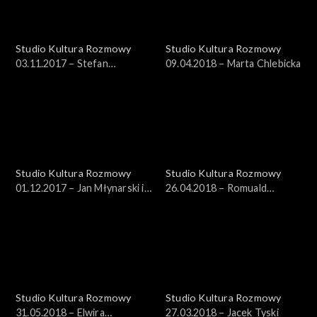
Studio Kultura Rozmowy
Studio Kultura Rozmowy
03.11.2017 – Stefan
09.04.2018 – Marta Chlebicka
Turschmid
Studio Kultura Rozmowy
Studio Kultura Rozmowy
01.12.2017 – Jan Młynarski i
26.04.2018 – Romuald
Marcin Masecki
Wicza-Pokojski
Studio Kultura Rozmowy
Studio Kultura Rozmowy
31.05.2018 – Elwira
27.03.2018 – Jacek Tyski