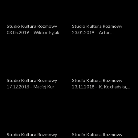
Studio Kultura Rozmowy
Studio Kultura Rozmowy
03.05.2019 – Wiktor Łyjak
23.01.2019 – Artur
Wróblewski
Studio Kultura Rozmowy
Studio Kultura Rozmowy
17.12.2018 – Maciej Kur
23.11.2018 – K. Kochańska,
K. Bajon
Studio Kultura Rozmowy
Studio Kultura Rozmowy