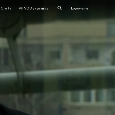
Oferta
TVP VOD za granicą
Logowanie