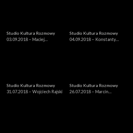
Studio Kultura Rozmowy
Studio Kultura Rozmowy
03.09.2018 – Maciej
04.09.2018 – Konstanty
Zakościelny
Usenko
Studio Kultura Rozmowy
Studio Kultura Rozmowy
31.07.2018 – Wojciech Rajski
26.07.2018 – Marcin
Pieńkowski