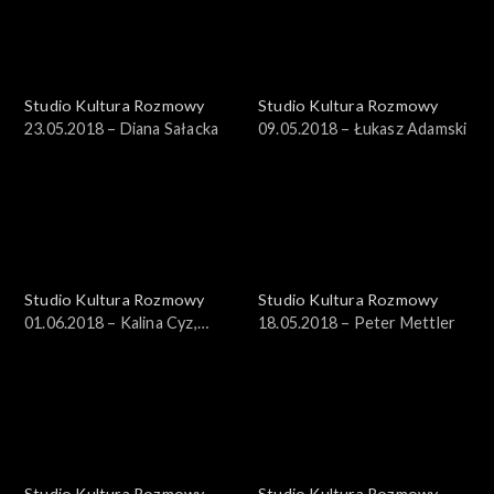
Studio Kultura Rozmowy
Studio Kultura Rozmowy
23.05.2018 – Diana Sałacka
09.05.2018 – Łukasz Adamski
Studio Kultura Rozmowy
Studio Kultura Rozmowy
01.06.2018 – Kalina Cyz,
18.05.2018 – Peter Mettler
Jagoda Charkiewicz
Studio Kultura Rozmowy
Studio Kultura Rozmowy