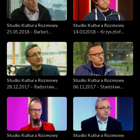
Studio Kultura Rozmowy
Studio Kultura Rozmowy
25.05.2018 – Barbet
14.03.2018 – Krzysztof
Schroeder
Cieślik
Studio Kultura Rozmowy
Studio Kultura Rozmowy
28.12.2017 – Radosław
06.11.2017 – Stanisław
Romaniuk
Aleksander Nowak
Studio Kultura Rozmowy
Studio Kultura Rozmowy