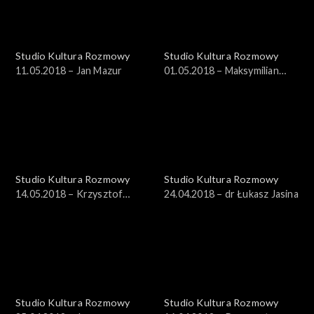
Studio Kultura Rozmowy
Studio Kultura Rozmowy
11.05.2018 – Jan Mazur
01.05.2018 – Maksymilian
Bylicki, Aleksandra Dziurosz
Studio Kultura Rozmowy
Studio Kultura Rozmowy
14.05.2018 – Krzysztof
24.04.2018 – dr Łukasz Jasina
Masłoń
Studio Kultura Rozmowy
Studio Kultura Rozmowy