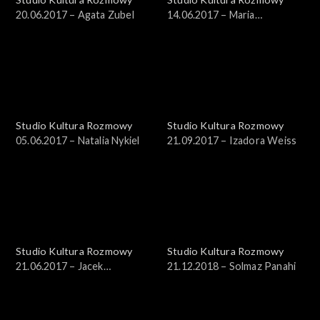
20.06.2017 – Agata Zubel
14.06.2017 – Maria
Kądzielska
Studio Kultura Rozmowy
Studio Kultura Rozmowy
05.06.2017 – Natalia Nykiel
21.09.2017 – Izadora Weiss
Studio Kultura Rozmowy
Studio Kultura Rozmowy
21.06.2017 – Jacek
21.12.2018 – Solmaz Panahi
Laszczkowski