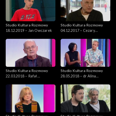
Studio Kultura Rozmowy
Studio Kultura Rozmowy
18.12.2019 – Jan Owczarek
04.12.2017 – Cezary
Harasimowicz
Studio Kultura Rozmowy
Studio Kultura Rozmowy
22.03.2018 – Rafał
28.05.2018 – dr Alina
Marszałek
Mleczko, Wojciech Chałupka