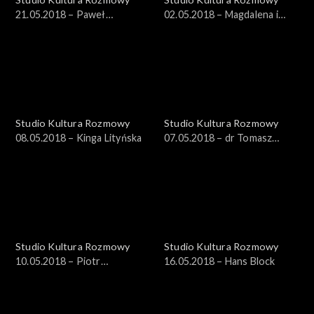
21.05.2018 – Paweł
02.05.2018 – Magdalena i
Sosnowski
Maksymilian Rigamonti
Studio Kultura Rozmowy
Studio Kultura Rozmowy
08.05.2018 – Kinga Lityńska
07.05.2018 – dr Tomasz
Witkowski
Studio Kultura Rozmowy
Studio Kultura Rozmowy
10.05.2018 – Piotr
16.05.2018 – Hans Block
Kędziorek