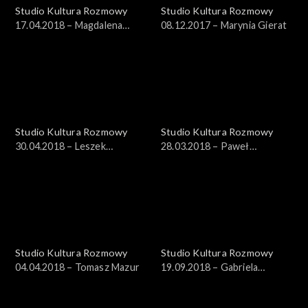
Studio Kultura Rozmowy
Studio Kultura Rozmowy
17.04.2018 – Magdalena
08.12.2017 – Marynia Gierat
Hartwig
Studio Kultura Rozmowy
Studio Kultura Rozmowy
30.04.2018 – Leszek
28.03.2018 – Paweł
Cichoński
Szczepanik
Studio Kultura Rozmowy
Studio Kultura Rozmowy
04.04.2018 – Tomasz Mazur
19.09.2018 – Gabriela
Muskała