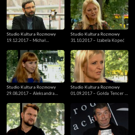
Studio Kultura Rozmowy
Studio Kultura Rozmowy
19.12.2017 – Michał
31.10.2017 – Izabela Kopeć
Wilczyński
Studio Kultura Rozmowy
Studio Kultura Rozmowy
29.08.2017 – Aleksandra
01.09.2017 – Gołda Tencer i
Kresowska-Pawlak
Hanna Pałuba