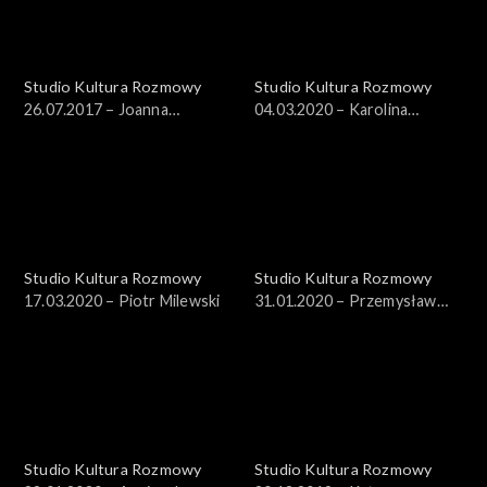
Studio Kultura Rozmowy
Studio Kultura Rozmowy
26.07.2017 – Joanna
04.03.2020 – Karolina
Kalinowska, Ilona Iłowiecka-
Sienkiewicz
Tańska
Studio Kultura Rozmowy
Studio Kultura Rozmowy
17.03.2020 – Piotr Milewski
31.01.2020 – Przemysław
Sielańczyk
Studio Kultura Rozmowy
Studio Kultura Rozmowy