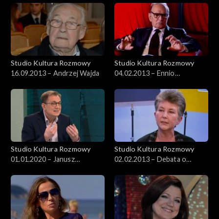
Studio Kultura Rozmowy
Studio Kultura Rozmowy
16.09.2013 – Andrzej Wajda
04.02.2013 – Ennio
Morricone
Studio Kultura Rozmowy
Studio Kultura Rozmowy
01.01.2020 – Janusz
02.02.2013 – Debata o
Wróblewski
Januszu Korczaku