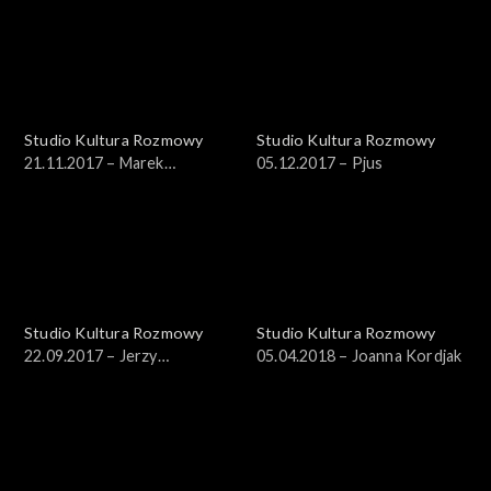
Studio Kultura Rozmowy
Studio Kultura Rozmowy
21.11.2017 – Marek
05.12.2017 – Pjus
Napiórkowski
Studio Kultura Rozmowy
Studio Kultura Rozmowy
22.09.2017 – Jerzy
05.04.2018 – Joanna Kordjak
Kornowicz