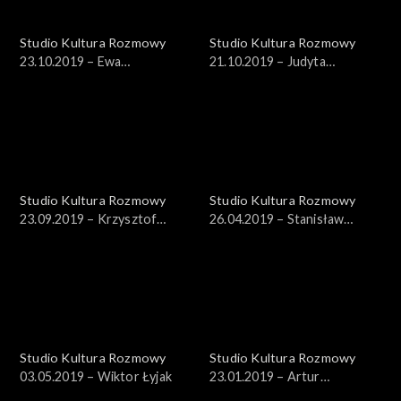
Studio Kultura Rozmowy
Studio Kultura Rozmowy
23.10.2019 – Ewa
21.10.2019 – Judyta
Czaczkowska
Sierakowska
Studio Kultura Rozmowy
Studio Kultura Rozmowy
23.09.2019 – Krzysztof
26.04.2019 – Stanisław
Masłoń
Soyka
Studio Kultura Rozmowy
Studio Kultura Rozmowy
03.05.2019 – Wiktor Łyjak
23.01.2019 – Artur
Wróblewski