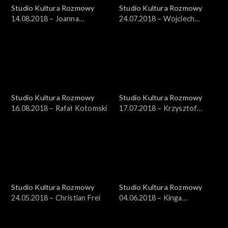
Studio Kultura Rozmowy
Studio Kultura Rozmowy
14.08.2018 – Joanna
24.07.2018 – Wojciech
Cichocka-Gula
Brewka
Studio Kultura Rozmowy
Studio Kultura Rozmowy
16.08.2018 – Rafał Kotomski
17.07.2018 – Krzysztof
Wojciechowski, Iwona
Strzelczyk-Wojciechowska
Studio Kultura Rozmowy
Studio Kultura Rozmowy
24.05.2018 – Christian Frei
04.06.2018 – Kinga
Wojciechowska