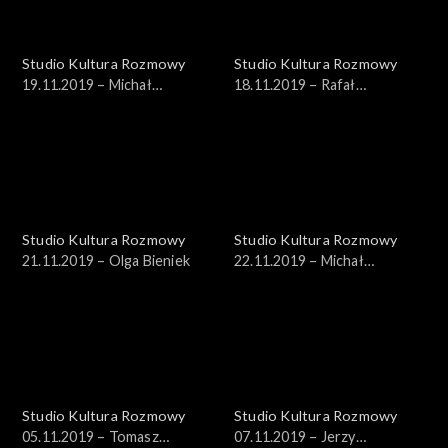
Studio Kultura Rozmowy
Studio Kultura Rozmowy
19.11.2019 – Michał
18.11.2019 – Rafał
Szturomski
Wiśniewski
Studio Kultura Rozmowy
Studio Kultura Rozmowy
21.11.2019 – Olga Bieniek
22.11.2019 – Michał
Znaniecki
Studio Kultura Rozmowy
Studio Kultura Rozmowy
05.11.2019 – Tomasz
07.11.2019 – Jerzy