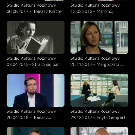
Studio Kultura Rozmowy
Studio Kultura Rozmowy
30.08.2017 – Tomasz Knittel
13.03.2013 – Marcin
Świetlicki i Krzysztof Varga
Studio Kultura Rozmowy
Studio Kultura Rozmowy
03.04.2013 - Strach się bać
20.11.2017 – Małgorzata
Czyńska
Studio Kultura Rozmowy
Studio Kultura Rozmowy
20.04.2018 – Tomasz
29.12.2017 – Edyta Geppert
Stefanek