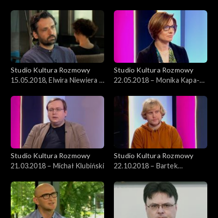
Marczyński
Studio Kultura Rozmowy
Studio Kultura Rozmowy
15.05.2018, Elwira Niewiera i
22.05.2018 – Monika Kapa-
Piotr Rosołowski
Cichocka
Studio Kultura Rozmowy
Studio Kultura Rozmowy
21.03.2018 – Michał Klubiński
22.10.2018 – Bartek
Przybyszewski