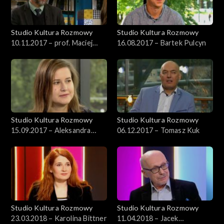
Studio Kultura Rozmowy
Studio Kultura Rozmowy
10.11.2017 – prof. Maciej
16.08.2017 – Bartek Pulcyn
Urbanowski
Studio Kultura Rozmowy
Studio Kultura Rozmowy
15.09.2017 – Aleksandra
06.12.2017 – Tomasz Kuk
Kędziorek
Studio Kultura Rozmowy
Studio Kultura Rozmowy
23.03.2018 – Karolina Bittner
11.04.2018 – Jacek