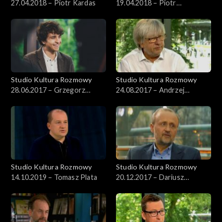
27.04.2018 – Piotr Kardas
19.04.2018 – Piotr
Gontarczyk
Studio Kultura Rozmowy
Studio Kultura Rozmowy
28.06.2017 – Grzegorz
24.08.2017 – Andrzej
Mołda
Kosendiak
Studio Kultura Rozmowy
Studio Kultura Rozmowy
14.10.2019 – Tomasz Plata
20.12.2017 – Dariusz
Jaworski