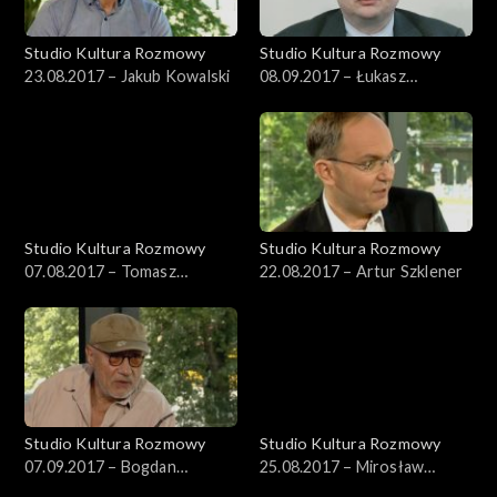
Studio Kultura Rozmowy
Studio Kultura Rozmowy
23.08.2017 – Jakub Kowalski
08.09.2017 – Łukasz
Michalski
Studio Kultura Rozmowy
Studio Kultura Rozmowy
07.08.2017 – Tomasz
22.08.2017 – Artur Szklener
Kaźmierowski
Studio Kultura Rozmowy
Studio Kultura Rozmowy
07.09.2017 – Bogdan
25.08.2017 – Mirosław
Dziworski
Kowalski i Rafał Kosik