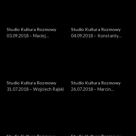
Studio Kultura Rozmowy
Studio Kultura Rozmowy
03.09.2018 – Maciej
04.09.2018 – Konstanty
Zakościelny
Usenko
Studio Kultura Rozmowy
Studio Kultura Rozmowy
31.07.2018 – Wojciech Rajski
26.07.2018 – Marcin
Pieńkowski