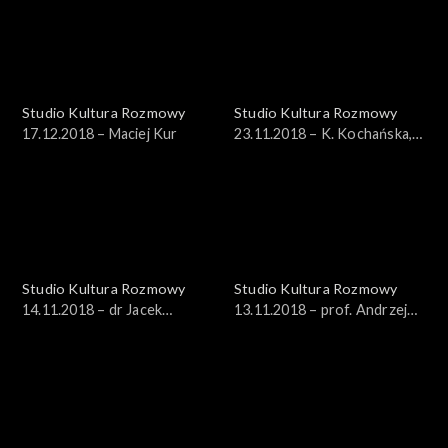
Studio Kultura Rozmowy
Studio Kultura Rozmowy
17.12.2018 – Maciej Kur
23.11.2018 – K. Kochańska,
K. Bajon
Studio Kultura Rozmowy
Studio Kultura Rozmowy
14.11.2018 – dr Jacek
13.11.2018 – prof. Andrzej
Bartosiak
Nowak