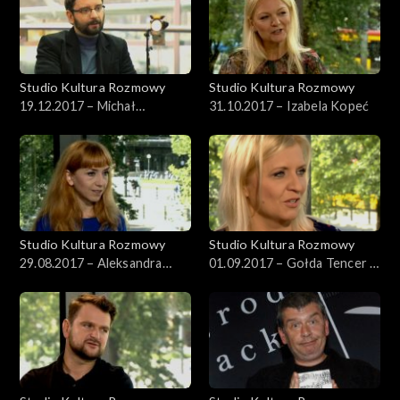
Studio Kultura Rozmowy
Studio Kultura Rozmowy
19.12.2017 – Michał
31.10.2017 – Izabela Kopeć
Wilczyński
Studio Kultura Rozmowy
Studio Kultura Rozmowy
29.08.2017 – Aleksandra
01.09.2017 – Gołda Tencer i
Kresowska-Pawlak
Hanna Pałuba