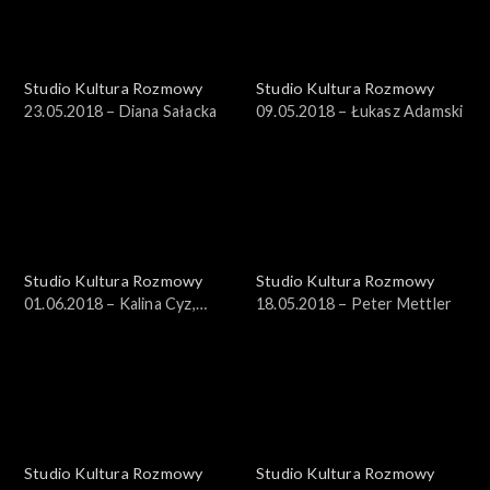
Studio Kultura Rozmowy
Studio Kultura Rozmowy
23.05.2018 – Diana Sałacka
09.05.2018 – Łukasz Adamski
Studio Kultura Rozmowy
Studio Kultura Rozmowy
01.06.2018 – Kalina Cyz,
18.05.2018 – Peter Mettler
Jagoda Charkiewicz
Studio Kultura Rozmowy
Studio Kultura Rozmowy