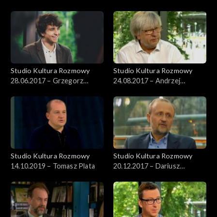
Gontarczyk
Studio Kultura Rozmowy
Studio Kultura Rozmowy
28.06.2017 – Grzegorz
24.08.2017 – Andrzej
Mołda
Kosendiak
Studio Kultura Rozmowy
Studio Kultura Rozmowy
14.10.2019 – Tomasz Plata
20.12.2017 – Dariusz
Jaworski