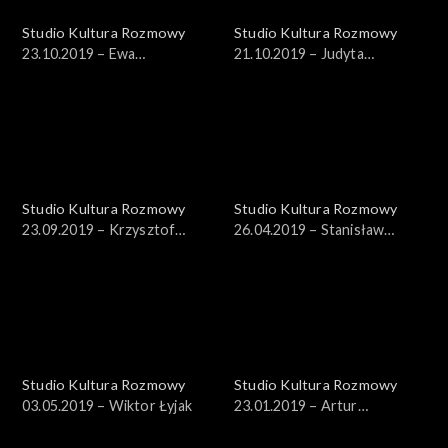
Studio Kultura Rozmowy
Studio Kultura Rozmowy
23.10.2019 – Ewa
21.10.2019 – Judyta
Czaczkowska
Sierakowska
Studio Kultura Rozmowy
Studio Kultura Rozmowy
23.09.2019 – Krzysztof
26.04.2019 – Stanisław
Masłoń
Soyka
Studio Kultura Rozmowy
Studio Kultura Rozmowy
03.05.2019 – Wiktor Łyjak
23.01.2019 – Artur
Wróblewski