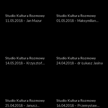
Studio Kultura Rozmowy
Studio Kultura Rozmowy
11.05.2018 – Jan Mazur
01.05.2018 – Maksymilian
Bylicki, Aleksandra Dziurosz
Studio Kultura Rozmowy
Studio Kultura Rozmowy
14.05.2018 – Krzysztof
24.04.2018 – dr Łukasz Jasina
Masłoń
Studio Kultura Rozmowy
Studio Kultura Rozmowy
25.04.2018 – Janusz
16.04.2018 – Przemysław