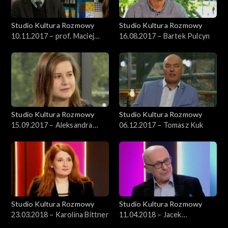
Studio Kultura Rozmowy
Studio Kultura Rozmowy
10.11.2017 – prof. Maciej
16.08.2017 – Bartek Pulcyn
Urbanowski
Studio Kultura Rozmowy
Studio Kultura Rozmowy
15.09.2017 – Aleksandra
06.12.2017 – Tomasz Kuk
Kędziorek
Studio Kultura Rozmowy
Studio Kultura Rozmowy
23.03.2018 – Karolina Bittner
11.04.2018 – Jacek
Marczyński