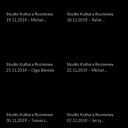
Studio Kultura Rozmowy
Studio Kultura Rozmowy
19.11.2019 – Michał
18.11.2019 – Rafał
Szturomski
Wiśniewski
Studio Kultura Rozmowy
Studio Kultura Rozmowy
21.11.2019 – Olga Bieniek
22.11.2019 – Michał
Znaniecki
Studio Kultura Rozmowy
Studio Kultura Rozmowy
05.11.2019 – Tomasz
07.11.2019 – Jerzy
Rowiński
Rzymowski