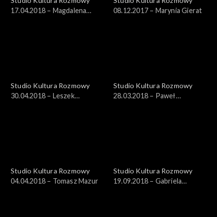
Studio Kultura Rozmowy
Studio Kultura Rozmowy
17.04.2018 – Magdalena
08.12.2017 – Marynia Gierat
Hartwig
Studio Kultura Rozmowy
Studio Kultura Rozmowy
30.04.2018 – Leszek
28.03.2018 – Paweł
Cichoński
Szczepanik
Studio Kultura Rozmowy
Studio Kultura Rozmowy
04.04.2018 – Tomasz Mazur
19.09.2018 – Gabriela
Muskała