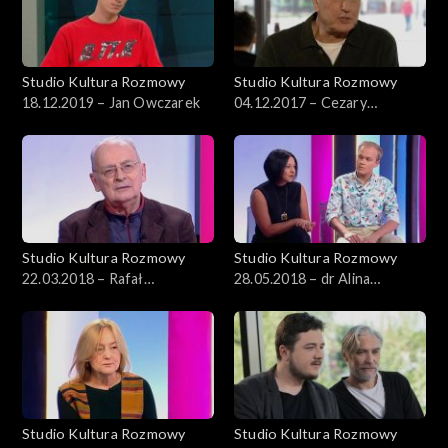
Studio Kultura Rozmowy
Studio Kultura Rozmowy
18.12.2019 – Jan Owczarek
04.12.2017 – Cezary
Harasimowicz
Studio Kultura Rozmowy
Studio Kultura Rozmowy
22.03.2018 – Rafał
28.05.2018 – dr Alina
Marszałek
Mleczko, Wojciech Chałupka
Studio Kultura Rozmowy
Studio Kultura Rozmowy