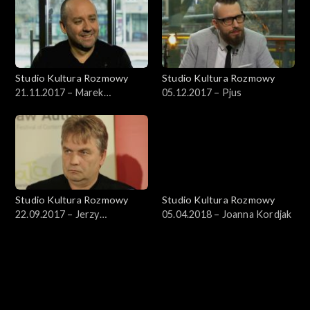
Studio Kultura Rozmowy
Studio Kultura Rozmowy
21.11.2017 – Marek
05.12.2017 – Pjus
Napiórkowski
Studio Kultura Rozmowy
Studio Kultura Rozmowy
22.09.2017 – Jerzy
05.04.2018 – Joanna Kordjak
Kornowicz