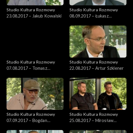
Studio Kultura Rozmowy
Studio Kultura Rozmowy
23.08.2017 – Jakub Kowalski
08.09.2017 – Łukasz
Michalski
Studio Kultura Rozmowy
Studio Kultura Rozmowy
07.08.2017 – Tomasz
22.08.2017 – Artur Szklener
Kaźmierowski
Studio Kultura Rozmowy
Studio Kultura Rozmowy
07.09.2017 – Bogdan
25.08.2017 – Mirosław
Dziworski
Kowalski i Rafał Kosik