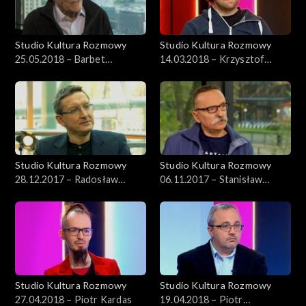
Studio Kultura Rozmowy
Studio Kultura Rozmowy
25.05.2018 – Barbet
14.03.2018 – Krzysztof
Schroeder
Cieślik
Studio Kultura Rozmowy
Studio Kultura Rozmowy
28.12.2017 – Radosław
06.11.2017 – Stanisław
Romaniuk
Aleksander Nowak
Studio Kultura Rozmowy
Studio Kultura Rozmowy
27.04.2018 – Piotr Kardas
19.04.2018 – Piotr