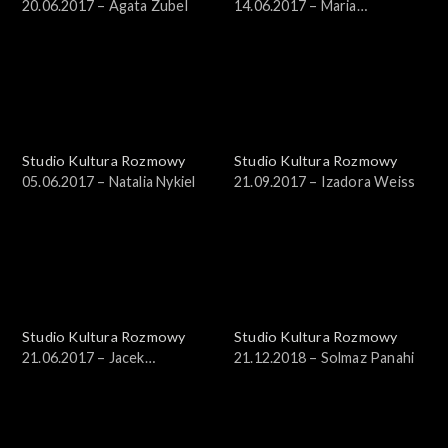
20.06.2017 – Agata Zubel
14.06.2017 – Maria
Kądzielska
Studio Kultura Rozmowy
Studio Kultura Rozmowy
05.06.2017 – Natalia Nykiel
21.09.2017 – Izadora Weiss
Studio Kultura Rozmowy
Studio Kultura Rozmowy
21.06.2017 – Jacek
21.12.2018 – Solmaz Panahi
Laszczkowski