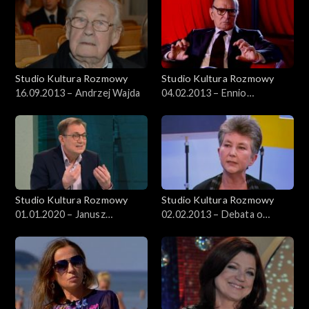
Studio Kultura Rozmowy
Studio Kultura Rozmowy
16.09.2013 – Andrzej Wajda
04.02.2013 – Ennio
Morricone
Studio Kultura Rozmowy
Studio Kultura Rozmowy
01.01.2020 – Janusz
02.02.2013 – Debata o
Wróblewski
Januszu Korczaku