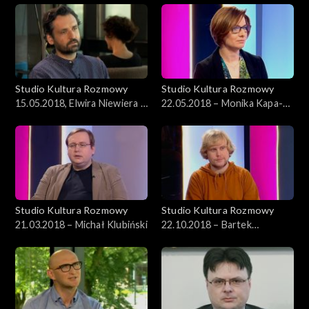
Studio Kultura Rozmowy
Studio Kultura Rozmowy
15.05.2018, Elwira Niewiera i
22.05.2018 – Monika Kapa-
Piotr Rosołowski
Cichocka
Studio Kultura Rozmowy
Studio Kultura Rozmowy
21.03.2018 – Michał Klubiński
22.10.2018 – Bartek
Przybyszewski