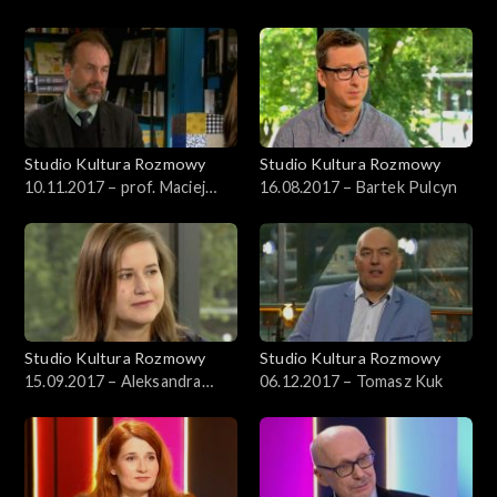
Jaworski
Studio Kultura Rozmowy
Studio Kultura Rozmowy
10.11.2017 – prof. Maciej
16.08.2017 – Bartek Pulcyn
Urbanowski
Studio Kultura Rozmowy
Studio Kultura Rozmowy
15.09.2017 – Aleksandra
06.12.2017 – Tomasz Kuk
Kędziorek