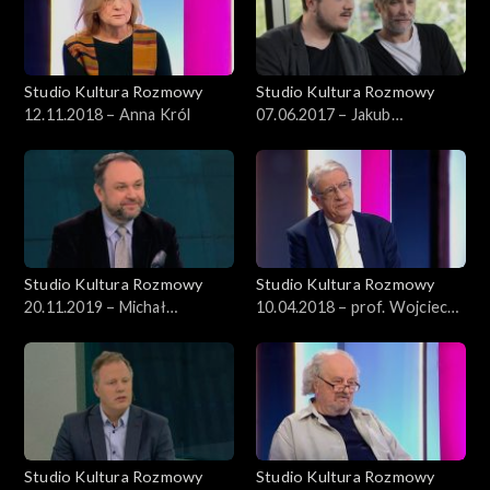
Studio Kultura Rozmowy
Studio Kultura Rozmowy
12.11.2018 – Anna Król
07.06.2017 – Jakub
Nurzyński, Mariusz Drężek
Studio Kultura Rozmowy
Studio Kultura Rozmowy
20.11.2019 – Michał
10.04.2018 – prof. Wojciech
Wardzyński
Roszkowski
Studio Kultura Rozmowy
Studio Kultura Rozmowy