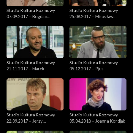
Studio Kultura Rozmowy
Studio Kultura Rozmowy
07.09.2017 – Bogdan
25.08.2017 – Mirosław
Dziworski
Kowalski i Rafał Kosik
Studio Kultura Rozmowy
Studio Kultura Rozmowy
21.11.2017 – Marek
05.12.2017 – Pjus
Napiórkowski
Studio Kultura Rozmowy
Studio Kultura Rozmowy
22.09.2017 – Jerzy
05.04.2018 – Joanna Kordjak
Kornowicz