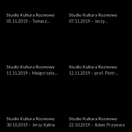
Studio Kultura Rozmowy
Studio Kultura Rozmowy
05.11.2019 – Tomasz
07.11.2019 – Jerzy
Rowiński
Rzymowski
Studio Kultura Rozmowy
Studio Kultura Rozmowy
11.11.2019 – Małgorzata
12.11.2019 – prof. Piotr
Żaryn, Jan Żaryn
Paleczny
Studio Kultura Rozmowy
Studio Kultura Rozmowy
30.10.2019 – Jerzy Kalina
22.10.2019 – Adam Przywara