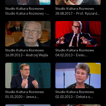
Studio Kultura Rozmowy
Studio Kultura Rozmowy
Studio Kultura Rozmowy –
28.08.2017 – Prof. Ryszard
Andrzej Wajda, 16.09.2013
Peryt
Studio Kultura Rozmowy
Studio Kultura Rozmowy
16.09.2013 – Andrzej Wajda
04.02.2013 – Ennio
Morricone
Studio Kultura Rozmowy
Studio Kultura Rozmowy
01.01.2020 – Janusz
02.02.2013 – Debata o
Wróblewski
Januszu Korczaku