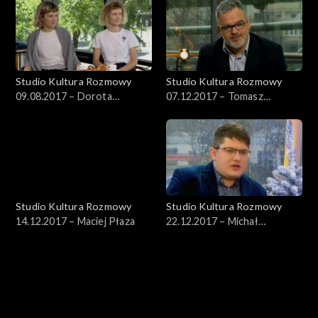
Studio Kultura Rozmowy
Studio Kultura Rozmowy
09.08.2017 – Dorota
07.12.2017 – Tomasz
Groyecka i Karolina Bednarz
Kaźmierowski, Krzysztof
Masłowski
Studio Kultura Rozmowy
Studio Kultura Rozmowy
14.12.2017 – Maciej Płaza
22.12.2017 – Michał
Dobrzyński