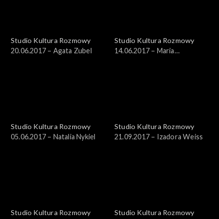
Studio Kultura Rozmowy
Studio Kultura Rozmowy
20.06.2017 – Agata Zubel
14.06.2017 – Maria
Kądzielska
Studio Kultura Rozmowy
Studio Kultura Rozmowy
05.06.2017 – Natalia Nykiel
21.09.2017 – Izadora Weiss
Studio Kultura Rozmowy
Studio Kultura Rozmowy