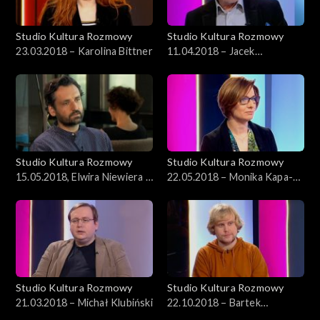
Studio Kultura Rozmowy
Studio Kultura Rozmowy
23.03.2018 – Karolina Bittner
11.04.2018 – Jacek
Marczyński
Studio Kultura Rozmowy
Studio Kultura Rozmowy
15.05.2018, Elwira Niewiera i
22.05.2018 – Monika Kapa-
Piotr Rosołowski
Cichocka
Studio Kultura Rozmowy
Studio Kultura Rozmowy
21.03.2018 – Michał Klubiński
22.10.2018 – Bartek
Przybyszewski