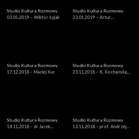
Studio Kultura Rozmowy
Studio Kultura Rozmowy
03.05.2019 – Wiktor Łyjak
23.01.2019 – Artur
Wróblewski
Studio Kultura Rozmowy
Studio Kultura Rozmowy
17.12.2018 – Maciej Kur
23.11.2018 – K. Kochańska,
K. Bajon
Studio Kultura Rozmowy
Studio Kultura Rozmowy
14.11.2018 – dr Jacek
13.11.2018 – prof. Andrzej
Bartosiak
Nowak