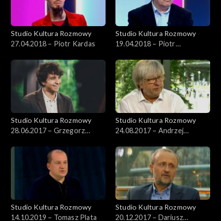
Studio Kultura Rozmowy
Studio Kultura Rozmowy
27.04.2018 – Piotr Kardas
19.04.2018 – Piotr
Gontarczyk
Studio Kultura Rozmowy
Studio Kultura Rozmowy
28.06.2017 – Grzegorz
24.08.2017 – Andrzej
Mołda
Kosendiak
Studio Kultura Rozmowy
Studio Kultura Rozmowy
14.10.2019 – Tomasz Plata
20.12.2017 – Dariusz