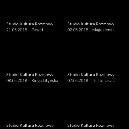
Studio Kultura Rozmowy
Studio Kultura Rozmowy
21.05.2018 – Paweł
02.05.2018 – Magdalena i
Sosnowski
Maksymilian Rigamonti
Studio Kultura Rozmowy
Studio Kultura Rozmowy
08.05.2018 – Kinga Lityńska
07.05.2018 – dr Tomasz
Witkowski
Studio Kultura Rozmowy
Studio Kultura Rozmowy