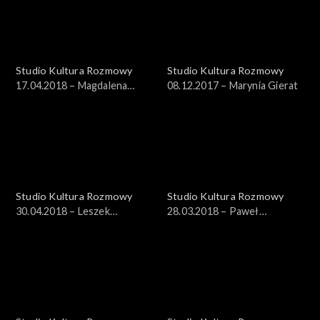
Studio Kultura Rozmowy
Studio Kultura Rozmowy
17.04.2018 – Magdalena
08.12.2017 – Marynia Gierat
Hartwig
Studio Kultura Rozmowy
Studio Kultura Rozmowy
30.04.2018 – Leszek
28.03.2018 – Paweł
Cichoński
Szczepanik