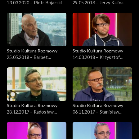
13.03.2020 – Piotr Bojarski
29.05.2018 – Jerzy Kalina
Studio Kultura Rozmowy
Studio Kultura Rozmowy
25.05.2018 – Barbet
14.03.2018 – Krzysztof
Schroeder
Cieślik
Studio Kultura Rozmowy
Studio Kultura Rozmowy
28.12.2017 – Radosław
06.11.2017 – Stanisław
Romaniuk
Aleksander Nowak