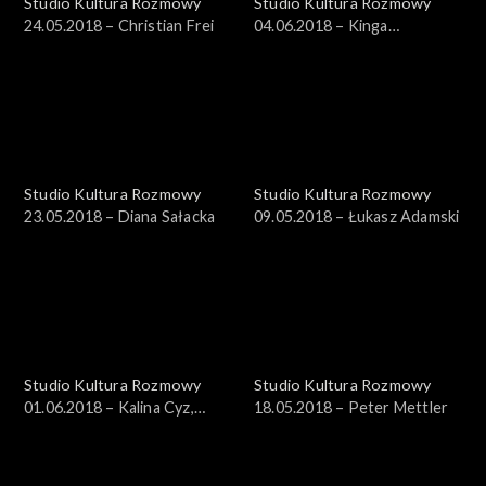
Studio Kultura Rozmowy
Studio Kultura Rozmowy
24.05.2018 – Christian Frei
04.06.2018 – Kinga
Wojciechowska
Studio Kultura Rozmowy
Studio Kultura Rozmowy
23.05.2018 – Diana Sałacka
09.05.2018 – Łukasz Adamski
Studio Kultura Rozmowy
Studio Kultura Rozmowy
01.06.2018 – Kalina Cyz,
18.05.2018 – Peter Mettler
Jagoda Charkiewicz