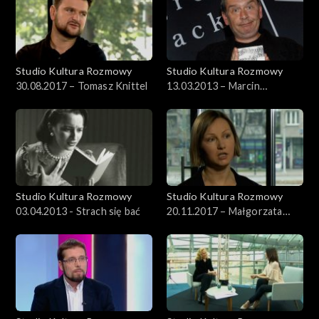
Studio Kultura Rozmowy
Studio Kultura Rozmowy
30.08.2017 – Tomasz Knittel
13.03.2013 – Marcin
Świetlicki i Krzysztof Varga
Studio Kultura Rozmowy
Studio Kultura Rozmowy
03.04.2013 - Strach się bać
20.11.2017 – Małgorzata
Czyńska