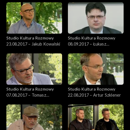
Studio Kultura Rozmowy
Studio Kultura Rozmowy
23.08.2017 – Jakub Kowalski
08.09.2017 – Łukasz
Michalski
Studio Kultura Rozmowy
Studio Kultura Rozmowy
07.08.2017 – Tomasz
22.08.2017 – Artur Szklener
Kaźmierowski