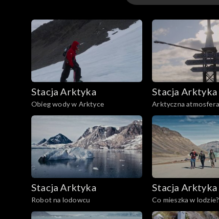
Odcinki
Stacja Arktyka
Stacja Arktyka
Obieg wody w Arktyce
Arktyczna atmosfer
Stacja Arktyka
Stacja Arktyka
Robot na lodowcu
Co mieszka w lodzie