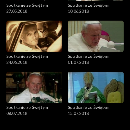
Spotkanie ze Świętym
Spotkanie ze Świętym
27.05.2018
10.06.2018
Spotkanie ze Świętym
Spotkanie ze Świętym
24.06.2018
01.07.2018
Spotkanie ze Świętym
Spotkanie ze Świętym
08.07.2018
15.07.2018