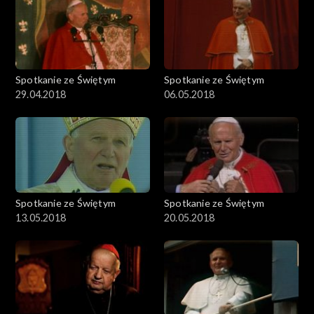
Spotkanie ze Świętym
Spotkanie ze Świętym
29.04.2018
06.05.2018
Spotkanie ze Świętym
Spotkanie ze Świętym
13.05.2018
20.05.2018