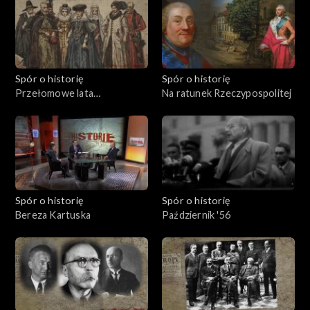
Spór o historię
Spór o historię
Przełomowe lata
Na ratunek Rzeczypospolitej
Rzeczypospolitej
Spór o historię
Spór o historię
Bereza Kartuska
Październik '56