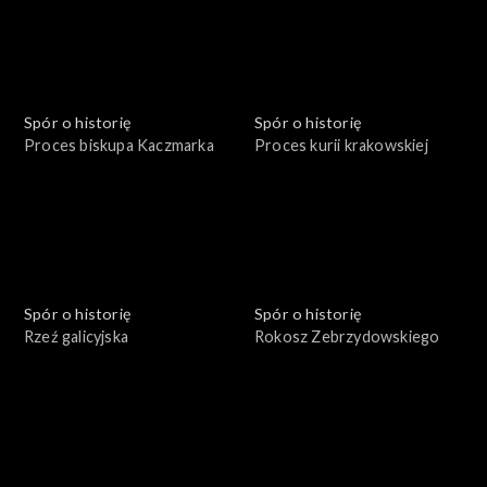
Spór o historię
Spór o historię
Proces biskupa Kaczmarka
Proces kurii krakowskiej
Spór o historię
Spór o historię
Rzeź galicyjska
Rokosz Zebrzydowskiego