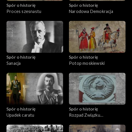
Spór o historię
Spór o historię
Proces szesnastu
Narodowa Demokracja
Spór o historię
Spór o historię
Sanacja
Potop moskiewski
Spór o historię
Spór o historię
Upadek caratu
Rozpad Związku
Sowieckiego