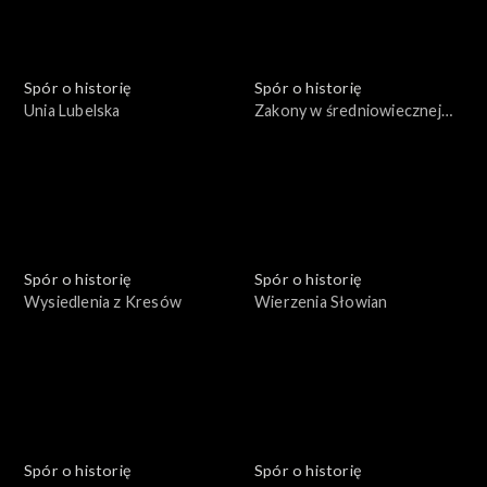
Spór o historię
Spór o historię
Unia Lubelska
Zakony w średniowiecznej
Polsce
Spór o historię
Spór o historię
Wysiedlenia z Kresów
Wierzenia Słowian
Spór o historię
Spór o historię