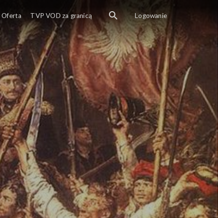
Oferta
TVP VOD za granicą
Logowanie