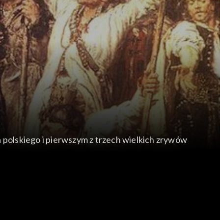
polskiego i pierwszym z trzech wielkich zrywów